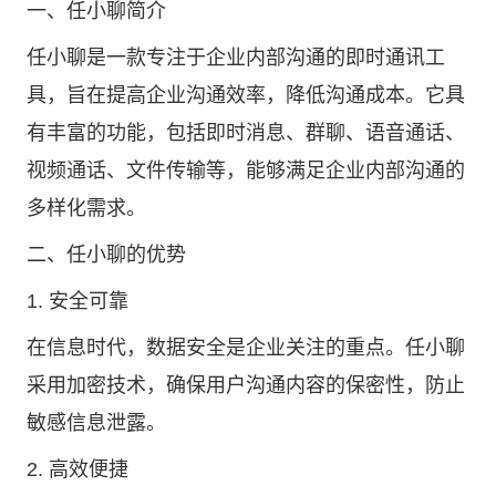
一、任小聊简介
任小聊是一款专注于企业内部沟通的即时通讯工
具，旨在提高企业沟通效率，降低沟通成本。它具
有丰富的功能，包括即时消息、群聊、语音通话、
视频通话、文件传输等，能够满足企业内部沟通的
多样化需求。
二、任小聊的优势
1. 安全可靠
在信息时代，数据安全是企业关注的重点。任小聊
采用加密技术，确保用户沟通内容的保密性，防止
敏感信息泄露。
2. 高效便捷