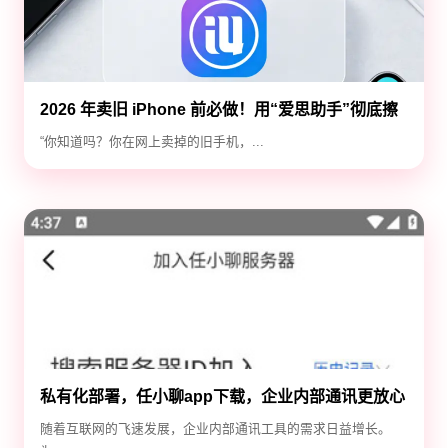
2026 年卖旧 iPhone 前必做！用“爱思助手”彻底擦
除隐私，防止数据泄露
“你知道吗？你在网上卖掉的旧手机，...
私有化部署，任小聊app下载，企业内部通讯更放心
随着互联网的飞速发展，企业内部通讯工具的需求日益增长。