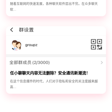
选！
随着互联网的快速发展，各种聊天软件层出不穷。在众多聊天
软...
任小聊聊天内容无法删除？安全通讯新潮流！
在这个信息爆炸的时代，人们对于隐私和安全的关注度越来越
高...