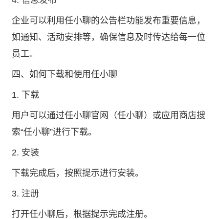
4. 信息发布
企业可以利用任小聊的公告栏功能发布重要信息，
如通知、活动安排等，确保信息及时传达给每一位
员工。
四、如何下载和使用任小聊
1. 下载
用户可以通过
任小聊官网
（任小聊）或应用商店搜
索“任小聊”进行下载。
2. 安装
下载完成后，按照提示进行安装。
3. 注册
打开任小聊后，根据提示完成注册。