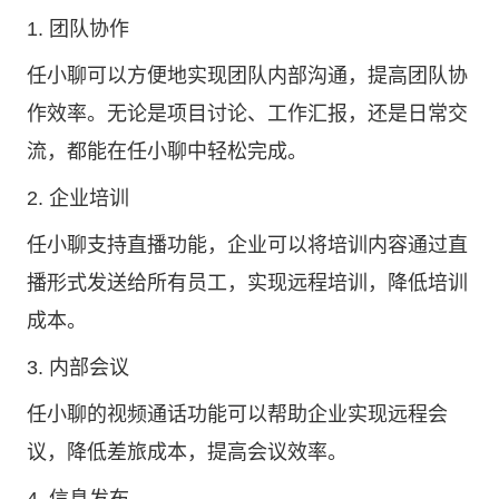
1. 团队协作
任小聊可以方便地实现团队内部沟通，提高团队协
作效率。无论是项目讨论、工作汇报，还是日常交
流，都能在任小聊中轻松完成。
2. 企业培训
任小聊支持直播功能，企业可以将培训内容通过直
播形式发送给所有员工，实现远程培训，降低培训
成本。
3. 内部会议
任小聊的视频通话功能可以帮助企业实现远程会
议，降低差旅成本，提高会议效率。