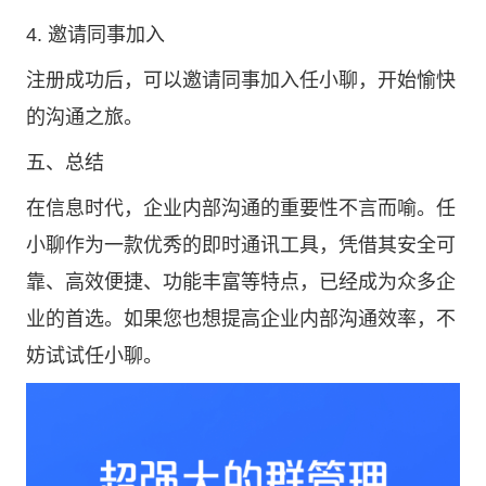
4. 邀请同事加入
注册成功后，可以邀请同事加入任小聊，开始愉快
的沟通之旅。
五、总结
在信息时代，企业内部沟通的重要性不言而喻。任
小聊作为一款优秀的即时通讯工具，凭借其安全可
靠、高效便捷、功能丰富等特点，已经成为众多企
业的首选。如果您也想提高企业内部沟通效率，不
妨试试任小聊。