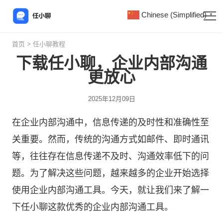
Chinese (Simplified)
▼
首页
>
任小聊教程
下载任小聊，企业内部沟通
更放心
2025年12月09日
在企业内部沟通中，信息传递的及时性和准确性至
关重要。然而，传统的沟通方式如邮件、即时通讯
等，往往存在信息传递不及时、沟通效率低下的问
题。为了解决这些问题，越来越多的企业开始选择
使用企业内部沟通工具。今天，就让我们来了解一
下
任小聊
这款优秀的企业内部沟通工具。