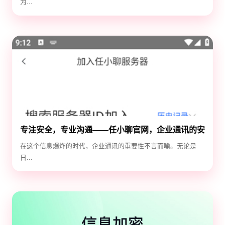
为...
专注安全，专业沟通——任小聊官网，企业通讯的安
全守护神
在这个信息爆炸的时代，企业通讯的重要性不言而喻。无论是
日...