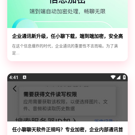
企业通讯新升级，任小聊下载，端到端加密，安全高
效！
在这个信息爆炸的时代，企业通讯的重要性不言而喻。为了满
足...
任小聊聊天软件正规吗？专业加密，企业内部通讯首