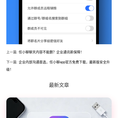
上一篇:
任小聊聊天内容不能删？企业通讯新保障！
下一篇:
企业内部沟通首选，任小聊app官方免费下载，最新版安全升
级！
最新文章