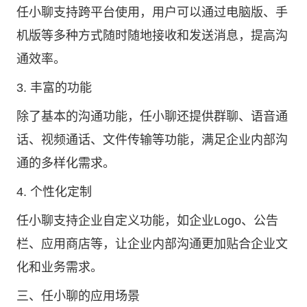
任小聊支持跨平台使用，用户可以通过电脑版、手
机版等多种方式随时随地接收和发送消息，提高沟
通效率。
3. 丰富的功能
除了基本的沟通功能，任小聊还提供群聊、语音通
话、视频通话、文件传输等功能，满足企业内部沟
通的多样化需求。
4. 个性化定制
任小聊支持企业自定义功能，如企业Logo、公告
栏、应用商店等，让企业内部沟通更加贴合企业文
化和业务需求。
三、任小聊的应用场景