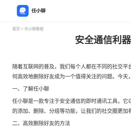
首页
>
任小聊教程
安全通信利器
随着互联网的普及，我们每个人都在不同的社交平
何高效地删除好友成为一个值得关注的问题。今天
一、了解任小聊
任小聊是一款专注于安全通信的即时通讯工具，它
的添加、删除、分组等功能，让我们的社交圈更加
二、高效删除好友的方法