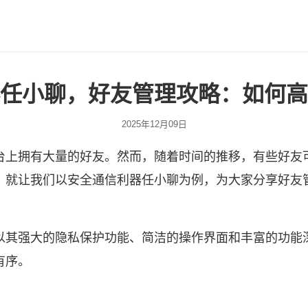
任小聊，好友管理攻略：如何高
2025年12月09日
台上拥有大量的好友。然而，随着时间的推移，有些好友
，就让我们以安全通信利器
任小聊
为例，为大家分享好友
以其强大的隐私保护功能、简洁的操作界面和丰富的功能
有序。