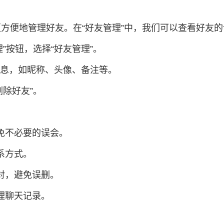
更方便地管理好友。在“好友管理”中，我们可以查看好友
”按钮，选择“好友管理”。
信息，如昵称、头像、备注等。
除好友”。
避免不必要的误会。
系方式。
对，避免误删。
理聊天记录。