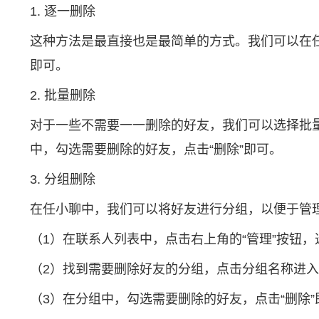
1. 逐一删除
这种方法是最直接也是最简单的方式。我们可以在任
即可。
2. 批量删除
对于一些不需要一一删除的好友，我们可以选择批量
中，勾选需要删除的好友，点击“删除”即可。
3. 分组删除
在任小聊中，我们可以将好友进行分组，以便于管
（1）在联系人列表中，点击右上角的“管理”按钮，
（2）找到需要删除好友的分组，点击分组名称进
（3）在分组中，勾选需要删除的好友，点击“删除”