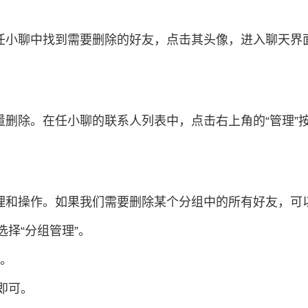
小聊中找到需要删除的好友，点击其头像，进入聊天界面，
删除。在任小聊的联系人列表中，点击右上角的“管理”按
理和操作。如果我们需要删除某个分组中的所有好友，可
选择“分组管理”。
入。
即可。