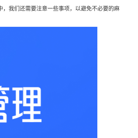
中，我们还需要注意一些事项，以避免不必要的麻
。