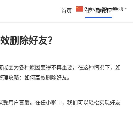
Chinese (Simplified)
▼
首页
任小聊教程
效删除好友？
可能因为各种原因变得不再重要。在这种情况下，如
管理攻略：如何高效删除好友。
深受用户喜爱。在任小聊中，我们可以轻松实现好友