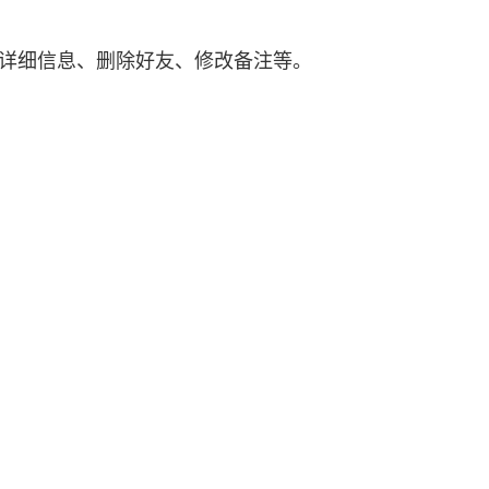
的详细信息、删除好友、修改备注等。