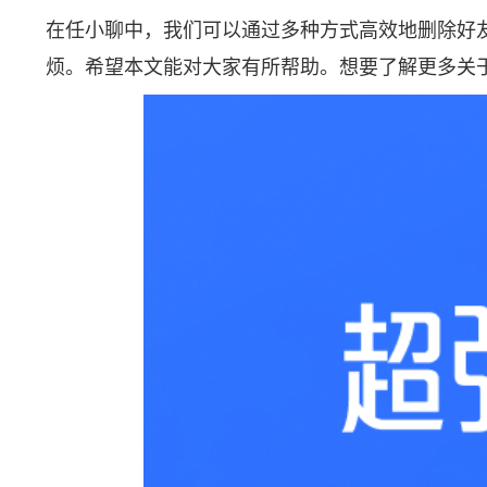
在任小聊中，我们可以通过多种方式高效地删除好
烦。希望本文能对大家有所帮助。想要了解更多关