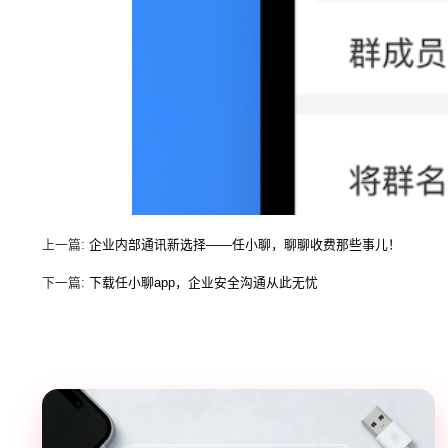
上一篇:
企业内部通讯新选择——任小聊，聊聊收费那些事儿！
下一篇:
下载任小聊app，企业安全沟通从此无忧