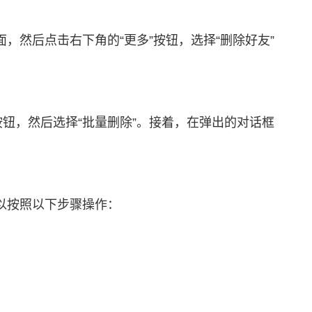
然后点击右下角的“更多”按钮，选择“删除好友”
钮，然后选择“批量删除”。接着，在弹出的对话框
以按照以下步骤操作：