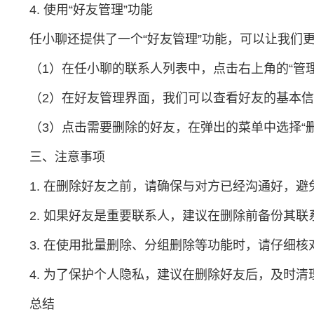
4. 使用“好友管理”功能
任小聊还提供了一个“好友管理”功能，可以让我们
（1）在任小聊的联系人列表中，点击右上角的“管理
（2）在好友管理界面，我们可以查看好友的基本
（3）点击需要删除的好友，在弹出的菜单中选择“删
三、注意事项
1. 在删除好友之前，请确保与对方已经沟通好，
2. 如果好友是重要联系人，建议在删除前备份其联
3. 在使用批量删除、分组删除等功能时，请仔细核
4. 为了保护个人隐私，建议在删除好友后，及时清
总结