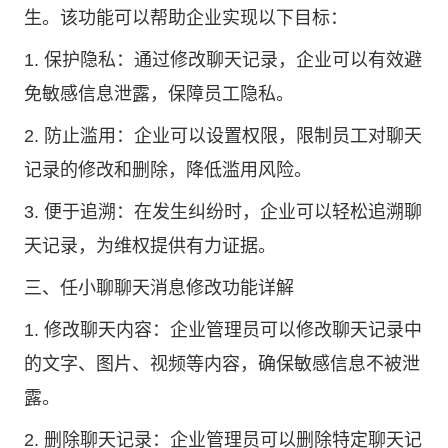
生。该功能可以帮助企业实现以下目标：
1. 保护隐私：通过修改聊天记录，企业可以有效避
免敏感信息泄露，保障员工隐私。
2. 防止滥用：企业可以设置权限，限制员工对聊天
记录的修改和删除，降低滥用风险。
3. 便于追溯：在发生纠纷时，企业可以轻松追溯聊
天记录，为维权提供有力证据。
三、任小聊聊天消息修改功能详解
1. 修改聊天内容：企业管理员可以修改聊天记录中
的文字、图片、视频等内容，确保敏感信息不被泄
露。
2. 删除聊天记录：企业管理员可以删除特定聊天记