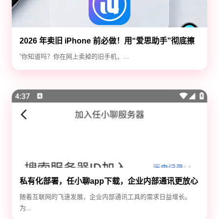
2026 年卖旧 iPhone 前必做！用“爱思助手”彻底擦
除隐私，防止数据泄露
“你知道吗？你在网上卖掉的旧手机，...
私有化部署，任小聊app下载，企业内部通讯更放心
随着互联网的飞速发展，企业内部通讯工具的需求日益增长。
为...