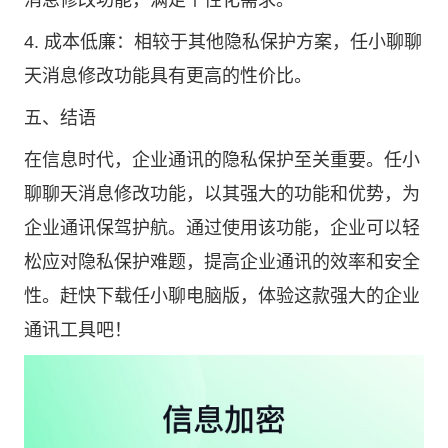
消息修改功能，满足个性化需求。
4. 成本低廉：相较于其他隐私保护方案，任小聊聊
天消息修改功能具有更高的性价比。
五、结语
在信息时代，企业通讯的隐私保护至关重要。任小
聊聊天消息修改功能，以其强大的功能和优势，为
企业通讯保驾护航。通过使用该功能，企业可以轻
松应对隐私保护难题，提高企业通讯的效率和安全
性。赶快下载任小聊电脑版，体验这款强大的企业
通讯工具吧！