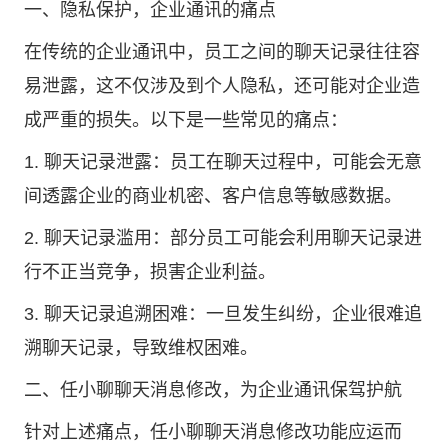
一、隐私保护，企业通讯的痛点
在传统的企业通讯中，员工之间的聊天记录往往容
易泄露，这不仅涉及到个人隐私，还可能对企业造
成严重的损失。以下是一些常见的痛点：
1. 聊天记录泄露：员工在聊天过程中，可能会无意
间透露企业的商业机密、客户信息等敏感数据。
2. 聊天记录滥用：部分员工可能会利用聊天记录进
行不正当竞争，损害企业利益。
3. 聊天记录追溯困难：一旦发生纠纷，企业很难追
溯聊天记录，导致维权困难。
二、任小聊聊天消息修改，为企业通讯保驾护航
针对上述痛点，任小聊聊天消息修改功能应运而