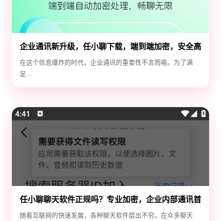
企业通讯新升级，任小聊下载，端到端加密，安全高
效！
在这个信息爆炸的时代，企业通讯的重要性不言而喻。为了满
足...
任小聊聊天软件正规吗？专业加密，企业内部通讯首
选！
随着互联网的快速发展，各种聊天软件层出不穷。在众多聊天