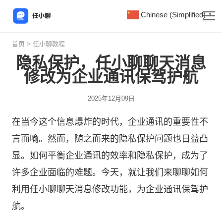
Chinese (Simplified)
▼
首页
>
任小聊教程
隐私保护，任小聊聊天消息
修改为企业通讯保驾护航
2025年12月09日
在当今这个信息爆炸的时代，企业通讯的重要性不
言而喻。然而，随之而来的隐私保护问题也日益凸
显。如何平衡企业通讯的效率和隐私保护，成为了
许多企业面临的难题。今天，就让我们来聊聊如何
利用
任小聊
聊天消息修改功能，为企业通讯保驾护
航。