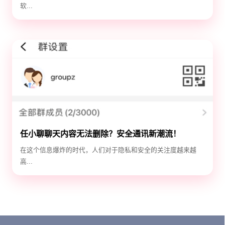
软...
任小聊聊天内容无法删除？安全通讯新潮流！
在这个信息爆炸的时代，人们对于隐私和安全的关注度越来越
高...