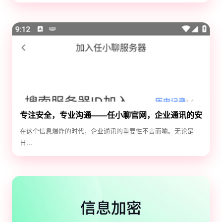
专注安全，专业沟通——任小聊官网，企业通讯的安
全守护神
在这个信息爆炸的时代，企业通讯的重要性不言而喻。无论是
日...