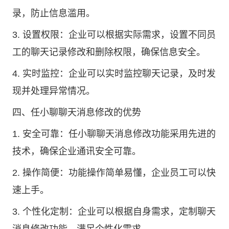
录，防止信息滥用。
3. 设置权限：企业可以根据实际需求，设置不同员
工的聊天记录修改和删除权限，确保信息安全。
4. 实时监控：企业可以实时监控聊天记录，及时发
现并处理异常情况。
四、任小聊聊天消息修改的优势
1. 安全可靠：任小聊聊天消息修改功能采用先进的
技术，确保企业通讯安全可靠。
2. 操作简便：功能操作简单易懂，企业员工可以快
速上手。
3. 个性化定制：企业可以根据自身需求，定制聊天