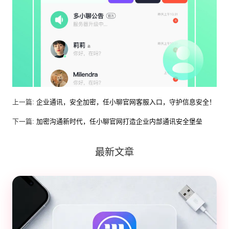
上一篇:
企业通讯，安全加密，任小聊官网客服入口，守护信息安全！
下一篇:
加密沟通新时代，任小聊官网打造企业内部通讯安全堡垒
最新文章