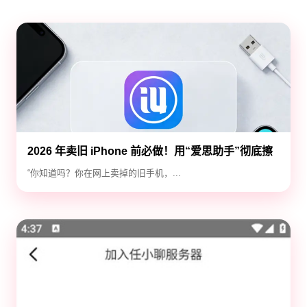
2026 年卖旧 iPhone 前必做！用“爱思助手”彻底擦
除隐私，防止数据泄露
“你知道吗？你在网上卖掉的旧手机，...