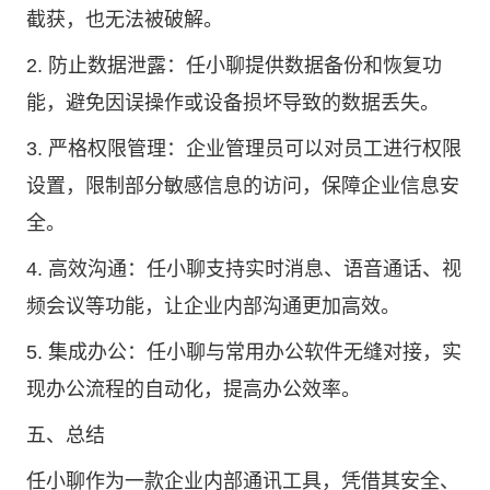
截获，也无法被破解。
2. 防止数据泄露：任小聊提供数据备份和恢复功
能，避免因误操作或设备损坏导致的数据丢失。
3. 严格权限管理：企业管理员可以对员工进行权限
设置，限制部分敏感信息的访问，保障企业信息安
全。
4. 高效沟通：任小聊支持实时消息、语音通话、视
频会议等功能，让企业内部沟通更加高效。
5. 集成办公：任小聊与常用办公软件无缝对接，实
现办公流程的自动化，提高办公效率。
五、总结
任小聊作为一款企业内部通讯工具，凭借其安全、