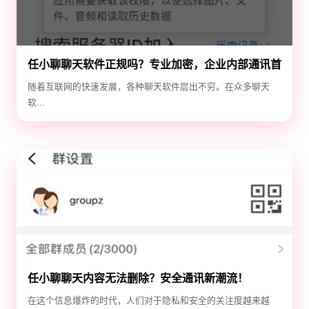
任小聊聊天软件正规吗？专业加密，企业内部通讯首
选！
随着互联网的快速发展，各种聊天软件层出不穷。在众多聊天
软...
任小聊聊天内容无法删除？安全通讯新潮流！
在这个信息爆炸的时代，人们对于隐私和安全的关注度越来越