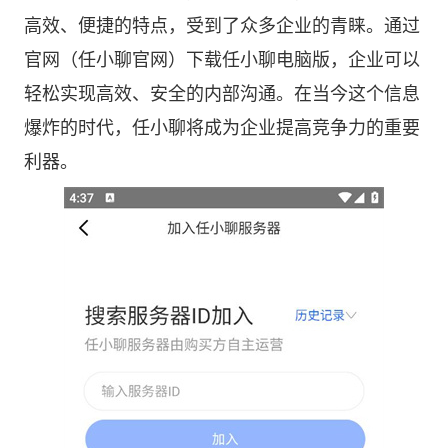
高效、便捷的特点，受到了众多企业的青睐。通过
官网（任小聊官网）下载任小聊电脑版，企业可以
轻松实现高效、安全的内部沟通。在当今这个信息
爆炸的时代，任小聊将成为企业提高竞争力的重要
利器。