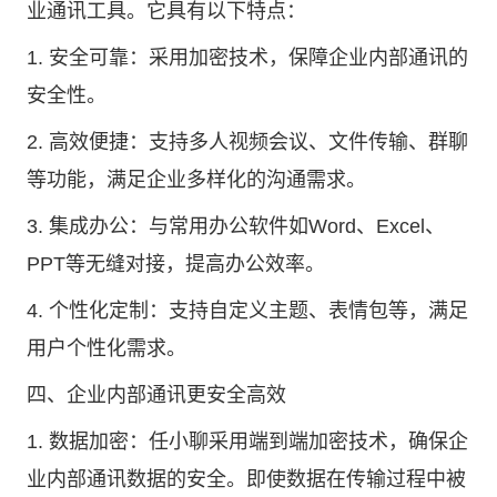
业通讯工具。它具有以下特点：
1. 安全可靠：采用加密技术，保障企业内部通讯的
安全性。
2. 高效便捷：支持多人视频会议、文件传输、群聊
等功能，满足企业多样化的沟通需求。
3. 集成办公：与常用办公软件如Word、Excel、
PPT等无缝对接，提高办公效率。
4. 个性化定制：支持自定义主题、表情包等，满足
用户个性化需求。
四、企业内部通讯更安全高效
1. 数据加密：任小聊采用端到端加密技术，确保企
业内部通讯数据的安全。即使数据在传输过程中被