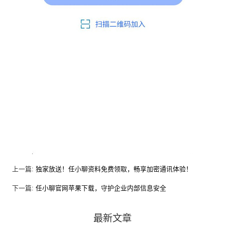
上一篇:
独家放送！任小聊资料免费领取，畅享加密通讯体验！
下一篇:
任小聊官网苹果下载，守护企业内部信息安全
最新文章