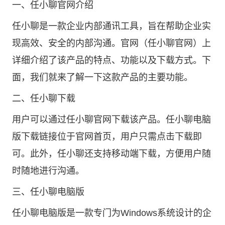
一、
任小聊官网
介绍
任小聊是一款企业内部通讯工具，旨在帮助企业实
现高效、安全的内部沟通。官网（任小聊官网）上
详细介绍了该产品的特点、功能以及下载方式。下
面，我们就来了解一下这款产品的主要功能。
二、
任小聊下载
用户可以通过任小聊官网下载该产品。任小聊电脑
版下载链接位于官网首页，用户只需点击下载即
可。此外，任小聊还支持移动端下载，方便用户随
时随地进行沟通。
三、任小聊电脑版
任小聊电脑版是一款专门为Windows系统设计的企