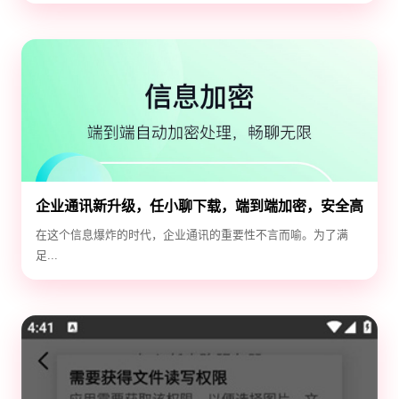
企业通讯新升级，任小聊下载，端到端加密，安全高
效！
在这个信息爆炸的时代，企业通讯的重要性不言而喻。为了满
足...