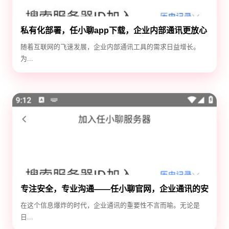
私有化部署，任小聊app下载，企业内部通讯更放心
随着互联网的飞速发展，企业内部通讯工具的需求日益增长。
为...
专注安全，专业沟通——任小聊官网，企业通讯的安
全守护神
在这个信息爆炸的时代，企业通讯的重要性不言而喻。无论是
日...