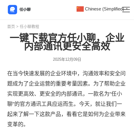
Chinese (Simplified)
▼
首页
>
任小聊教程
一键下载官方任小聊，企业
内部通讯更安全高效
2025年12月09日
在当今快速发展的企业环境中，沟通效率和安全问
题成为了企业运营的重要考量因素。为了帮助企业
实现更高效、更安全的内部通讯，一款名为“
任小
聊
”的官方通讯工具应运而生。今天，就让我们一
起来了解一下这款产品，看看它是如何为企业带来
变革的。