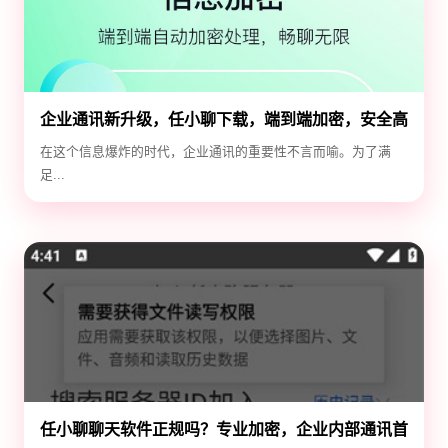
企业通讯新升级，任小聊下载，端到端加密，安全高
效！
在这个信息爆炸的时代，企业通讯的重要性不言而喻。为了满
足...
任小聊聊天软件正规吗？专业加密，企业内部通讯首