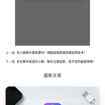
上一篇:
任小聊聊天要收费吗？揭秘其独家端到端加密技术！
下一篇:
安全聊天就选任小聊，聊天记录加密，查不到的秘密保障！
最新文章