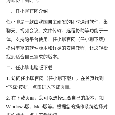
沟通协作新时代。
一、
任小聊官网
介绍
任小聊是一款由我国自主研发的即时通讯软件，集
聊天、视频会议、文件传输、远程协助等功能于一
体，支持跨平台使用。任小聊官网（
任小聊下载
）
提供丰富的软件版本和详尽的安装教程，让您轻松
找到适合自己需求的版本。
二、任小聊电脑版下载
1. 访问任小聊官网（任小聊下载），在首页找到
“下载”按钮，点击进入下载页面。
2. 在下载页面，您可以选择适合自己的版本，如
Windows版、Mac版等。根据您的操作系统选择对