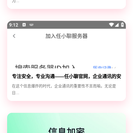
为...
专注安全，专业沟通——任小聊官网，企业通讯的安
全守护神
在这个信息爆炸的时代，企业通讯的重要性不言而喻。无论是
日...