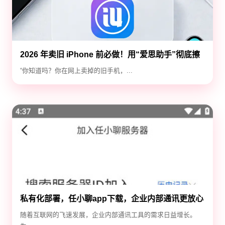
2026 年卖旧 iPhone 前必做！用“爱思助手”彻底擦
除隐私，防止数据泄露
“你知道吗？你在网上卖掉的旧手机，...
私有化部署，任小聊app下载，企业内部通讯更放心
随着互联网的飞速发展，企业内部通讯工具的需求日益增长。