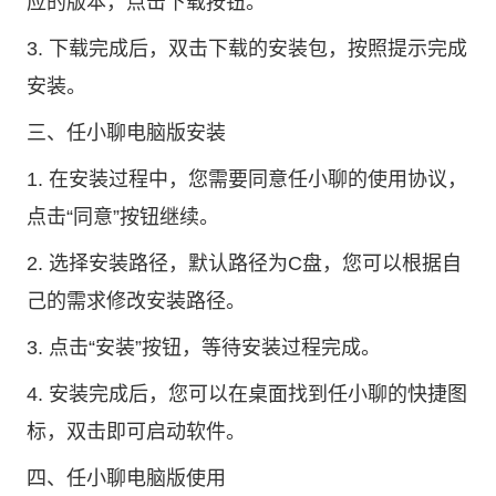
应的版本，点击下载按钮。
3. 下载完成后，双击下载的安装包，按照提示完成
安装。
三、任小聊电脑版安装
1. 在安装过程中，您需要同意任小聊的使用协议，
点击“同意”按钮继续。
2. 选择安装路径，默认路径为C盘，您可以根据自
己的需求修改安装路径。
3. 点击“安装”按钮，等待安装过程完成。
4. 安装完成后，您可以在桌面找到任小聊的快捷图
标，双击即可启动软件。
四、任小聊电脑版使用