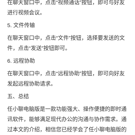
在聊天窗口中，点击“视频通话”按钮，即可与好友
进行视频会议。
5. 文件传输
在聊天窗口中，点击“文件”按钮，选择要发送的文
件，点击“发送”按钮即可。
6. 远程协助
在聊天窗口中，点击“远程协助”按钮，即可向好友
发起远程协助请求。
五、总结
任小聊电脑版是一款功能强大、操作便捷的即时通
讯软件，能够满足现代办公的沟通与协作需求。通
过本文的介绍，相信您已经学会了任小聊电脑版的