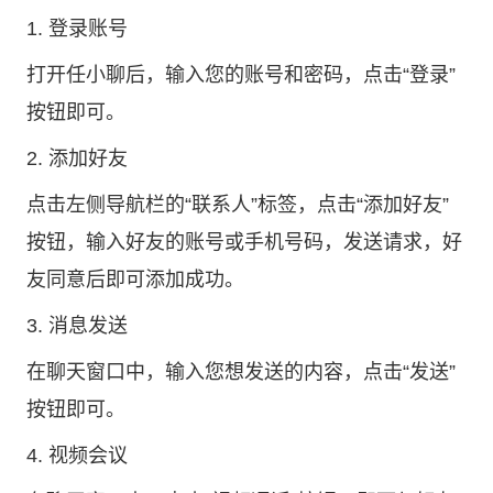
1. 登录账号
打开任小聊后，输入您的账号和密码，点击“登录”
按钮即可。
2. 添加好友
点击左侧导航栏的“联系人”标签，点击“添加好友”
按钮，输入好友的账号或手机号码，发送请求，好
友同意后即可添加成功。
3. 消息发送
在聊天窗口中，输入您想发送的内容，点击“发送”
按钮即可。
4. 视频会议