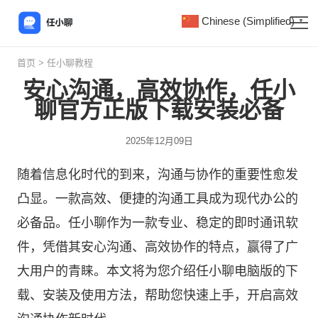
Chinese (Simplified)
▼
首页
>
任小聊教程
安心沟通，高效协作，任小
聊官方正版下载安装必备
2025年12月09日
随着信息化时代的到来，沟通与协作的重要性愈发
凸显。一款高效、便捷的沟通工具成为现代办公的
必备品。
任小聊
作为一款专业、稳定的即时通讯软
件，凭借其安心沟通、高效协作的特点，赢得了广
大用户的青睐。本文将为您介绍任小聊电脑版的下
载、安装及使用方法，帮助您快速上手，开启高效