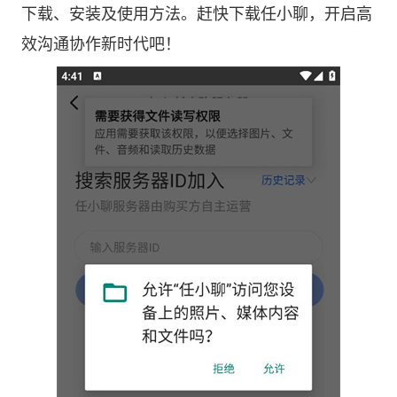
下载、安装及使用方法。赶快下载任小聊，开启高
效沟通协作新时代吧！