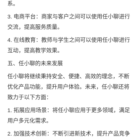
系。
3. 电商平台：商家与客户之间可以使用任小聊进行
交流，提高服务质量。
4. 在线教育：教师与学生之间可以使用任小聊进行
互动，提高教学效果。
五、任小聊的未来发展
任小聊将继续秉持安全、便捷、高效的理念，不断
优化产品功能，提升用户体验。未来，任小聊还将
致力于以下方面：
1. 拓展应用场景：将任小聊应用于更多领域，满足
用户多元化需求。
2. 加强技术创新：不断引进新技术，提升产品竞争