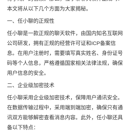
本文将从以下几个方面为大家揭秘。
一、任小聊的正规性
任小聊是一款正规的聊天软件，由国内知名互联网
公司研发，拥有正规的经营许可证和ICP备案信
息。在用户注册时，需要填写真实姓名、身份证号
码等个人信息，严格遵循国家相关法律法规，确保
用户信息的安全。
二、企业级加密技术
任小聊采用企业级加密技术，保障用户通讯安全。
在数据传输过程中，采用端到端加密，确保只有通
讯双方能够解密查看消息内容。此外，任小聊还具
备以下特点：