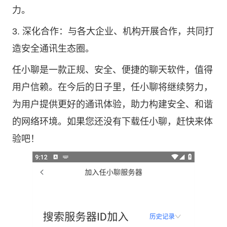
力。
3. 深化合作：与各大企业、机构开展合作，共同打
造安全通讯生态圈。
任小聊是一款正规、安全、便捷的聊天软件，值得
用户信赖。在今后的日子里，任小聊将继续努力，
为用户提供更好的通讯体验，助力构建安全、和谐
的网络环境。如果您还没有下载任小聊，赶快来体
验吧！