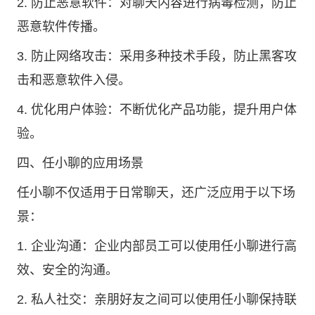
2. 防止恶意软件：对聊天内容进行病毒检测，防止
恶意软件传播。
3. 防止网络攻击：采用多种技术手段，防止黑客攻
击和恶意软件入侵。
4. 优化用户体验：不断优化产品功能，提升用户体
验。
四、任小聊的应用场景
任小聊不仅适用于日常聊天，还广泛应用于以下场
景：
1. 企业沟通：企业内部员工可以使用任小聊进行高
效、安全的沟通。
2. 私人社交：亲朋好友之间可以使用任小聊保持联