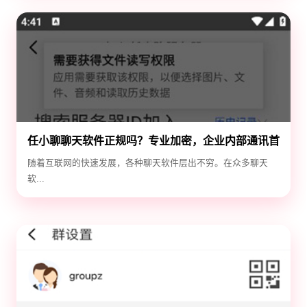
任小聊聊天软件正规吗？专业加密，企业内部通讯首
选！
随着互联网的快速发展，各种聊天软件层出不穷。在众多聊天
软...