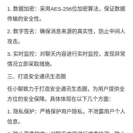
1. 数据加密：采用AES-256位加密算法，保证数据
传输的安全性。
2. 数字签名：确保消息来源的真实性，防止中间人
攻击。
3. 实时监控：对聊天内容进行实时监控，发现异常
情况立即采取措施。
三、打造安全通讯生态圈
任小聊致力于打造安全通讯生态圈，为用户提供全
方位的安全保障。具体体现在以下几个方面：
1. 隐私保护：严格保护用户隐私，不泄露用户个人
信息。