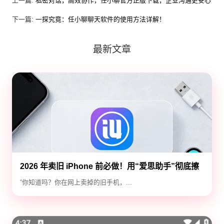
上一篇:
私密对话，高效协作，任小聊官方正版下载，企业沟通更安心
下一篇:
一探究竟：任小聊聊天软件的使用方法详解！
最新文章
2026 年卖旧 iPhone 前必做！用“爱思助手”彻底擦
除隐私，防止数据泄露
“你知道吗？你在网上卖掉的旧手机，...