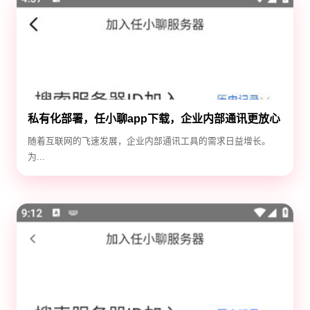
私有化部署，任小聊app下载，企业内部通讯更放心
随着互联网的飞速发展，企业内部通讯工具的需求日益增长。
为...