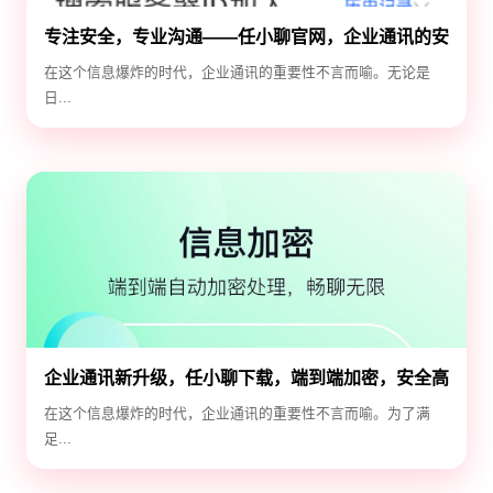
专注安全，专业沟通——任小聊官网，企业通讯的安
全守护神
在这个信息爆炸的时代，企业通讯的重要性不言而喻。无论是
日...
企业通讯新升级，任小聊下载，端到端加密，安全高
效！
在这个信息爆炸的时代，企业通讯的重要性不言而喻。为了满
足...