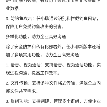
进行防暴力破解，有效防止恶意攻击者非法获取企
业数据。
3. 防钓鱼攻击：任小聊通过识别和拦截钓鱼网站，
保障用户免受钓鱼攻击的侵害。
多样化功能，助力企业高效沟通
除了安全防护和私有化部署外，任小聊新版本还增
加了多项实用功能，助力企业高效沟通：
1. 语音、视频通话：支持语音、视频通话功能，实
现远程沟通，提高工作效率。
2. 文件传输：支持多种文件格式传输，满足企业内
部文件共享需求。
3. 群组功能：支持创建、管理多个群组，方便企业