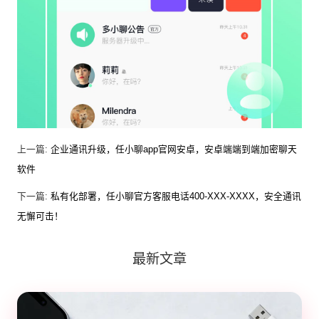
上一篇:
企业通讯升级，任小聊app官网安卓，安卓端端到端加密聊天
软件
下一篇:
私有化部署，任小聊官方客服电话400-XXX-XXXX，安全通讯
无懈可击！
最新文章