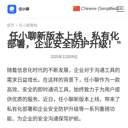
Chinese (Simplified)
▼
首页
>
任小聊教程
任小聊新版本上线，私有化
部署，企业安全防护升级！”
2025年12月09日
随着信息化时代的不断发展，企业对于沟通工具的
需求日益增长。在这样的背景下，
任小聊
作为一款
高效、安全的即时通讯工具，始终致力于为用户提
供优质的服务。近日，任小聊新版本上线，带来了
私有化部署和企业安全防护升级等一系列重磅功
能，为企业的安全沟通保驾护航。