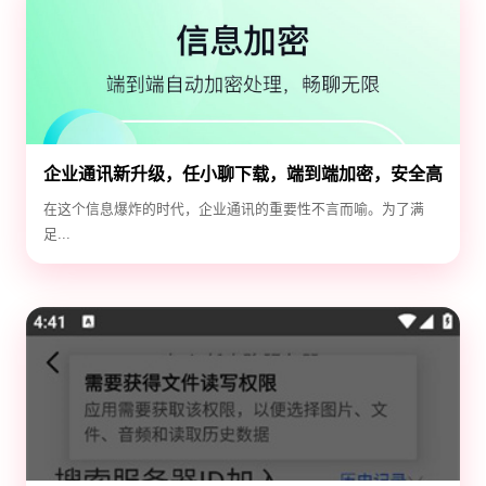
企业通讯新升级，任小聊下载，端到端加密，安全高
效！
在这个信息爆炸的时代，企业通讯的重要性不言而喻。为了满
足...