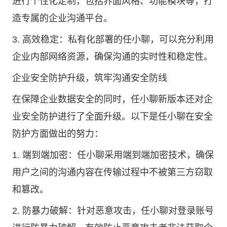
进行个性化定制，包括界面风格、功能模块等，打
造专属的企业沟通平台。
3. 高效稳定：私有化部署的任小聊，可以充分利用
企业内部网络资源，确保沟通的实时性和稳定性。
企业安全防护升级，筑牢沟通安全防线
在保障企业数据安全的同时，任小聊新版本还对企
业安全防护进行了全面升级。以下是任小聊在安全
防护方面做出的努力：
1. 端到端加密：任小聊采用端到端加密技术，确保
用户之间的沟通内容在传输过程中不被第三方窃取
和篡改。
2. 防暴力破解：针对恶意攻击，任小聊对登录账号