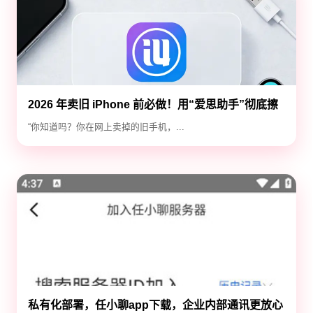
2026 年卖旧 iPhone 前必做！用“爱思助手”彻底擦
除隐私，防止数据泄露
“你知道吗？你在网上卖掉的旧手机，...
私有化部署，任小聊app下载，企业内部通讯更放心