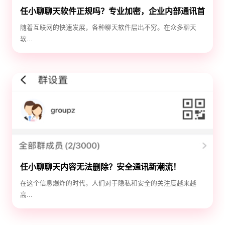
任小聊聊天软件正规吗？专业加密，企业内部通讯首
选！
随着互联网的快速发展，各种聊天软件层出不穷。在众多聊天
软...
任小聊聊天内容无法删除？安全通讯新潮流！
在这个信息爆炸的时代，人们对于隐私和安全的关注度越来越
高...