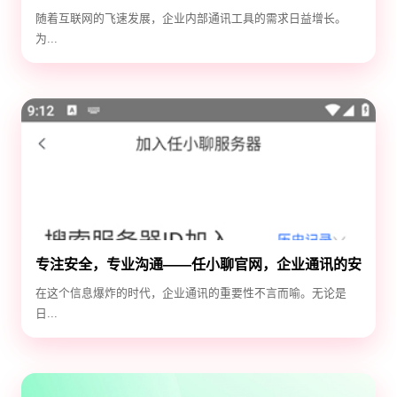
随着互联网的飞速发展，企业内部通讯工具的需求日益增长。
为...
专注安全，专业沟通——任小聊官网，企业通讯的安
全守护神
在这个信息爆炸的时代，企业通讯的重要性不言而喻。无论是
日...