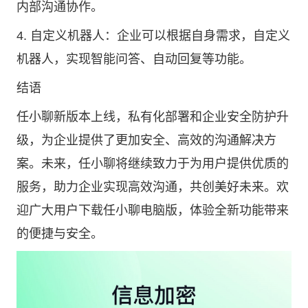
内部沟通协作。
4. 自定义机器人：企业可以根据自身需求，自定义
机器人，实现智能问答、自动回复等功能。
结语
任小聊新版本上线，私有化部署和企业安全防护升
级，为企业提供了更加安全、高效的沟通解决方
案。未来，任小聊将继续致力于为用户提供优质的
服务，助力企业实现高效沟通，共创美好未来。欢
迎广大用户下载任小聊电脑版，体验全新功能带来
的便捷与安全。