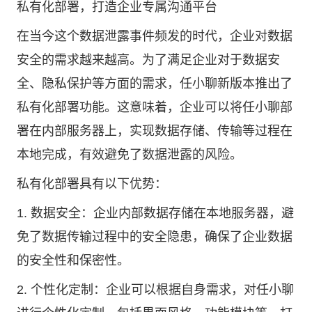
私有化部署，打造企业专属沟通平台
在当今这个数据泄露事件频发的时代，企业对数据
安全的需求越来越高。为了满足企业对于数据安
全、隐私保护等方面的需求，任小聊新版本推出了
私有化部署功能。这意味着，企业可以将任小聊部
署在内部服务器上，实现数据存储、传输等过程在
本地完成，有效避免了数据泄露的风险。
私有化部署具有以下优势：
1. 数据安全：企业内部数据存储在本地服务器，避
免了数据传输过程中的安全隐患，确保了企业数据
的安全性和保密性。
2. 个性化定制：企业可以根据自身需求，对任小聊