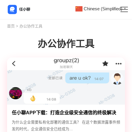
Chinese (Simplified)
▼
首页
> 办公协作工具
办公协作工具
任小聊APP下载：打造企业级安全通信的终极解决
方案
为什么企业需要私有化部署的通信工具？ 在这个数据泄露事件频
发的时代，企业通信安全已经成为...