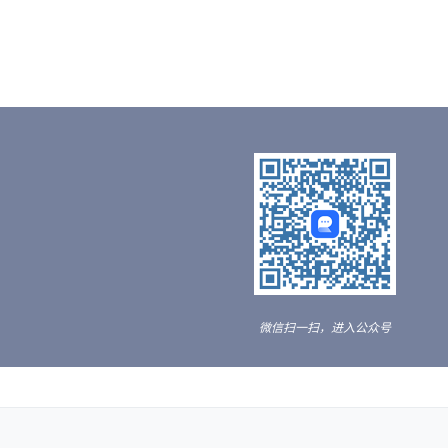
微信扫一扫，进入公众号