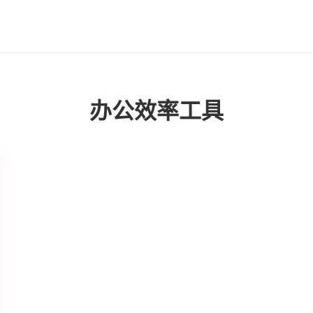
办公效率工具