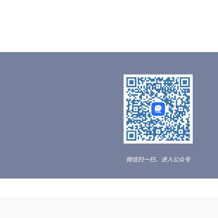
微信扫一扫，进入公众号