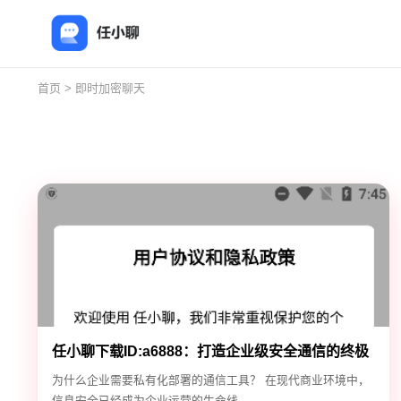
首页
> 即时加密聊天
任小聊下载ID:a6888：打造企业级安全通信的终极
解决方案
为什么企业需要私有化部署的通信工具？ 在现代商业环境中，
信息安全已经成为企业运营的生命线...