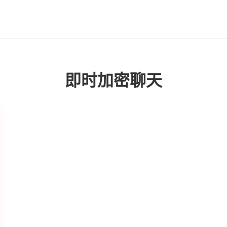
即时加密聊天