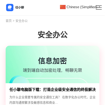
Chinese (Simplified)
▼
首页
> 安全办公
安全办公
任小聊电脑版下载：打造企业级安全通信的终极解决
方案
为什么企业需要专属的安全通信工具？ 在数字化办公时代，企业
内部沟通频繁涉及敏感信息和商业...