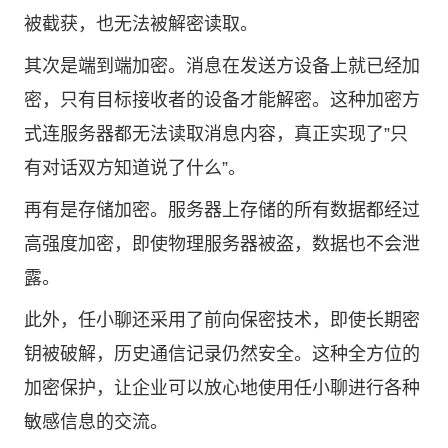
被截获，也无法被解密读取。
其次是端到端加密。消息在发送方设备上就已经加
密，只有目标接收者的设备才能解密。这种加密方
式连服务器都无法读取消息内容，真正实现了”只
有对话双方知道说了什么”。
再有是存储加密。服务器上存储的所有数据都经过
高强度加密，即使物理服务器被盗，数据也不会泄
露。
此外，任小聊还采用了前向保密技术，即使长期密
钥被破解，历史通信记录仍然安全。这种全方位的
加密保护，让企业可以放心地使用任小聊进行各种
敏感信息的交流。