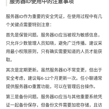
服务器ID使用中的注意事项
服务器ID作为重要的安全凭证，在使用过程中有几
个关键点需要特别注意：
首先是保管问题。服务器ID应当被视为敏感信息，
只允许少数管理人员知晓，避免广泛传播。建议采
用最小权限原则，只有确实需要知道的人员才能获
取。
其次是定期更新。虽然服务器ID不常变更，但出于
安全考虑，建议每6-12个月更新一次。任小聊通常
提供服务器ID重置功能，可以在管理后台操作。
第三是备份问题。服务器ID应当与其他重要系统凭
证一起备份保存，但备份文件需要加密存储，且访