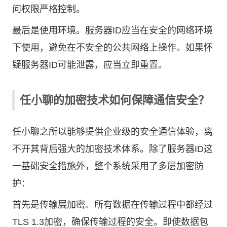
问权限严格控制。
最后是使用环境。服务器ID应当在安全的网络环境
下使用，避免在不安全的公共网络上操作。如果怀
疑服务器ID可能泄露，应当立即重置。
任小聊的加密技术如何保障通信安全？
任小聊之所以能够提供企业级的安全通信体验，离
不开其背后强大的加密技术体系。除了服务器ID这
一基础安全措施外，整个系统采用了多层加密防
护：
首先是传输层加密。所有数据在传输过程中都经过
TLS 1.3加密，确保传输过程的安全。即使数据包