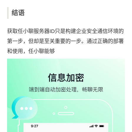
结语
获取任小聊服务器ID只是构建企业安全通信环境的
第一步，但却是至关重要的一步。通过正确的部署
和使用，任小聊能够