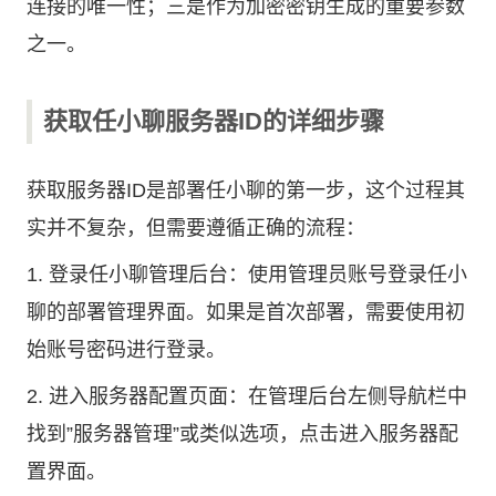
连接的唯一性；三是作为加密密钥生成的重要参数
之一。
获取任小聊服务器ID的详细步骤
获取服务器ID是部署任小聊的第一步，这个过程其
实并不复杂，但需要遵循正确的流程：
1. 登录任小聊管理后台：使用管理员账号登录任小
聊的部署管理界面。如果是首次部署，需要使用初
始账号密码进行登录。
2. 进入服务器配置页面：在管理后台左侧导航栏中
找到”服务器管理”或类似选项，点击进入服务器配
置界面。