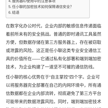
服务器ID使用中的注意事项
任小聊的加密技术如何保障通信安全？
结语
在数字化办公时代，企业内部的敏感信息传递面临
着前所未有的安全挑战。普通的即时通讯工具虽然
方便，但数据存储在第三方服务器上，存在被窃取
或泄露的风险。这正是任小聊这类专业安全通信工
具的价值所在——它通过私有化部署和端到端加密
技术，为企业构建了一道坚不可摧的通信防线。
任小聊的核心优势在于”自主掌控”四个字。企业可
以将服务器完全部署在自己的内网环境中，所有通
信数据都在企业内部流转，彻底避免了第三方平台
可能带来的数据泄露风险。同时，端到端加密技术