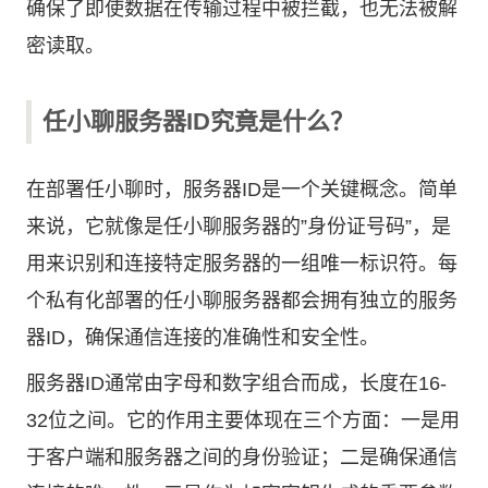
确保了即使数据在传输过程中被拦截，也无法被解
密读取。
任小聊服务器ID究竟是什么？
在部署任小聊时，服务器ID是一个关键概念。简单
来说，它就像是任小聊服务器的”身份证号码”，是
用来识别和连接特定服务器的一组唯一标识符。每
个私有化部署的任小聊服务器都会拥有独立的服务
器ID，确保通信连接的准确性和安全性。
服务器ID通常由字母和数字组合而成，长度在16-
32位之间。它的作用主要体现在三个方面：一是用
于客户端和服务器之间的身份验证；二是确保通信