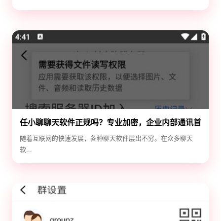
任小聊聊天软件正规吗？专业加密，企业内部通讯首
选！
随着互联网的快速发展，各种聊天软件层出不穷。在众多聊天
软...