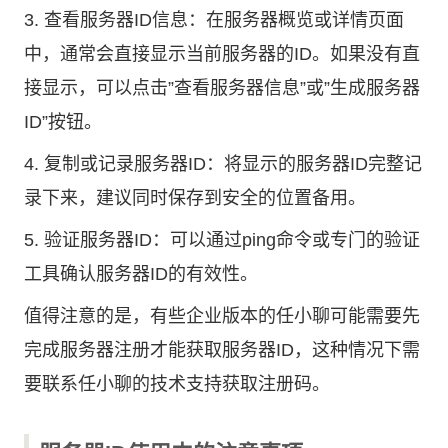
3. 查看服务器ID信息：在服务器概览或详情页面
中，通常会直接显示当前服务器的ID。如果没有直
接显示，可以点击”查看服务器信息”或”生成服务器
ID”按钮。
4. 复制或记录服务器ID：将显示的服务器ID完整记
录下来，建议同时保存到安全的位置备用。
5. 验证服务器ID：可以通过ping命令或专门的验证
工具确认服务器ID的有效性。
值得注意的是，有些企业版本的任小聊可能需要先
完成服务器注册才能获取服务器ID，这种情况下需
要联系任小聊的技术支持获取注册码。