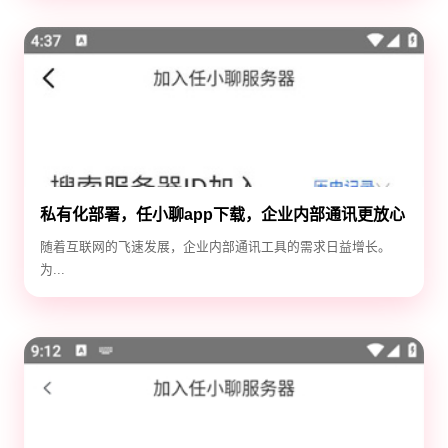
私有化部署，任小聊app下载，企业内部通讯更放心
随着互联网的飞速发展，企业内部通讯工具的需求日益增长。
为...