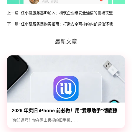
上一篇:
任小聊服务器ID加入：构筑企业级安全通信的铜墙铁壁
下一篇:
任小聊服务器购买指南：打造安全可控的内部通信环境
最新文章
2026 年卖旧 iPhone 前必做！用“爱思助手”彻底擦
除隐私，防止数据泄露
“你知道吗？你在网上卖掉的旧手机，...