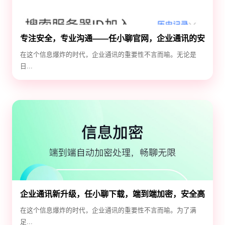
专注安全，专业沟通——任小聊官网，企业通讯的安
全守护神
在这个信息爆炸的时代，企业通讯的重要性不言而喻。无论是
日...
企业通讯新升级，任小聊下载，端到端加密，安全高
效！
在这个信息爆炸的时代，企业通讯的重要性不言而喻。为了满
足...