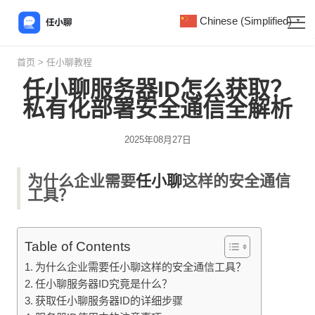
Chinese (Simplified)
▼
首页
>
任小聊教程
任小聊服务器ID怎么获取？
私有化部署安全通信全解析
2025年08月27日
为什么企业需要
任小聊
这样的安全通信
工具？
Table of Contents
为什么企业需要任小聊这样的安全通信工具？
任小聊服务器ID究竟是什么？
获取任小聊服务器ID的详细步骤