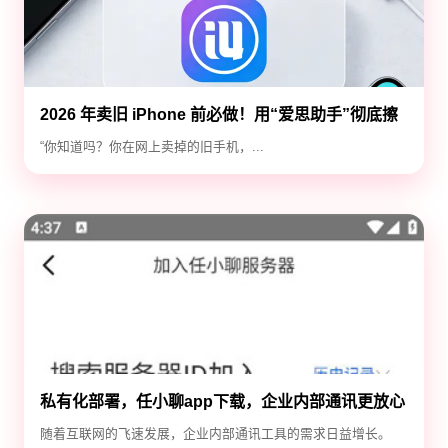
2026 年卖旧 iPhone 前必做！用“爱思助手”彻底擦
除隐私，防止数据泄露
“你知道吗？你在网上卖掉的旧手机，...
私有化部署，任小聊app下载，企业内部通讯更放心
随着互联网的飞速发展，企业内部通讯工具的需求日益增长。