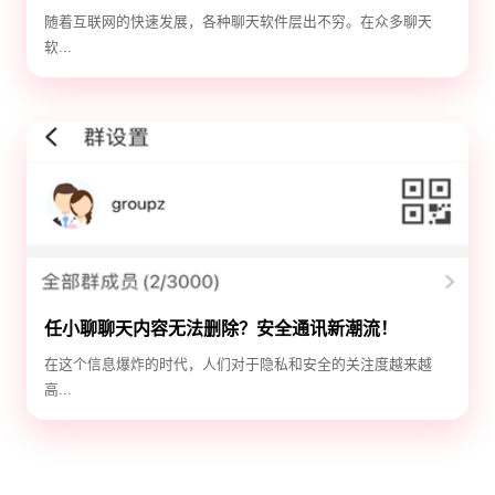
选！
随着互联网的快速发展，各种聊天软件层出不穷。在众多聊天
软...
任小聊聊天内容无法删除？安全通讯新潮流！
在这个信息爆炸的时代，人们对于隐私和安全的关注度越来越
高...