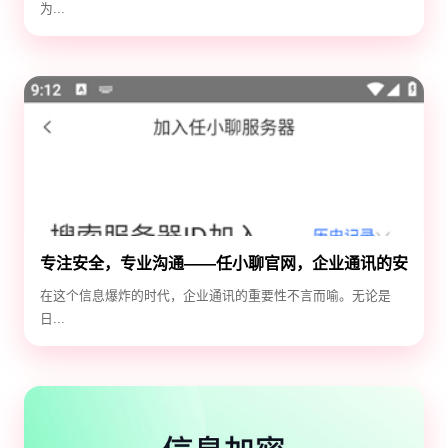
为...
专注安全，专业沟通——任小聊官网，企业通讯的安
全守护神
在这个信息爆炸的时代，企业通讯的重要性不言而喻。无论是
日...