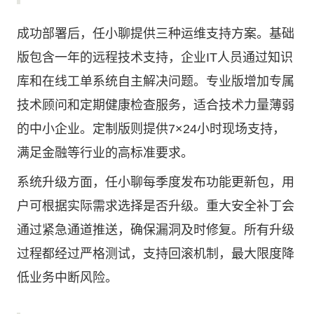
成功部署后，任小聊提供三种运维支持方案。基础
版包含一年的远程技术支持，企业IT人员通过知识
库和在线工单系统自主解决问题。专业版增加专属
技术顾问和定期健康检查服务，适合技术力量薄弱
的中小企业。定制版则提供7×24小时现场支持，
满足金融等行业的高标准要求。
系统升级方面，任小聊每季度发布功能更新包，用
户可根据实际需求选择是否升级。重大安全补丁会
通过紧急通道推送，确保漏洞及时修复。所有升级
过程都经过严格测试，支持回滚机制，最大限度降
低业务中断风险。