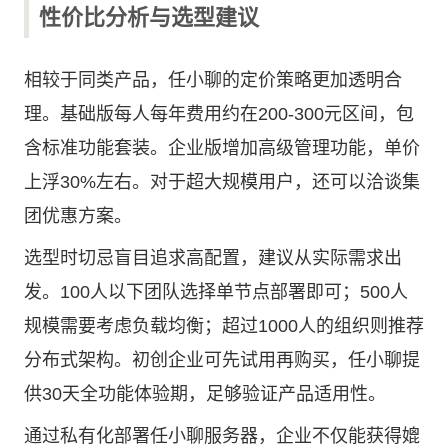
性价比分析与选型建议
相较于同类产品，任小聊的定价策略更加透明合
理。基础版每人每年费用约在200-300元区间，包
含标准功能套装。企业版增加高级管理功能，单价
上浮30%左右。对于超大规模用户，还可以洽谈集
团优惠方案。
选型时切忌盲目追求高配置，建议从实际需求出
发。100人以下团队选择单节点部署即可；500人
规模需要考虑负载均衡；超过1000人的组织则推荐
分布式架构。初创企业可先试用再购买，任小聊提
供30天全功能体验期，足够验证产品适用性。
通过私有化部署任小聊服务器，企业不仅能获得媲