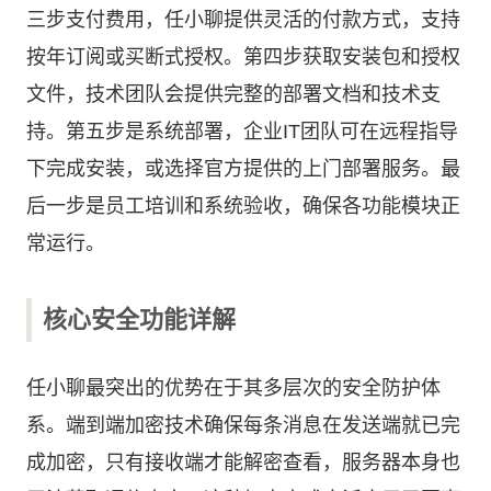
三步支付费用，任小聊提供灵活的付款方式，支持
按年订阅或买断式授权。第四步获取安装包和授权
文件，技术团队会提供完整的部署文档和技术支
持。第五步是系统部署，企业IT团队可在远程指导
下完成安装，或选择官方提供的上门部署服务。最
后一步是员工培训和系统验收，确保各功能模块正
常运行。
核心安全功能详解
任小聊最突出的优势在于其多层次的安全防护体
系。端到端加密技术确保每条消息在发送端就已完
成加密，只有接收端才能解密查看，服务器本身也