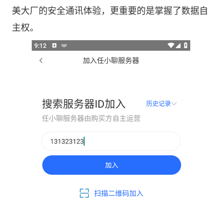
美大厂的安全通讯体验，更重要的是掌握了数据自
主权。