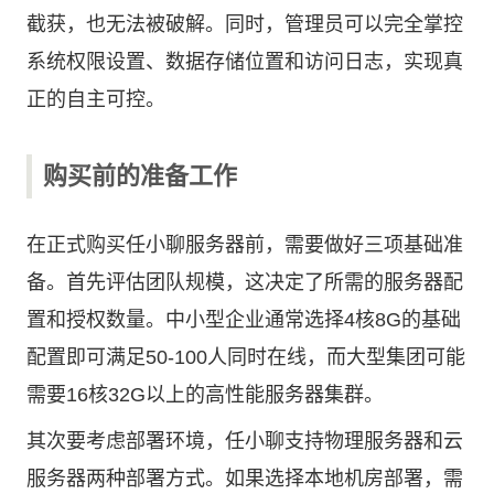
截获，也无法被破解。同时，管理员可以完全掌控
系统权限设置、数据存储位置和访问日志，实现真
正的自主可控。
购买前的准备工作
在正式购买任小聊服务器前，需要做好三项基础准
备。首先评估团队规模，这决定了所需的服务器配
置和授权数量。中小型企业通常选择4核8G的基础
配置即可满足50-100人同时在线，而大型集团可能
需要16核32G以上的高性能服务器集群。
其次要考虑部署环境，任小聊支持物理服务器和云
服务器两种部署方式。如果选择本地机房部署，需