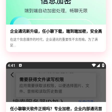
企业通讯新升级，任小聊下载，端到端加密，安全高
效！
在这个信息爆炸的时代，企业通讯的重要性不言而喻。为了满
足...
任小聊聊天软件正规吗？专业加密，企业内部通讯首