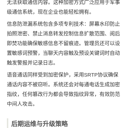
无法获取通信内容。这种加密方式广泛应用于军事
级通信系统，现在企业也能轻松拥有。
信息防泄漏系统包含多项专利技术：屏幕水印防止
拍照泄密、禁止消息转发控制信息扩散范围、阅后
即焚功能确保敏感信息不留痕迹。管理员还可以设
置敏感词预警，当聊天内容触及预设关键词时自动
触发警报并记录日志。
语音通话同样受到加密保护，采用SRTP协议确保
通话内容不被窃听。系统还会对每通电话生成加密
指纹，任何篡改行为都会导致指纹异常，有效防范
中间人攻击。
后期运维与升级策略