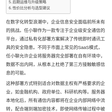
后期运维与升级策略
性价比分析与选型建议
在数字化转型浪潮中，企业信息安全面临前所未有
的挑战。任小聊作为一款专注于企业级安全通信的
平台，通过私有化部署方案解决了传统即时通讯工
具的安全隐患。不同于市面上常见的SaaS模式，
任小聊允许企业将服务器完全部署在自有环境中，
数据不出内网，从根本上杜绝了第三方接触敏感信
息的可能。
这种部署方式特别适合对数据主权有严格要求的企
业，如金融机构、政府单位、科研机构等。服务器
本地化后，所有通信内容都将在企业内部网络中流
转，配合端到端加密技术，即使网络传输过程中被