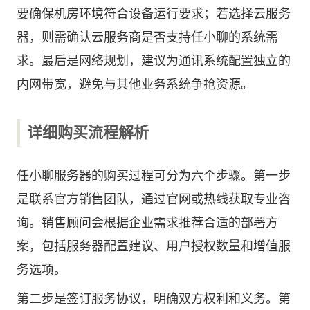
要确保机房环境符合设备运行要求；若选择云服务
器，则需确认云服务商是否支持任小聊的系统需
求。最后是网络规划，建议为通讯系统配置独立的
内网带宽，避免与其他业务系统争抢资源。
详细购买流程解析
任小聊服务器的购买过程可分为六个步骤。第一步
是联系官方销售团队，通过官网或热线获取专业咨
询。销售顾问会根据企业需求推荐合适的部署方
案，包括服务器配置建议、用户授权数量和增值服
务选项。
第二步是签订服务协议，明确双方权利和义务。第