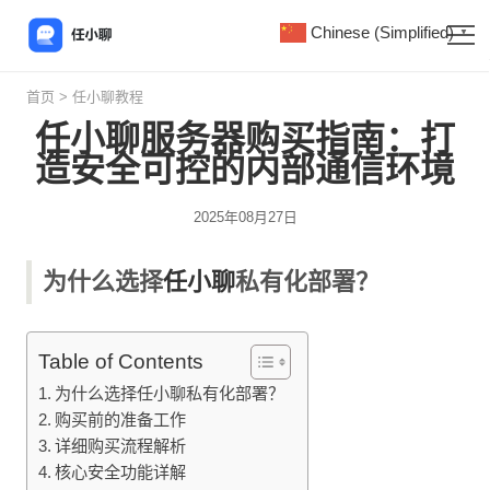
Chinese (Simplified)
▼
首页
>
任小聊教程
任小聊服务器购买指南：打
造安全可控的内部通信环境
2025年08月27日
为什么选择
任小聊
私有化部署？
Table of Contents
为什么选择任小聊私有化部署？
购买前的准备工作
详细购买流程解析
核心安全功能详解