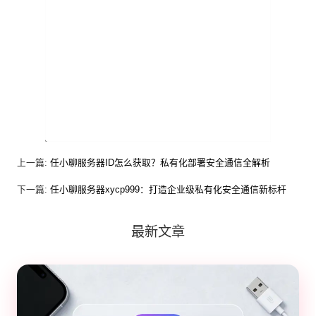
上一篇:
任小聊服务器ID怎么获取？私有化部署安全通信全解析
下一篇:
任小聊服务器xycp999：打造企业级私有化安全通信新标杆
最新文章