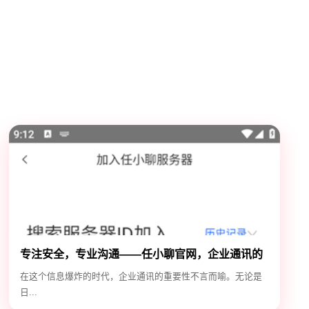
专注安全，专业沟通——任小聊官网，企业通讯的
安全守护神
在这个信息爆炸的时代，企业通讯的重要性不言而喻。无论是
日...