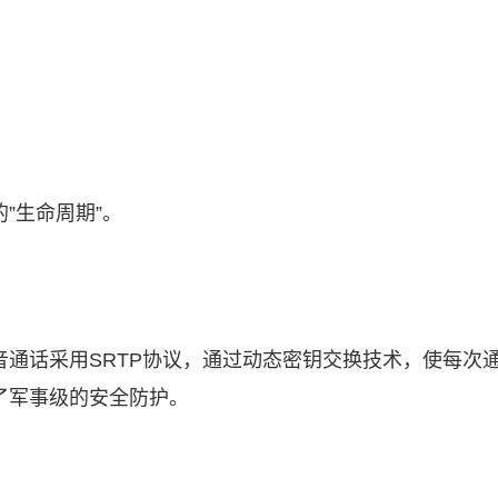
”生命周期”。
音通话采用SRTP协议，通过动态密钥交换技术，使每次
现了军事级的安全防护。