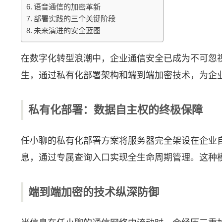
语音通信的加密革新
部署实践的三个关键阶段
未来演进的安全蓝图
在数字化转型浪潮中，企业通信安全已成为不可忽
生，通过私有化部署架构和端到端加密技术，为企业
私有化部署：数据自主权的终极保障
任小聊的私有化部署方案将服务器完全架设在企业自
息，通过专属查询入口实现全生命周期管理。这种
端到端加密的技术纵深防御