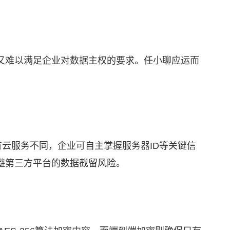
又难以满足企业对数据主权的要求。
任小聊
应运而
云服务不同，企业可自主掌握服务器ID等关键信
避第三方平台的数据截留风险。