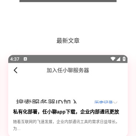
最新文章
私有化部署，任小聊app下载，企业内部通讯更放
心
随着互联网的飞速发展，企业内部通讯工具的需求日益增长。
为...