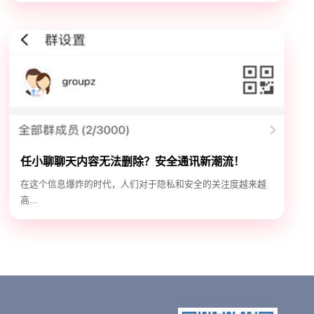
任小聊聊天内容无法删除？安全通讯新潮流！
在这个信息爆炸的时代，人们对于隐私和安全的关注度越来越
高...