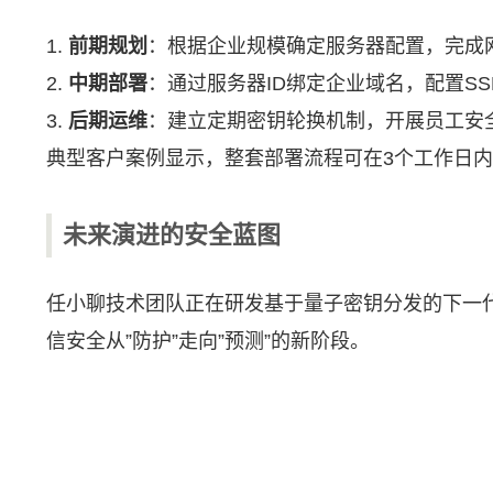
1.
前期规划
：根据企业规模确定服务器配置，完成
2.
中期部署
：通过服务器ID绑定企业域名，配置SS
3.
后期运维
：建立定期密钥轮换机制，开展员工安
典型客户案例显示，整套部署流程可在3个工作日
未来演进的安全蓝图
任小聊技术团队正在研发基于量子密钥分发的下一
信安全从”防护”走向”预测”的新阶段。