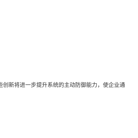
些创新将进一步提升系统的主动防御能力，使企业通