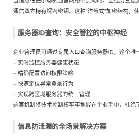
当信息在任小聊的通信网络中流动时，会经历三重加密
通信双方持有解密密钥。这种”洋葱式”加密结构，
服务器ID查询：安全管控的中枢神经
企业管理员可通过专属入口查询服务器ID，这个唯一
– 实时监控服务器健康状态
– 精确配置访问权限策略
– 快速定位异常登录行为
– 实现跨区域服务器的统一管理
这套机制将技术控制权牢牢掌握在企业手中，杜绝了
信息防泄漏的全场景解决方案