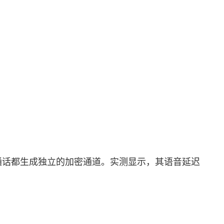
通话都生成独立的加密通道。实测显示，其语音延迟