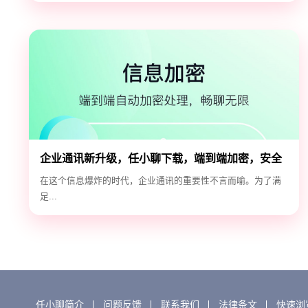
企业通讯新升级，任小聊下载，端到端加密，安全
高效！
在这个信息爆炸的时代，企业通讯的重要性不言而喻。为了满
足...
任小聊简介
问题反馈
联系我们
法律条文
快速浏