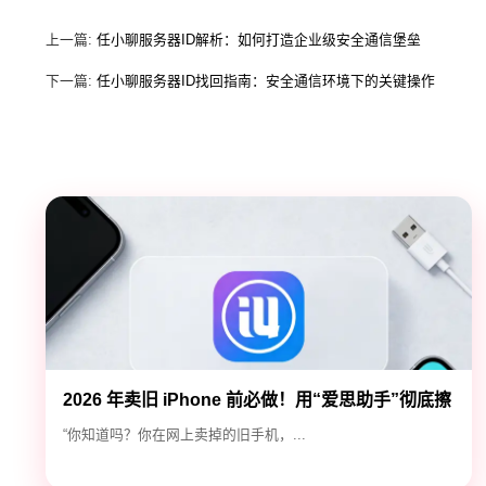
上一篇:
任小聊服务器ID解析：如何打造企业级安全通信堡垒
下一篇:
任小聊服务器ID找回指南：安全通信环境下的关键操作
2026 年卖旧 iPhone 前必做！用“爱思助手”彻底擦
除隐私，防止数据泄露
“你知道吗？你在网上卖掉的旧手机，...