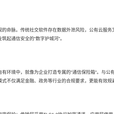
视的命脉。传统社交软件存在数据外泄风险，公有云服务
筑起通信安全的”数字护城河”。
有环境中，就像为企业打造专属的”通信保险箱”。与公有
模式不仅满足金融、政务等行业的合规要求，更能有效规