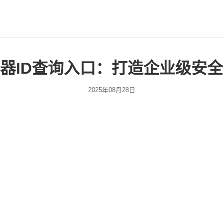
器ID查询入口：打造企业级安
2025年08月28日