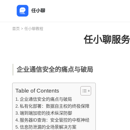
首页
>
任小聊教程
任小聊服务
企业通信安全的痛点与破局
Table of Contents
企业通信安全的痛点与破局
私有化部署：数据自主权的终极保障
端到端加密的技术纵深防御
服务器ID查询：安全管控的中枢神经
信息防泄漏的全场景解决方案