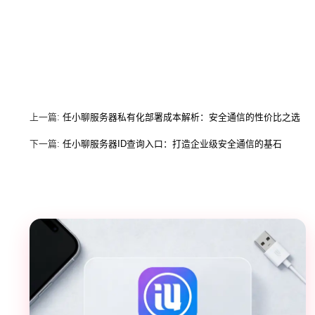
上一篇:
任小聊服务器私有化部署成本解析：安全通信的性价比之选
下一篇:
任小聊服务器ID查询入口：打造企业级安全通信的基石