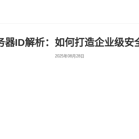
务器ID解析：如何打造企业级安
2025年08月28日