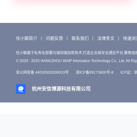
任小聊简介
问题反馈
联系我们
法律条文
快速浏
任小聊基于私有化部署与端到端加密技术,打造企业级安全通信平台,聚焦组
© 2020 - 2025 HANGZHOU WAIP Infomation Technology Co., Ltd. All Rig
浙公网安备 44030502000033号
浙ICP备09173600号-8
ICP证：浙B
杭州安信博源科技有限公司