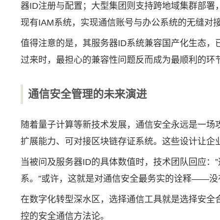
器ID注册与配置；大型集团则支持跨地域集群部署
现有IAM系统，实现通信账号与办公系统的无缝对接
值得注意的是，其服务器ID系统兼容国产化生态，
过来时，最担心的兼容性问题反而成为最顺利的环节
通信安全管理的未来演进
随着量子计算等新技术发展，通信安全永远是一场攻
扩展能力、可对接区块链存证系统。这些设计让企
当被问及服务器ID的具体数值时，技术团队回应：
系。”或许，这就是对通信安全最务实的诠释——
在数字化转型深水区，选择通信工具就是选择安全
控的安全通信方法论。