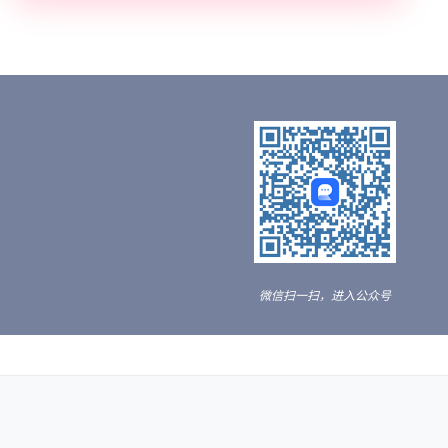
微信扫一扫，进入公众号