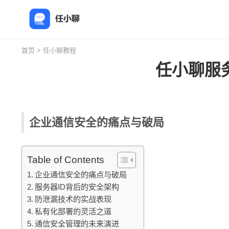
首页
>
任小聊教程
任小聊服
企业通信安全的痛点与破局
Table of Contents
企业通信安全的痛点与破局
服务器ID背后的安全架构
防泄漏技术的实战表现
私有化部署的灵活之道
通信安全管理的未来演进