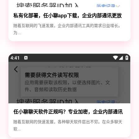
私有化部署，任小聊app下载，企业内部通讯更放
心
随着互联网的飞速发展，企业内部通讯工具的需求日益增长。
为...
任小聊聊天软件正规吗？专业加密，企业内部通讯
首选！
随着互联网的快速发展，各种聊天软件层出不穷。在众多聊天
软...