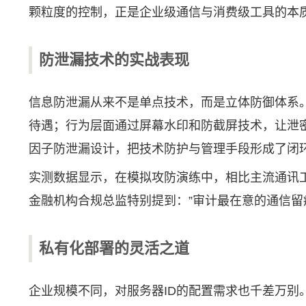
颗粒度的控制，正是企业级通信与消费级工具的本
防泄漏技术的实战表现
信息防泄漏从来不是单点技术，而是立体防御体系。任
待遇；行为层面通过屏幕水印和防截屏技术，让泄
因子防泄漏设计，把技术防护与管理手段形成了闭环
实测数据显示，在模拟攻防演练中，相比主流通讯工具
金融机构合规总监特别提到：”审计最在意的通信留
私有化部署的灵活之道
企业规模不同，对服务器ID的配置需求也千差万别