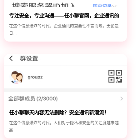
专注安全，专业沟通——任小聊官网，企业通讯的
安全守护神
在这个信息爆炸的时代，企业通讯的重要性不言而喻。无论是
日...
任小聊聊天内容无法删除？安全通讯新潮流！
在这个信息爆炸的时代，人们对于隐私和安全的关注度越来越
高...