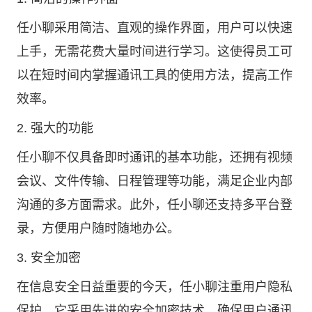
任小聊采用简洁、直观的操作界面，用户可以快速
上手，无需花费大量时间进行学习。这使得员工可
以在短时间内掌握通讯工具的使用方法，提高工作
效率。
2. 强大的功能
任小聊不仅具备即时通讯的基本功能，还拥有视频
会议、文件传输、日程管理等功能，满足企业内部
沟通的多方面需求。此外，任小聊还支持多平台登
录，方便用户随时随地办公。
3. 安全加密
在信息安全日益重要的今天，任小聊注重用户隐私
保护。它采用先进的安全加密技术，确保用户通讯