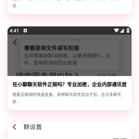
足...
任小聊聊天软件正规吗？专业加密，企业内部通讯首
选！
随着互联网的快速发展，各种聊天软件层出不穷。在众多聊天
软...