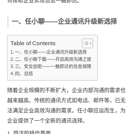
何帮助企业实现信息一触即达。
一、任小聊——企业通讯升级新选择
Table of Contents
一、任小聊——企业通讯升级新选择
二、任小聊下载——开启高效沟通之旅
三、安全加密——一触即达的信息保障
四、总结
随着企业规模的不断扩大，企业内部沟通的需求也
越来越高。传统的通讯方式如电话、邮件等，已无
法满足企业高效沟通的需求。任小聊应运而生，为
企业提供了一个全新的通讯选择。
1. 简洁的操作界面