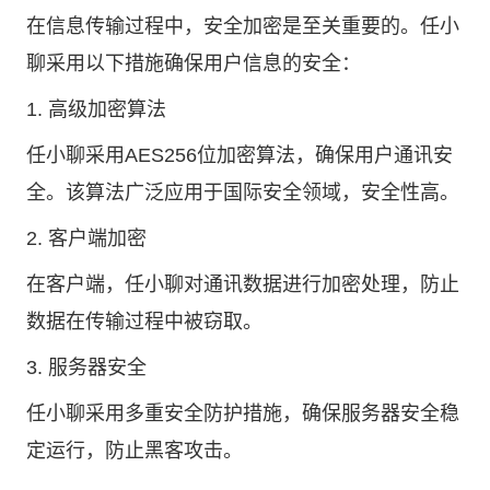
在信息传输过程中，安全加密是至关重要的。任小
聊采用以下措施确保用户信息的安全：
1. 高级加密算法
任小聊采用AES256位加密算法，确保用户通讯安
全。该算法广泛应用于国际安全领域，安全性高。
2. 客户端加密
在客户端，任小聊对通讯数据进行加密处理，防止
数据在传输过程中被窃取。
3. 服务器安全
任小聊采用多重安全防护措施，确保服务器安全稳
定运行，防止黑客攻击。