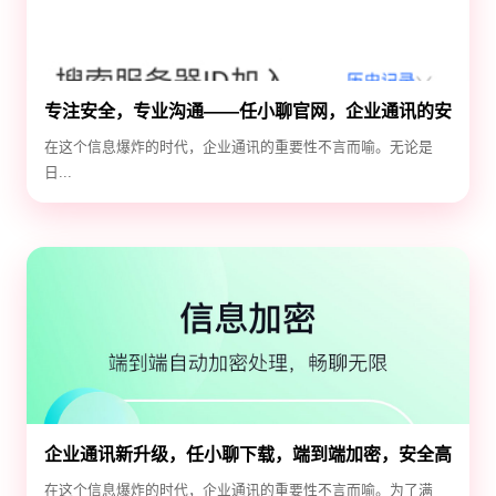
专注安全，专业沟通——任小聊官网，企业通讯的安
全守护神
在这个信息爆炸的时代，企业通讯的重要性不言而喻。无论是
日...
企业通讯新升级，任小聊下载，端到端加密，安全高
效！
在这个信息爆炸的时代，企业通讯的重要性不言而喻。为了满