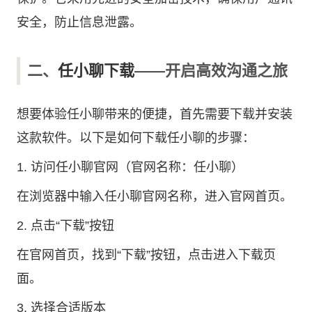
安全，防止信息泄露。
二、
任小聊下载
——开启高效沟通之旅
想要体验任小聊带来的便捷，首先需要下载并安装
这款软件。以下是如何下载任小聊的步骤：
1. 访问
任小聊官网
（官网名称：任小聊）
在浏览器中输入任小聊官网名称，进入官网首页。
2. 点击“下载”按钮
在官网首页，找到“下载”按钮，点击进入下载页
面。
3. 选择合适版本