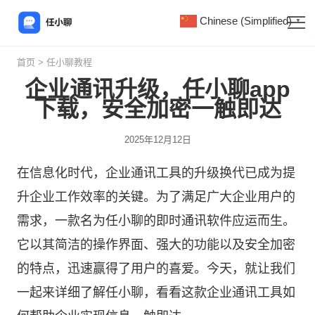
Chinese (Simplified)
▼
首页
>
任小聊教程
企业通讯升级，任小聊app
下载，安全加密一触即达
2025年12月12日
在信息化时代，企业通讯工具的升级换代已成为提
升企业工作效率的关键。为了满足广大企业用户的
需求，一款名为
任小聊
的即时通讯软件应运而生。
它以其简洁的操作界面、强大的功能以及安全加密
的特点，迅速赢得了用户的喜爱。今天，就让我们
一起来详细了解任小聊，看看这款企业通讯工具如