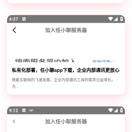
私有化部署，任小聊app下载，企业内部通讯更放心
随着互联网的飞速发展，企业内部通讯工具的需求日益增长。
为...