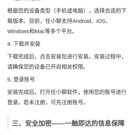
根据您的设备类型（手机或电脑），选择合适的下
载版本。目前，任小聊支持Android、iOS、
Windows和Mac等多个平台。
4. 下载并安装
下载完成后，点击安装包进行安装。安装过程中，
请确保您的设备已开启相关权限。
5. 登录账号
安装完成后，打开任小聊软件，使用您的账号进行
登录。若未注册，可先注册账号。
三、安全加密——一触即达的信息保障