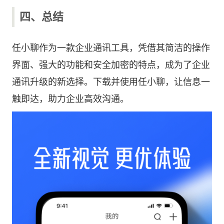
四、总结
任小聊作为一款企业通讯工具，凭借其简洁的操作
界面、强大的功能和安全加密的特点，成为了企业
通讯升级的新选择。下载并使用任小聊，让信息一
触即达，助力企业高效沟通。