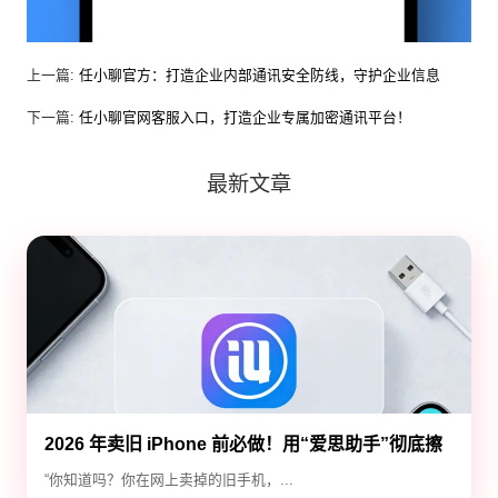
上一篇:
任小聊官方：打造企业内部通讯安全防线，守护企业信息
下一篇:
任小聊官网客服入口，打造企业专属加密通讯平台！
最新文章
2026 年卖旧 iPhone 前必做！用“爱思助手”彻底擦
除隐私，防止数据泄露
“你知道吗？你在网上卖掉的旧手机，...