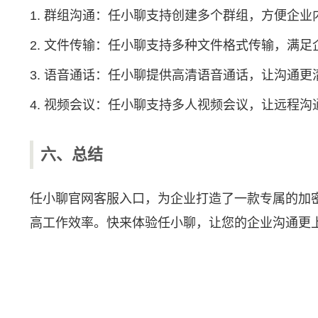
1. 群组沟通：任小聊支持创建多个群组，方便企
2. 文件传输：任小聊支持多种文件格式传输，满足
3. 语音通话：任小聊提供高清语音通话，让沟通更
4. 视频会议：任小聊支持多人视频会议，让远程
六、总结
任小聊官网客服入口，为企业打造了一款专属的加
高工作效率。快来体验任小聊，让您的企业沟通更