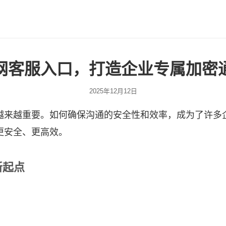
网客服入口，打造企业专属加密
2025年12月12日
越来越重要。如何确保沟通的安全性和效率，成为了许多
更安全、更高效。
新起点