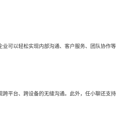
企业可以轻松实现内部沟通、客户服务、团队协作等
现跨平台、跨设备的无缝沟通。此外，任小聊还支持