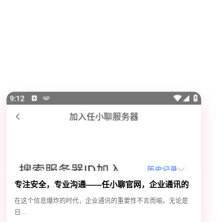
专注安全，专业沟通——任小聊官网，企业通讯的
安全守护神
在这个信息爆炸的时代，企业通讯的重要性不言而喻。无论是
日...