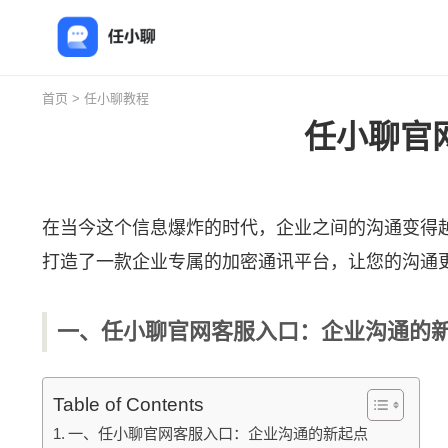
首页
>
任小聊教程
任小聊官
在当今这个信息爆炸的时代，企业之间的沟通变得
打造了一款企业专属的加密通讯平台，让您的沟通
一、任小聊官网客服入口：企业沟通的
Table of Contents
一、任小聊官网客服入口：企业沟通的新起点