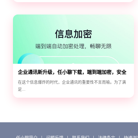
企业通讯新升级，任小聊下载，端到端加密，安全
高效！
在这个信息爆炸的时代，企业通讯的重要性不言而喻。为了满
足...
任小聊简介
问题反馈
联系我们
法律条文
快速浏