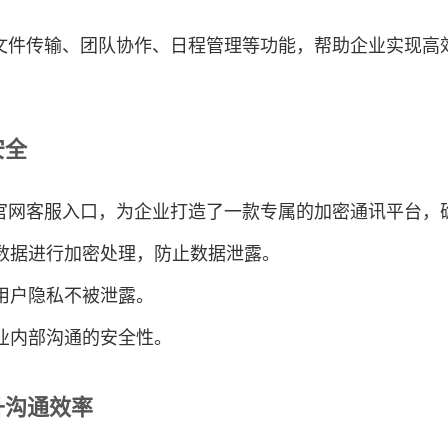
文件传输、团队协作、日程管理等功能，帮助企业实现高
安全
官网客服入口，为企业打造了一款专属的加密通讯平台，
户数据进行加密处理，防止数据泄露。
保用户隐私不被泄露。
企业内部沟通的安全性。
升沟通效率