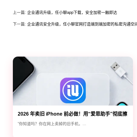
上一篇:
企业通讯升级，任小聊app下载，安全加密一触即达
下一篇:
企业通讯安全升级，任小聊官网打造端到端加密的私密沟通空
2026 年卖旧 iPhone 前必做！用“爱思助手”彻底擦
除隐私，防止数据泄露
“你知道吗？你在网上卖掉的旧手机，...