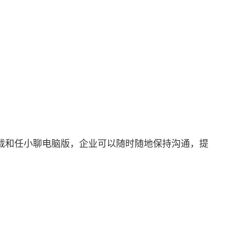
载和任小聊电脑版，企业可以随时随地保持沟通，提