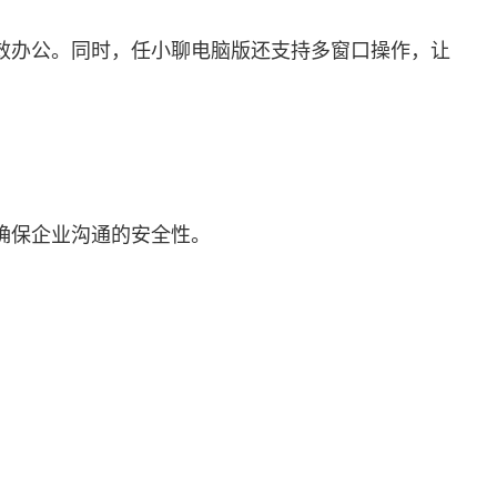
效办公。同时，任小聊电脑版还支持多窗口操作，让
确保企业沟通的安全性。