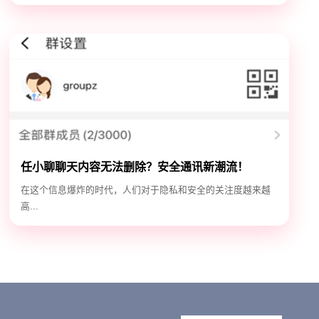
任小聊聊天内容无法删除？安全通讯新潮流！
在这个信息爆炸的时代，人们对于隐私和安全的关注度越来越
高...