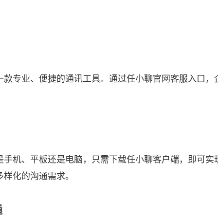
一款专业、便捷的通讯工具。通过任小聊官网客服入口，
是手机、平板还是电脑，只需下载任小聊客户端，即可实
多样化的沟通需求。
通