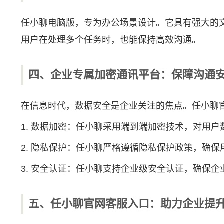
任小聊电脑版，专为办公场景设计。它具有强大的
用户在处理多个任务时，也能保持高效沟通。
四、企业专属加密通讯平台：保障沟通
在信息时代，数据安全是企业关注的焦点。任小聊
1. 数据加密：任小聊采用端到端加密技术，对用
2. 隐私保护：任小聊严格遵循隐私保护政策，确
3. 安全认证：任小聊支持企业级安全认证，确保
五、任小聊官网客服入口：助力企业提