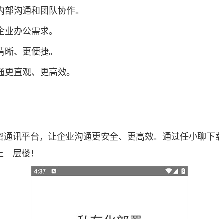
业内部沟通和团队协作。
企业办公需求。
清晰、更便捷。
沟通更直观、更高效。
密通讯平台，让企业沟通更安全、更高效。通过任小聊下
上一层楼！