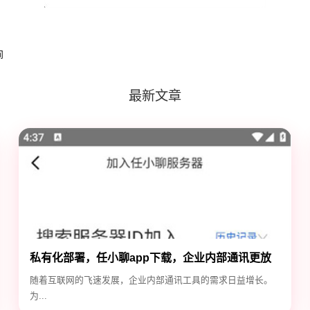
间
最新文章
私有化部署，任小聊app下载，企业内部通讯更放
心
随着互联网的飞速发展，企业内部通讯工具的需求日益增长。
为...