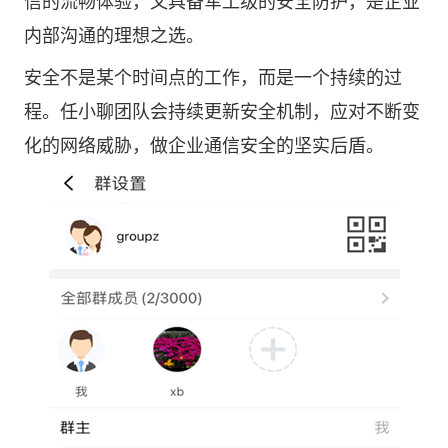
信的流畅体验，又具备军工级的安全防护，是企业
内部沟通的理想之选。
安全不是某个时间点的工作，而是一个持续的过
程。任小聊团队会持续更新安全机制，应对不断变
化的网络威胁，做企业通信安全的坚实后盾。