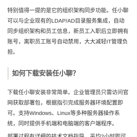
特别值得一提的是它的组织架构同步功能。任小聊
可以与企业现有的LDAP/AD目录服务集成，自动
同步组织架构和员工信息，新员工入职后立即拥有
账号，离职员工账号自动禁用，大大减轻IT管理负
担。
如何下载安装任小聊？
下载任小聊安装非常简单。企业管理员只需访问官
网获取部署包，根据指引完成服务器环境配置即
可。支持Windows、Linux等多种服务器操作系
统，同时提供手机端和电脑端的客户端程序。
部署过程有详细的技术文档指导，平均2小时即可