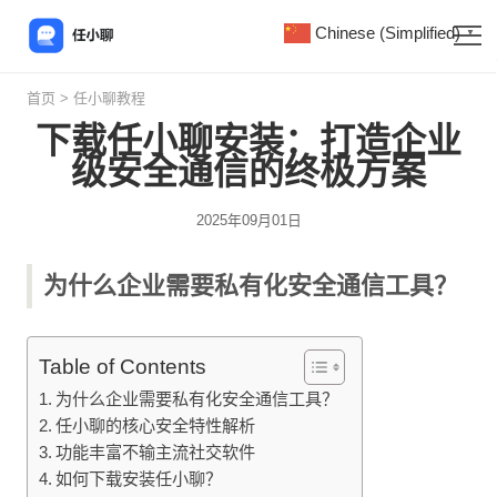
Chinese (Simplified)
▼
首页
>
任小聊教程
下载任小聊安装：打造企业
级安全通信的终极方案
2025年09月01日
为什么企业需要私有化安全通信工具？
Table of Contents
为什么企业需要私有化安全通信工具？
任小聊的核心安全特性解析
功能丰富不输主流社交软件
如何下载安装任小聊？