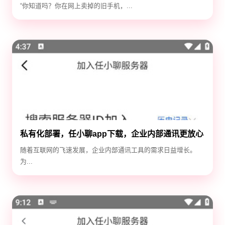
除隐私，防止数据泄露
“你知道吗？你在网上卖掉的旧手机，...
私有化部署，任小聊app下载，企业内部通讯更放心
随着互联网的飞速发展，企业内部通讯工具的需求日益增长。
为...