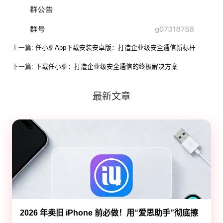
上一篇:
任小聊App下载安装安卓版：打造企业级安全通信新标杆
下一篇:
下载任小聊：打造企业级安全通信的终极解决方案
最新文章
2026 年卖旧 iPhone 前必做！用“爱思助手”彻底擦