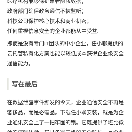
医疗机构能够保护患者隐私数据；
政府部门确保政务通信不被监听；
科技公司保护核心技术和商业机密；
任何重视信息安全的企业都能从中受益。
即使是没有专门IT团队的中小企业，任小聊提供的
云托管私有化方案也能以较低成本获得企业级安全
通信能力。
写在最后
在数据泄露事件频发的今天，企业通信安全不再是
奢侈品，而是必需品。下载任小聊安装，就是为企
业通讯安全上了一把牢固的锁。它既提供了堪比微