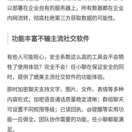
以部署在企业自有的服务器上，所有数据都在企业
内网流转，彻底杜绝第三方获取数据的可能性。
功能丰富不输主流社交软件
有些人可能担心，安全系数这么高的工具会不会牺
牲了使用体验？完全不会！任小聊在保证安全的同
时，提供了媲美主流社交软件的功能体验。
即时加密聊天支持文字、图片、文件、表情等多种
内容形式；加密语音通话质量稳定清晰；群组聊天
可设置不同权限等级；已读回执、@提醒等实用功
能一应俱全。团队协作需要的功能，任小聊都能满
足。