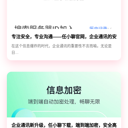
专注安全，专业沟通——任小聊官网，企业通讯的安
全守护神
在这个信息爆炸的时代，企业通讯的重要性不言而喻。无论是
日...
企业通讯新升级，任小聊下载，端到端加密，安全高