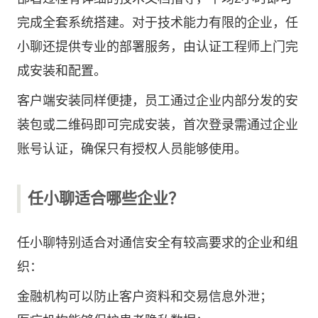
完成全套系统搭建。对于技术能力有限的企业，任
小聊还提供专业的部署服务，由认证工程师上门完
成安装和配置。
客户端安装同样便捷，员工通过企业内部分发的安
装包或二维码即可完成安装，首次登录需通过企业
账号认证，确保只有授权人员能够使用。
任小聊适合哪些企业？
任小聊特别适合对通信安全有较高要求的企业和组
织：
金融机构可以防止客户资料和交易信息外泄；