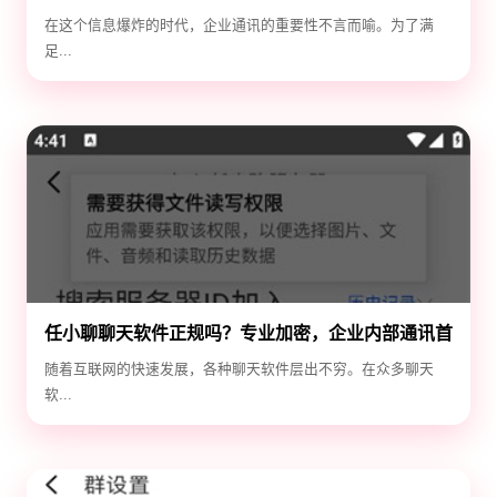
效！
在这个信息爆炸的时代，企业通讯的重要性不言而喻。为了满
足...
任小聊聊天软件正规吗？专业加密，企业内部通讯首
选！
随着互联网的快速发展，各种聊天软件层出不穷。在众多聊天
软...