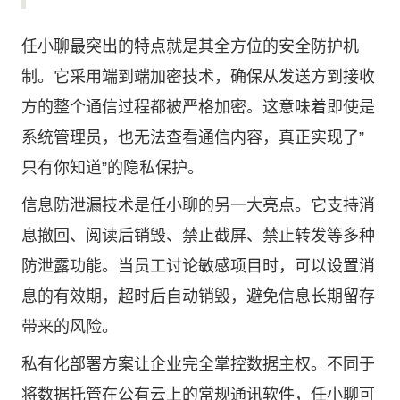
任小聊最突出的特点就是其全方位的安全防护机
制。它采用端到端加密技术，确保从发送方到接收
方的整个通信过程都被严格加密。这意味着即使是
系统管理员，也无法查看通信内容，真正实现了”
只有你知道”的隐私保护。
信息防泄漏技术是任小聊的另一大亮点。它支持消
息撤回、阅读后销毁、禁止截屏、禁止转发等多种
防泄露功能。当员工讨论敏感项目时，可以设置消
息的有效期，超时后自动销毁，避免信息长期留存
带来的风险。
私有化部署方案让企业完全掌控数据主权。不同于
将数据托管在公有云上的常规通讯软件，任小聊可