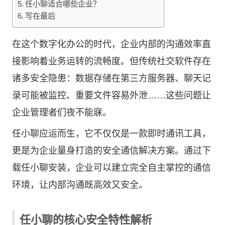
任小聊适合哪些企业？
写在最后
在这个数字化办公的时代，企业内部的沟通效率直
接影响着业务运转的流畅度。但传统社交软件存在
诸多安全隐患：数据存储在第三方服务器、聊天记
录可能被监控、重要文件容易外泄……这些问题让
企业管理者们夜不能寐。
任小聊
应运而生，它不仅仅是一款即时通讯工具，
更是为企业量身打造的安全通信解决方案。通过下
载任小聊安装，企业可以建立完全自主掌控的通信
环境，让内部沟通既高效又安全。
任小聊的核心安全特性解析