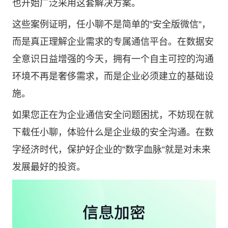
也开始广泛采用这套解决方案。
这些案例证明，任小聊不是简单的”安全版微信”，
而是真正理解企业需求的专属通信平台。在数据安
全意识日益增强的今天，拥有一个自主可控的沟通
环境不再是奢侈需求，而是企业必须建立的基础设
施。
如果您正在为企业通信安全问题困扰，不妨现在就
下载任小聊，体验什么是企业级的安全沟通。在数
字经济时代，保护好企业的”数字血脉”就是对未来
发展最好的投资。