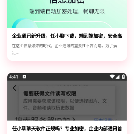
企业通讯新升级，任小聊下载，端到端加密，安全高
效！
在这个信息爆炸的时代，企业通讯的重要性不言而喻。为了满
足...
任小聊聊天软件正规吗？专业加密，企业内部通讯首