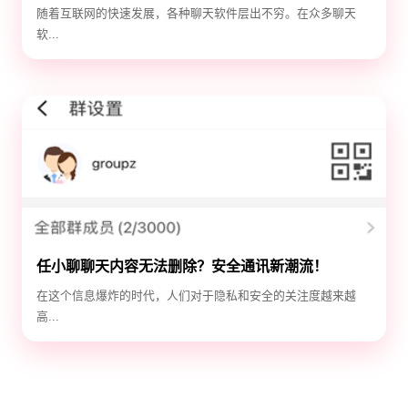
选！
随着互联网的快速发展，各种聊天软件层出不穷。在众多聊天
软...
任小聊聊天内容无法删除？安全通讯新潮流！
在这个信息爆炸的时代，人们对于隐私和安全的关注度越来越
高...