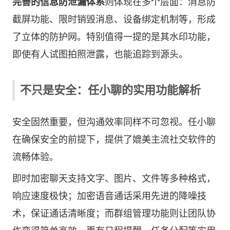
完善的信息防泄漏体系
则体现在多个层面：消息防
截屏功能、限时销毁消息、设备绑定机制等，形成
了立体的防护网。特别值得一提的是其水印功能，
即使有人试图拍照泄露，也能追踪到源头。
不只是安全：任小聊的实用功能解析
安全固然重要，但沟通效率同样不可忽视。任小聊
在确保安全的前提下，提供了媲美主流社交软件的
流畅体验。
即时加密聊天支持文字、图片、文件等多种格式，
响应速度极快；加密语音通话采用先进的降噪技
术，保证通话清晰度；而群组管理功能则让团队协