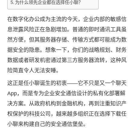
为什么领先企业都在选择任小聊？
在数字化办公成为主流的今天，企业内部的敏感信
息泄露风险正在急剧增加。普通的即时通讯工具虽
然方便，但其服务器存储、传输方式都可能成为数
据安全的隐患。想象一下，你们的战略规划、财务
数据或者研发机密通过第三方服务器流转，这种风
险简直令人无法安睡。
这正是
任小聊
诞生的初衷——它不只是又一个聊天
App，而是专为企业安全通信设计的私有化部署解
决方案。从政府机构到金融机构，再到注重知识产
权保护的科技公司，越来越多组织正在选择下载任
小聊来构建自己的安全通信堡垒。