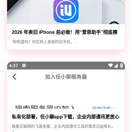
2026 年卖旧 iPhone 前必做！用“爱思助手”彻底擦
除隐私，防止数据泄露
“你知道吗？你在网上卖掉的旧手机，...
私有化部署，任小聊app下载，企业内部通讯更放心
随着互联网的飞速发展，企业内部通讯工具的需求日益增长。