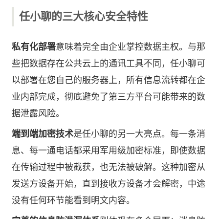
任小聊的三大核心安全特性
私有化部署
意味着完全由企业掌控数据主权。与那
些把数据存在公共云上的通讯工具不同，任小聊可
以部署在您自己的服务器上，所有信息流转都在企
业内部完成，彻底避免了第三方平台可能带来的数
据泄露风险。
端到端加密技术
是任小聊的另一大亮点。每一条消
息、每一通电话都采用军用级加密标准，即使数据
在传输过程中被截获，也无法被破解。这种加密从
发送方设备开始，直到接收方设备才会解密，中途
没有任何环节能看到明文内容。