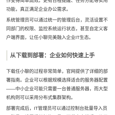
作变得简单高效。更有日程提醒、任务分配等实用
功能，真正满足企业办公需求。
系统管理员可以通过统一的管理后台，灵活设置不
同部门的权限、监控系统运行状态，甚至自定义客
户端界面，让任小聊完美融入企业IT生态。
从下载到部署：企业如何快速上手
下载任小聊的过程非常简单，官网提供了详细的部
署指南。企业可以根据规模选择适合的服务器配置
——中小企业可能只需要一台普通服务器，而大型
机构则可以采用分布式集群架构。
部署完成后，IT管理员可以通过控制台批量导入员