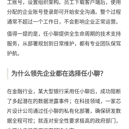
工账号，设置组织架构。员工下载客户端后，使用
分配的企业账号登录即可开始安全沟通。整个过程
通常不超过一个工作日，不会影响企业正常运营。
值得一提的是，任小聊提供全生命周期的技术支持
服务，从部署规划到日常维护，都有专业团队保驾
护航。
为什么领先企业都在选择任小聊？
在金融行业，某大型银行采用任小聊后，成功阻断
了多起潜在的数据泄露事件；在科技领域，一家芯
片设计公司通过任小聊的私有化部署，确保研发数
据全程可控；就连对安全性要求极高的政府部门，