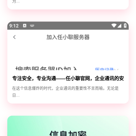
为...
专注安全，专业沟通——任小聊官网，企业通讯的安
全守护神
在这个信息爆炸的时代，企业通讯的重要性不言而喻。无论是
日...