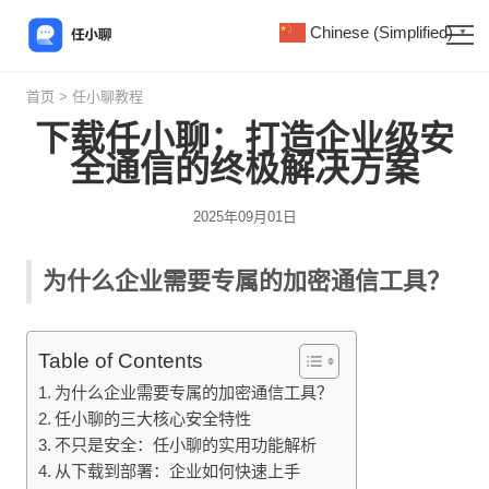
Chinese (Simplified)
▼
首页
>
任小聊教程
下载任小聊：打造企业级安
全通信的终极解决方案
2025年09月01日
为什么企业需要专属的加密通信工具？
Table of Contents
为什么企业需要专属的加密通信工具？
任小聊的三大核心安全特性
不只是安全：任小聊的实用功能解析
从下载到部署：企业如何快速上手