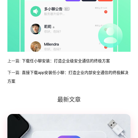
上一篇:
下载任小聊安装：打造企业级安全通信的终极方案
下一篇:
直接下载app安装任小聊：打造企业内部安全通信的终极解决
方案
最新文章