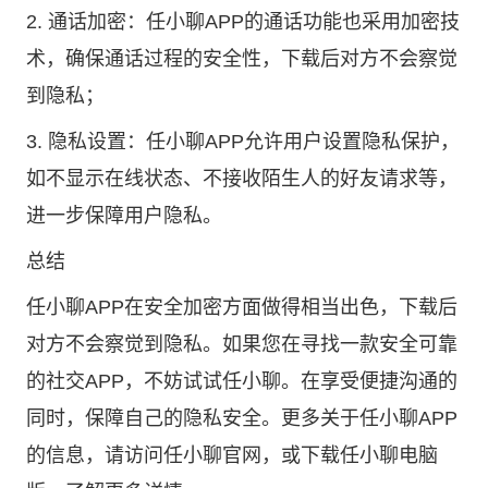
2. 通话加密：任小聊APP的通话功能也采用加密技
术，确保通话过程的安全性，下载后对方不会察觉
到隐私；
3. 隐私设置：任小聊APP允许用户设置隐私保护，
如不显示在线状态、不接收陌生人的好友请求等，
进一步保障用户隐私。
总结
任小聊APP在安全加密方面做得相当出色，下载后
对方不会察觉到隐私。如果您在寻找一款安全可靠
的社交APP，不妨试试任小聊。在享受便捷沟通的
同时，保障自己的隐私安全。更多关于任小聊APP
的信息，请访问
任小聊官网
，或下载任小聊电脑