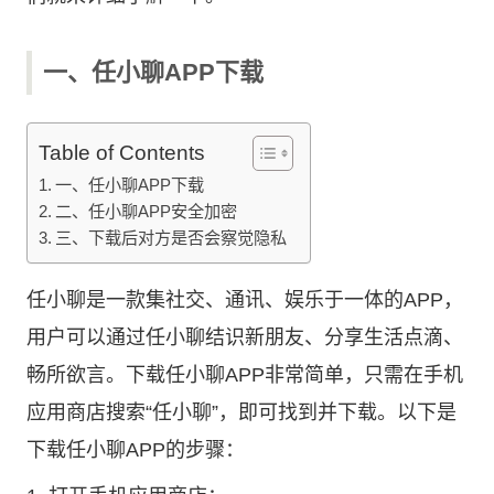
一、任小聊APP下载
Table of Contents
一、任小聊APP下载
二、任小聊APP安全加密
三、下载后对方是否会察觉隐私
任小聊是一款集社交、通讯、娱乐于一体的APP，
用户可以通过任小聊结识新朋友、分享生活点滴、
畅所欲言。下载任小聊APP非常简单，只需在手机
应用商店搜索“任小聊”，即可找到并下载。以下是
下载任小聊APP的步骤：