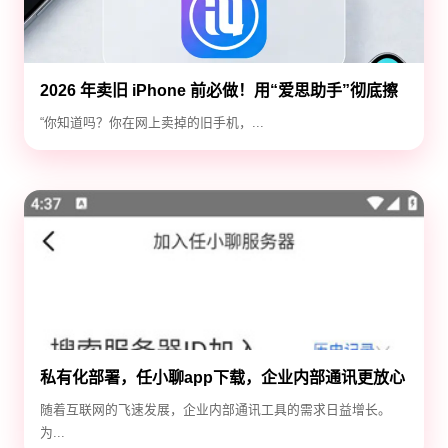
2026 年卖旧 iPhone 前必做！用“爱思助手”彻底擦
除隐私，防止数据泄露
“你知道吗？你在网上卖掉的旧手机，...
私有化部署，任小聊app下载，企业内部通讯更放心
随着互联网的飞速发展，企业内部通讯工具的需求日益增长。
为...