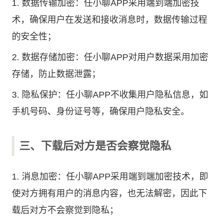
1. 数据传输加密：任小聊APP采用端到端加密技
术，确保用户在发送和接收消息时，数据传输过程
的安全性；
2. 数据存储加密：任小聊APP对用户数据采用加密
存储，防止数据泄露；
3. 隐私保护：任小聊APP不收集用户隐私信息，如
手机号码、身份证号等，确保用户隐私安全。
三、下载后对方是否会察觉隐私
1. 消息加密：任小聊APP采用端到端加密技术，即
使对方拥有用户的消息内容，也无法解密，因此下
载后对方不会察觉到隐私；