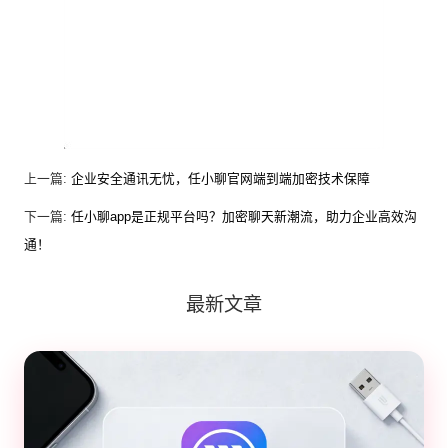
上一篇:
企业安全通讯无忧，任小聊官网端到端加密技术保障
下一篇:
任小聊app是正规平台吗？加密聊天新潮流，助力企业高效沟
通！
最新文章