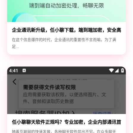
企业通讯新升级，任小聊下载，端到端加密，安全高
效！
在这个信息爆炸的时代，企业通讯的重要性不言而喻。为了满
足...
任小聊聊天软件正规吗？专业加密，企业内部通讯首
选！
随着互联网的快速发展，各种聊天软件层出不穷。在众多聊天