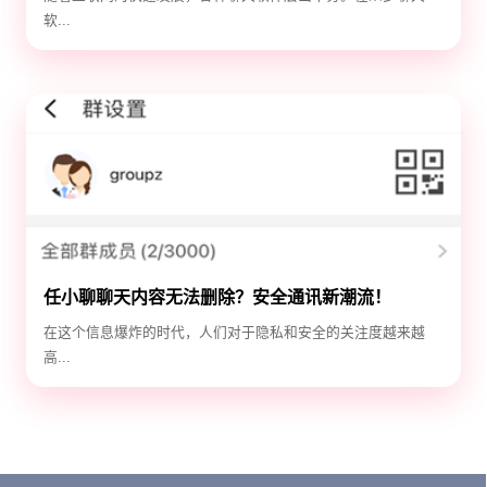
软...
任小聊聊天内容无法删除？安全通讯新潮流！
在这个信息爆炸的时代，人们对于隐私和安全的关注度越来越
高...