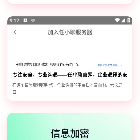
专注安全，专业沟通——任小聊官网，企业通讯的安
全守护神
在这个信息爆炸的时代，企业通讯的重要性不言而喻。无论是
日...