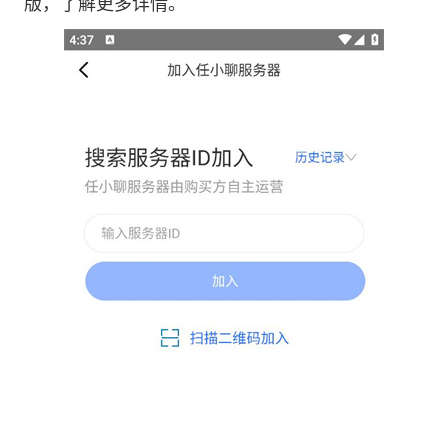
版，了解更多详情。