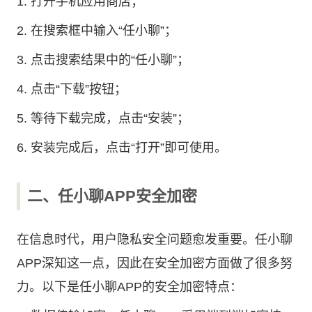
1. 打开手机应用商店；
2. 在搜索框中输入“任小聊”；
3. 点击搜索结果中的“任小聊”；
4. 点击“下载”按钮；
5. 等待下载完成，点击“安装”；
6. 安装完成后，点击“打开”即可使用。
二、任小聊APP安全加密
在信息时代，用户隐私安全问题愈发重要。任小聊
APP深知这一点，因此在安全加密方面做了很多努
力。以下是任小聊APP的安全加密特点：