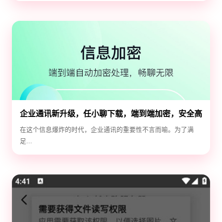
企业通讯新升级，任小聊下载，端到端加密，安全高
效！
在这个信息爆炸的时代，企业通讯的重要性不言而喻。为了满
足...