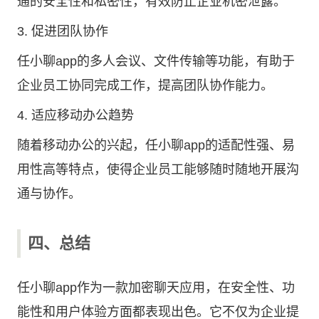
通的安全性和私密性，有效防止企业机密泄露。
3. 促进团队协作
任小聊app的多人会议、文件传输等功能，有助于
企业员工协同完成工作，提高团队协作能力。
4. 适应移动办公趋势
随着移动办公的兴起，任小聊app的适配性强、易
用性高等特点，使得企业员工能够随时随地开展沟
通与协作。
四、总结
任小聊app作为一款加密聊天应用，在安全性、功
能性和用户体验方面都表现出色。它不仅为企业提