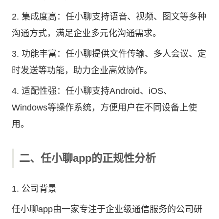
2. 集成度高：任小聊支持语音、视频、图文等多种
沟通方式，满足企业多元化沟通需求。
3. 功能丰富：任小聊提供文件传输、多人会议、定
时发送等功能，助力企业高效协作。
4. 适配性强：任小聊支持Android、iOS、
Windows等操作系统，方便用户在不同设备上使
用。
二、任小聊app的正规性分析
1. 公司背景
任小聊app由一家专注于企业级通信服务的公司研