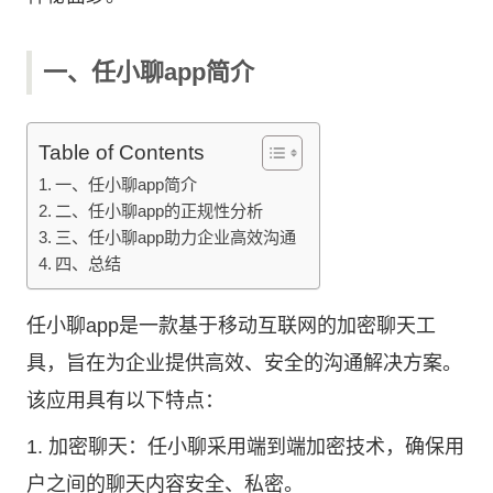
一、任小聊app简介
Table of Contents
一、任小聊app简介
二、任小聊app的正规性分析
三、任小聊app助力企业高效沟通
四、总结
任小聊app是一款基于移动互联网的加密聊天工
具，旨在为企业提供高效、安全的沟通解决方案。
该应用具有以下特点：
1. 加密聊天：任小聊采用端到端加密技术，确保用
户之间的聊天内容安全、私密。