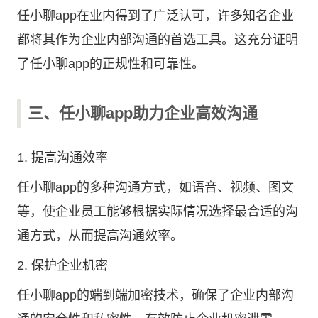
任小聊app在业内得到了广泛认可，许多知名企业
都将其作为企业内部沟通的首选工具。这充分证明
了任小聊app的正规性和可靠性。
三、任小聊app助力企业高效沟通
1. 提高沟通效率
任小聊app的多种沟通方式，如语音、视频、图文
等，使企业员工能够根据实际情况选择最合适的沟
通方式，从而提高沟通效率。
2. 保护企业机密
任小聊app的端到端加密技术，确保了企业内部沟