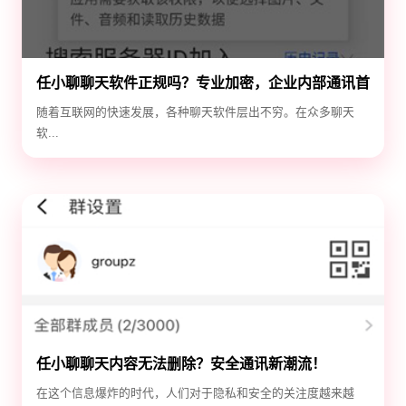
任小聊聊天软件正规吗？专业加密，企业内部通讯首
选！
随着互联网的快速发展，各种聊天软件层出不穷。在众多聊天
软...
任小聊聊天内容无法删除？安全通讯新潮流！
在这个信息爆炸的时代，人们对于隐私和安全的关注度越来越