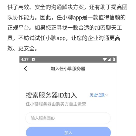
供了高效、安全的沟通解决方案，还有助于提高团
队协作能力。因此，任小聊app是一款值得信赖的
正规平台。如果您正寻找一款合适的加密聊天工
具，不妨试试任小聊app，让您的企业沟通更高
效、更安全。