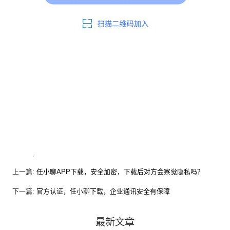
上一篇:
任小聊APP下载，安全加密，下载后对方会察觉隐私吗？
下一篇:
官方认证，任小聊下载，企业通讯安全有保障
最新文章