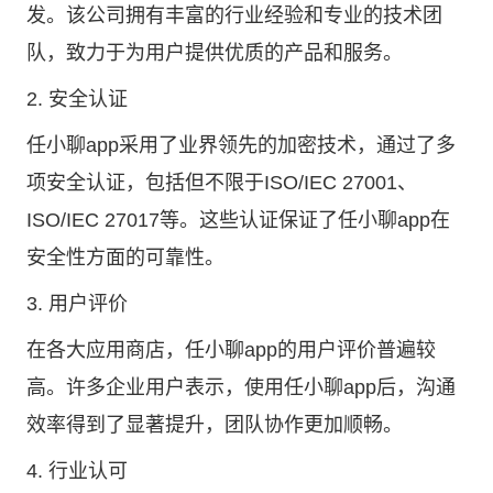
发。该公司拥有丰富的行业经验和专业的技术团
队，致力于为用户提供优质的产品和服务。
2. 安全认证
任小聊app采用了业界领先的加密技术，通过了多
项安全认证，包括但不限于ISO/IEC 27001、
ISO/IEC 27017等。这些认证保证了任小聊app在
安全性方面的可靠性。
3. 用户评价
在各大应用商店，任小聊app的用户评价普遍较
高。许多企业用户表示，使用任小聊app后，沟通
效率得到了显著提升，团队协作更加顺畅。
4. 行业认可