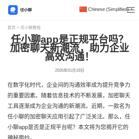
Chinese (Simplified)
▼
首页
>
任小聊教程
任小聊app是正规平台吗？
加密聊天新潮流，助力企业
高效沟通！
2026年01月19日
在数字化时代，企业间的沟通效率成为提升竞争力
的重要因素。随着信息技术的不断发展，加密聊天
工具逐渐成为企业沟通的新潮流。近期，一款名为
任小聊
的加密聊天应用引起了广泛关注。那么，任
小聊app是否是正规平台呢？本文将为您揭开它的
神秘面纱。