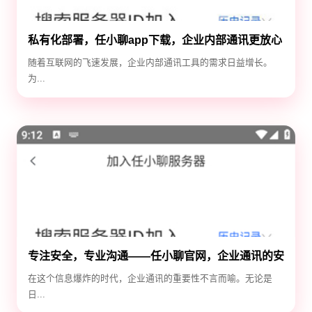
私有化部署，任小聊app下载，企业内部通讯更放心
随着互联网的飞速发展，企业内部通讯工具的需求日益增长。
为...
专注安全，专业沟通——任小聊官网，企业通讯的安
全守护神
在这个信息爆炸的时代，企业通讯的重要性不言而喻。无论是
日...