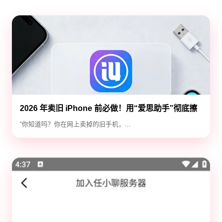
2026 年卖旧 iPhone 前必做！用“爱思助手”彻底擦
除隐私，防止数据泄露
“你知道吗？你在网上卖掉的旧手机，...