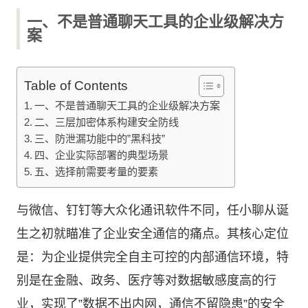
一、不是普通聊天工具的企业级解决方
案
Table of Contents
一、不是普通聊天工具的企业级解决方案
二、三层加密体系构建安全防线
三、防泄漏功能中的”黑科技”
四、企业实际部署的典型场景
五、选择前需要考量的要素
与微信、钉钉等大众化通讯软件不同，任小聊从诞
生之初就瞄准了企业安全通信的痛点。其核心定位
是：为企业提供完全自主可控的内部通信环境，特
别是在金融、政务、医疗等对数据敏感度高的行
业，实现了”数据不出内网，通信不留隐患”的安全