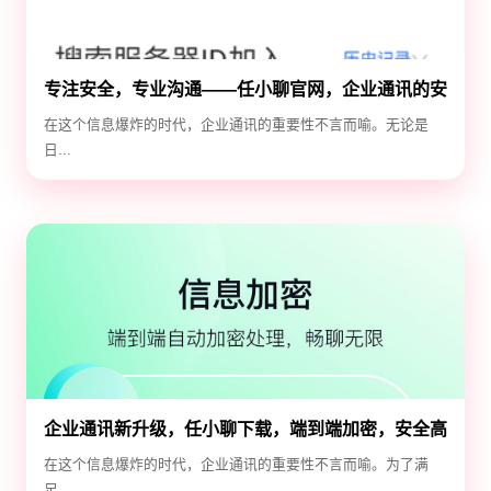
专注安全，专业沟通——任小聊官网，企业通讯的安
全守护神
在这个信息爆炸的时代，企业通讯的重要性不言而喻。无论是
日...
企业通讯新升级，任小聊下载，端到端加密，安全高
效！
在这个信息爆炸的时代，企业通讯的重要性不言而喻。为了满
足...