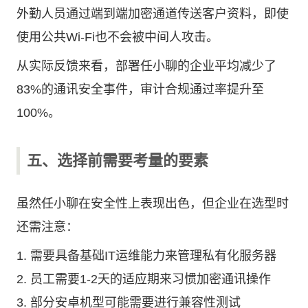
外勤人员通过端到端加密通道传送客户资料，即使
使用公共Wi-Fi也不会被中间人攻击。
从实际反馈来看，部署任小聊的企业平均减少了
83%的通讯安全事件，审计合规通过率提升至
100%。
五、选择前需要考量的要素
虽然任小聊在安全性上表现出色，但企业在选型时
还需注意：
1. 需要具备基础IT运维能力来管理私有化服务器
2. 员工需要1-2天的适应期来习惯加密通讯操作
3. 部分安卓机型可能需要进行兼容性测试