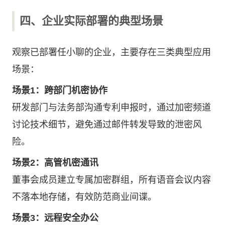
四、企业实际部署的典型场景
观察已部署任小聊的企业，主要存在三类典型应用
场景：
场景1：跨部门机密协作
研发部门与法务部沟通专利申报时，通过加密频道
讨论技术细节，避免通过邮件转发导致的泄密风
险。
场景2：高管机密通讯
董事会成员建立专属加密群组，所有语音会议内容
不落本地存储，有效防范商业间谍。
场景3：远程安全办公