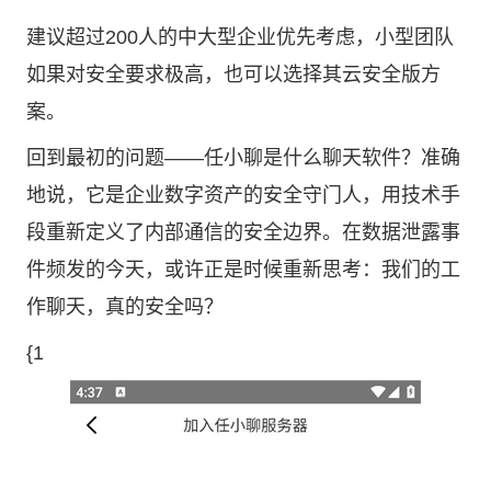
建议超过200人的中大型企业优先考虑，小型团队
如果对安全要求极高，也可以选择其云安全版方
案。
回到最初的问题——任小聊是什么聊天软件？准确
地说，它是企业数字资产的安全守门人，用技术手
段重新定义了内部通信的安全边界。在数据泄露事
件频发的今天，或许正是时候重新思考：我们的工
作聊天，真的安全吗？
{1