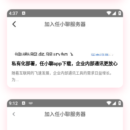
私有化部署，任小聊app下载，企业内部通讯更放心
随着互联网的飞速发展，企业内部通讯工具的需求日益增长。
为...