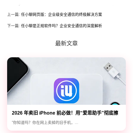
上一篇:
任小聊网页版：企业级安全通信的终极解决方案
下一篇:
任小聊是正规软件吗？企业安全通信的深度解析
最新文章
2026 年卖旧 iPhone 前必做！用“爱思助手”彻底擦
除隐私，防止数据泄露
“你知道吗？你在网上卖掉的旧手机，...