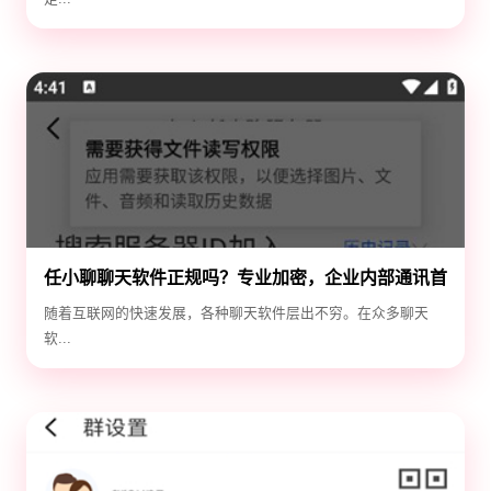
任小聊聊天软件正规吗？专业加密，企业内部通讯首
选！
随着互联网的快速发展，各种聊天软件层出不穷。在众多聊天
软...