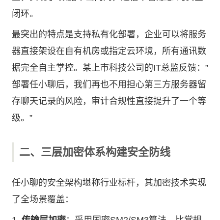
闭环。
最突出的特点是支持私有化部署，企业可以将服务
器直接架设在自有机房或指定云环境，所有通讯数
据完全自主掌控。某上市科技公司的IT总监反馈：”
部署任小聊后，我们再也不用担心第三方服务器留
存聊天记录的风险，审计合规性直接提升了一个等
级。”
二、三层加密体系构建安全防线
任小聊的安全架构堪称行业标杆，其加密技术实现
了全场景覆盖：