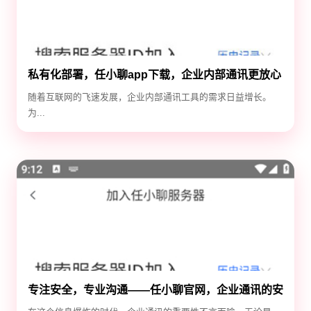
私有化部署，任小聊app下载，企业内部通讯更放心
随着互联网的飞速发展，企业内部通讯工具的需求日益增长。
为...
专注安全，专业沟通——任小聊官网，企业通讯的安
全守护神