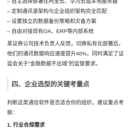
– 自主选择部署在阿里云、华为云或本地服务器
– 定制通讯录架构与企业组织架构完全匹配
– 设置独立的数据备份策略和灾备方案
– 自由对接现有OA、ERP等内部系统
某证券公司技术负责人反馈，切换私有化部署后，
他们的通讯数据响应速度提升40%，同时满足了证
监会关于”金融数据不出域”的监管要求。
四、企业选型的关键考量点
判断这类通信软件是否适合你的组织，建议重点考
察：
1. 行业合规需求