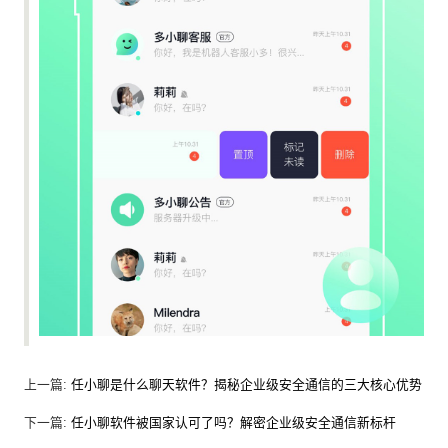
上一篇:
任小聊是什么聊天软件？揭秘企业级安全通信的三大核心优势
下一篇:
任小聊软件被国家认可了吗？解密企业级安全通信新标杆