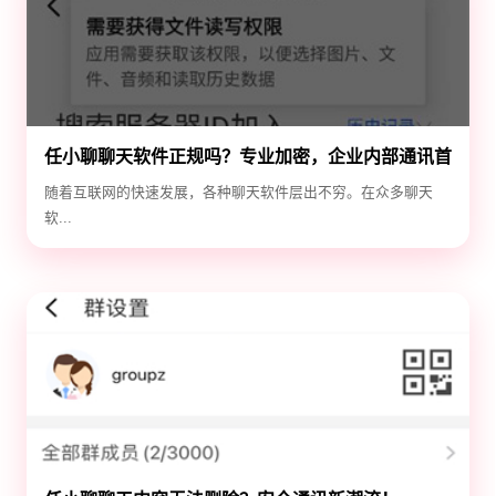
任小聊聊天软件正规吗？专业加密，企业内部通讯首
选！
随着互联网的快速发展，各种聊天软件层出不穷。在众多聊天
软...