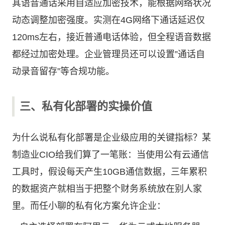
其语音通话采用自适应加密技术，能根据网络状况
动态调整加密强度。实测在4G网络下通话延迟仅
120ms左右，接近普通电话体验，但全程语音数据
都经过加密处理。企业管理员还可以设置”通话自
动录音留存”等合规功能。
三、私有化部署的实操价值
为什么说私有化部署是企业级应用的关键指标？某
制造业CIO给我们算了一笔账：当使用公有云通信
工具时，假设每天产生10GB通信数据，三年累积
的数据资产就相当于把整个财务系统放在别人家
里。而任小聊的私有化方案允许企业：