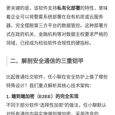
更关键的是，该软件支持
私有化部署
的特性，意味
着企业可以将整套系统部署在自有机房或云服务
器，完全摆脱第三方平台的数据管控。这种部署方
式在政府机关、金融机构等对数据主权要求严格的
领域，已经成为检验软件合规性的硬指标。
二、解剖安全通信的三重铠甲
比起普通社交软件，任小聊在安全防护上做了哪些
特殊设计？我们重点解析其核心技术架构：
1. 端到端加密（E2EE）的完全实现
不同于部分软件”选择性加密”的做法，任小聊默认
对所有通信内容实施端到端加密。采用改良的