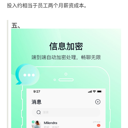
投入约相当于员工两个月薪资成本。
五、