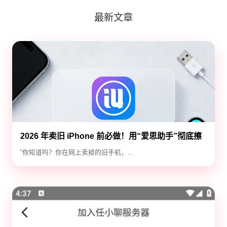
最新文章
2026 年卖旧 iPhone 前必做！用“爱思助手”彻底擦
除隐私，防止数据泄露
“你知道吗？你在网上卖掉的旧手机，...