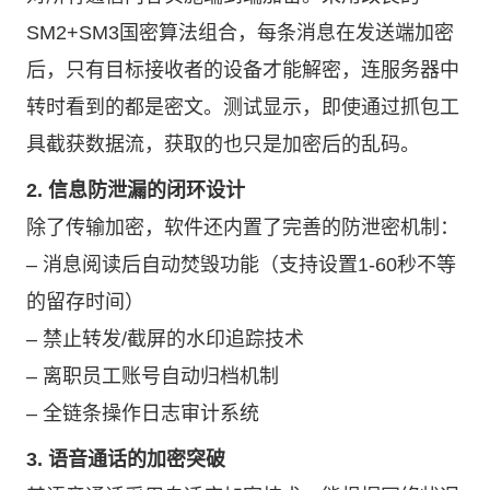
SM2+SM3国密算法组合，每条消息在发送端加密
后，只有目标接收者的设备才能解密，连服务器中
转时看到的都是密文。测试显示，即使通过抓包工
具截获数据流，获取的也只是加密后的乱码。
2. 信息防泄漏的闭环设计
除了传输加密，软件还内置了完善的防泄密机制：
– 消息阅读后自动焚毁功能（支持设置1-60秒不等
的留存时间）
– 禁止转发/截屏的水印追踪技术
– 离职员工账号自动归档机制
– 全链条操作日志审计系统
3. 语音通话的加密突破