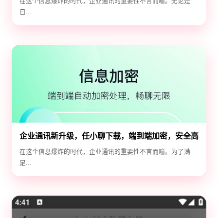
在这个信息爆炸的时代，企业通讯的重要性不言而喻。无论是
日...
企业通讯新升级，任小聊下载，端到端加密，安全高
效！
在这个信息爆炸的时代，企业通讯的重要性不言而喻。为了满
足...