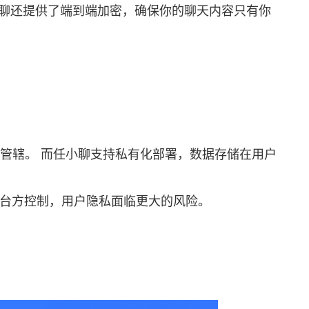
小聊还提供了端到端加密，确保你的聊天内容只有你
地法律的管辖。 而任小聊支持私有化部署，数据存储在用户
平台方控制，用户隐私面临更大的风险。