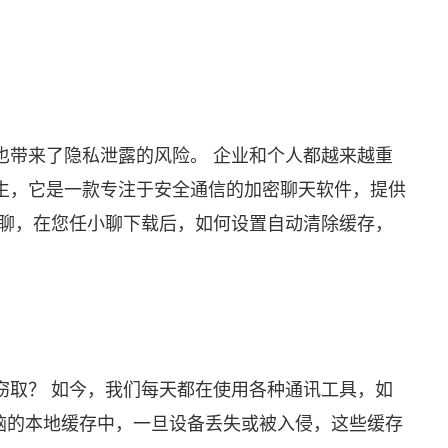
也带来了隐私泄露的风险。 企业和个人都越来越重
生，它是一款专注于安全通信的加密聊天软件，提供
聊，在您
任小聊下载
后，如何设置自动清除缓存，
窃取？ 如今，我们每天都在使用各种通讯工具，如
脑的本地缓存中，一旦设备丢失或被入侵，这些缓存