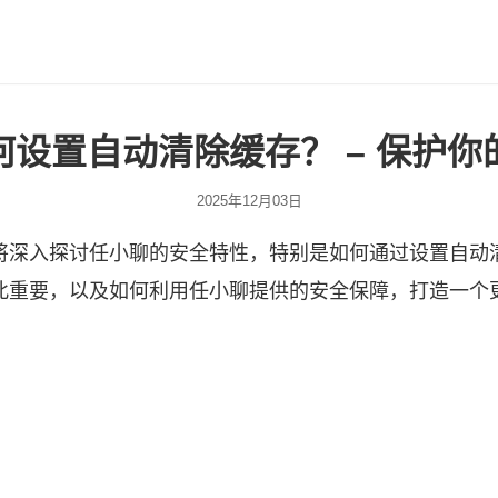
设置自动清除缓存？ – 保护
2025年12月03日
将深入探讨任小聊的安全特性，特别是如何通过设置自动
此重要，以及如何利用任小聊提供的安全保障，打造一个