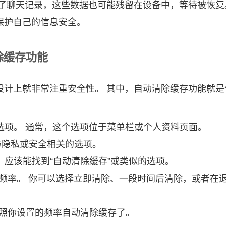
了聊天记录，这些数据也可能残留在设备中，等待被恢复
保护自己的信息安全。
除缓存功能
计上就非常注重安全性。 其中，自动清除缓存功能就是
置”选项。 通常，这个选项位于菜单栏或个人资料页面。
找与隐私或安全相关的选项。
中，应该能找到“自动清除缓存”或类似的选项。
存的频率。 你可以选择立即清除、一段时间后清除，或者在
按照你设置的频率自动清除缓存了。