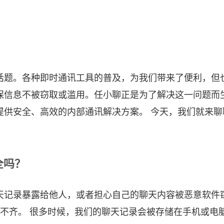
话题。各种即时通讯工具的普及，为我们带来了便利，但
保信息不被窃取或滥用。任小聊正是为了解决这一问题而
提供安全、高效的内部通讯解决方案。 今天，我们就来聊
全吗？
天记录暴露给他人，或者担心自己的聊天内容被恶意软件
差不齐。 很多时候，我们的聊天记录会被存储在手机或电