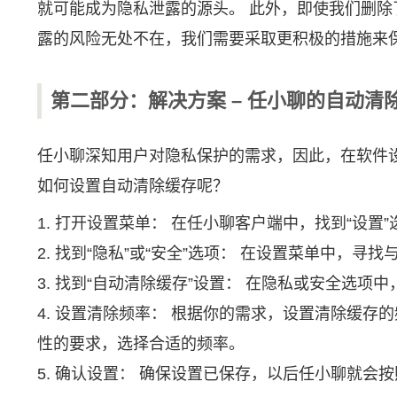
就可能成为隐私泄露的源头。 此外，即使我们删除
露的风险无处不在，我们需要采取更积极的措施来
第二部分：解决方案 – 任小聊的自动清
任小聊深知用户对隐私保护的需求，因此，在软件设
如何设置自动清除缓存呢？
1. 打开设置菜单： 在任小聊客户端中，找到“设
2. 找到“隐私”或“安全”选项： 在设置菜单中，寻
3. 找到“自动清除缓存”设置： 在隐私或安全选项
4. 设置清除频率： 根据你的需求，设置清除缓
性的要求，选择合适的频率。
5. 确认设置： 确保设置已保存，以后任小聊就会