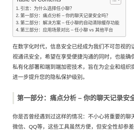
引言：为什么选择任小聊？
第一部分：痛点分析 – 你的聊天记录安全吗？
第二部分：解决方案 – 任小聊的自动清除缓存功能
第三部分：应用场景对比 – 任小聊 vs 其他平台
在数字化时代，信息安全已经成为我们不可忽视的
视通讯安全，希望在享受便捷沟通的同时，也能确
私有化部署和端到端加密技术，旨在为企业和组织
进一步提升您的隐私保护级别。
第一部分：痛点分析 – 你的聊天记录安
你是否曾经遇到过这样的情况：不小心将重要的聊
微信、QQ等，这些工具虽然方便，但安全性却参