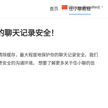
Chinese (Simplified)
▼
首页
任小聊教程
你的聊天记录安全！
清除缓存，最大程度地保护你的聊天记录安全。我们
更安全的沟通环境。 想要了解更多关于任小聊的信