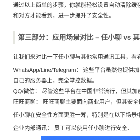
通过以上简单的步骤，你就能轻松设置自动清除缓
和对方才能看到，进一步提升了安全性。
第三部分：应用场景对比 – 任小聊 vs 
让我们来对比一下任小聊与其他常用通讯工具，看
WhatsApp/Line/Telegram： 这些
自己的服务器上，完全掌控数据。
QQ/微信： 尽管这些平台在中国非常流行，但其
旺旺商聊： 旺旺商聊主要面向商业用户，但其安全
任小聊在安全性方面更胜一筹，特别是在以下场景
企业内部通讯： 员工可以使用任小聊进行安全、