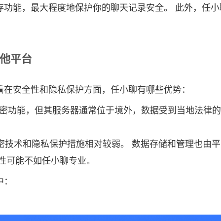
存功能，最大程度地保护你的聊天记录安全。 此外，任
其他平台
看在安全性和隐私保护方面，任小聊有哪些优势：
平台虽然也提供加密功能，但其服务器通常位于境外，数据受到当
加密技术和隐私保护措施相对较弱。 数据存储和管理也由
性可能不如任小聊专业。
中：