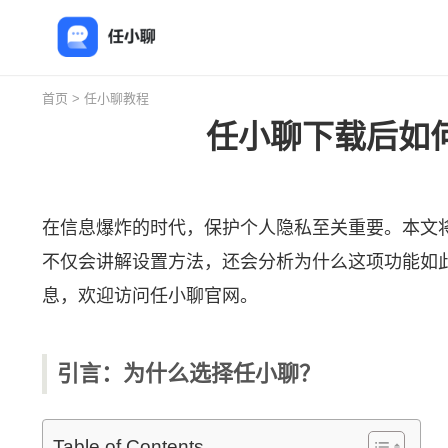
首页
>
任小聊教程
任小聊下载后如何
在信息爆炸的时代，保护个人隐私至关重要。本文
不仅会讲解设置方法，还会分析为什么这项功能如
息，欢迎访问
任小聊
官网。
引言：为什么选择任小聊？
Table of Contents