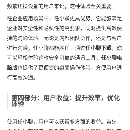
频繁切换设备的用户来说，这种体验至关重要。
在企业应用场景中，任小聊更具优势。它能够满足
企业对安全性和隐私性的高要求，同时提供高效便
捷的沟通体验。无论是内部团队协作，还是与客户
进行沟通，任小聊都能胜任。通过
任小聊下载
，你
可以轻松体验这款安全可靠的通讯工具。
任小聊电
脑版
也提供了更便捷的桌面操作体验，方便用户进
行高效沟通。
第四部分：用户收益：提升效率，优化
体验
使用任小聊，用户可以获得多方面的收益。首先，