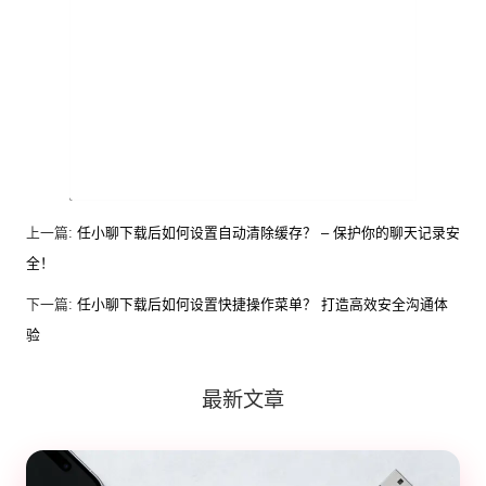
上一篇:
任小聊下载后如何设置自动清除缓存？ – 保护你的聊天记录安
全！
下一篇:
任小聊下载后如何设置快捷操作菜单？ 打造高效安全沟通体
验
最新文章