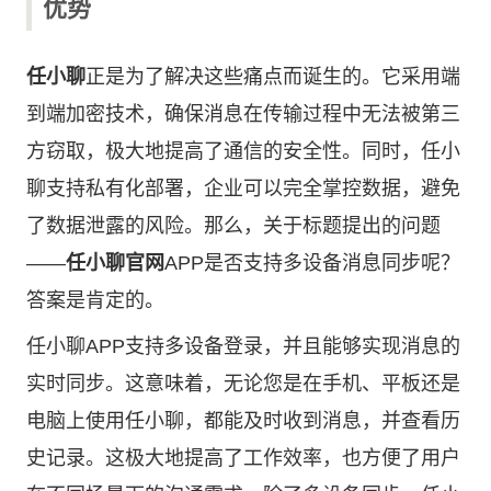
优势
任小聊
正是为了解决这些痛点而诞生的。它采用端
到端加密技术，确保消息在传输过程中无法被第三
方窃取，极大地提高了通信的安全性。同时，任小
聊支持私有化部署，企业可以完全掌控数据，避免
了数据泄露的风险。那么，关于标题提出的问题
——
任小聊官网
APP是否支持多设备消息同步呢？
答案是肯定的。
任小聊APP支持多设备登录，并且能够实现消息的
实时同步。这意味着，无论您是在手机、平板还是
电脑上使用任小聊，都能及时收到消息，并查看历
史记录。这极大地提高了工作效率，也方便了用户