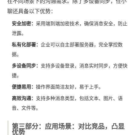
在不同场景下的沟通需求。除了多设备同步，任小
聊还具备以下优势：
安全加密：
采用端到端加密技术，确保消息安全，防止
泄露。
私有化部署：
企业可以自主部署服务器，完全掌控数
据。
多设备同步：
支持多设备登录，消息实时同步，方便快
捷。
便捷易用：
操作界面简洁友好，易于上手。
高效沟通：
支持多种消息类型，包括文本、图片、语
音、文件等。
第三部分：应用场景：对比竞品，凸显
优势