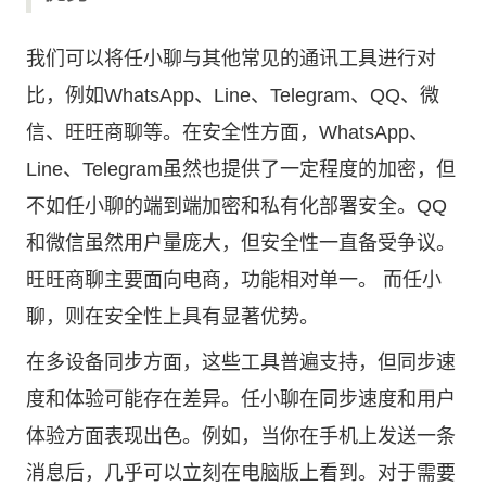
我们可以将任小聊与其他常见的通讯工具进行对
比，例如WhatsApp、Line、Telegram、QQ、微
信、旺旺商聊等。在安全性方面，WhatsApp、
Line、Telegram虽然也提供了一定程度的加密，但
不如任小聊的端到端加密和私有化部署安全。QQ
和微信虽然用户量庞大，但安全性一直备受争议。
旺旺商聊主要面向电商，功能相对单一。 而任小
聊，则在安全性上具有显著优势。
在多设备同步方面，这些工具普遍支持，但同步速
度和体验可能存在差异。任小聊在同步速度和用户
体验方面表现出色。例如，当你在手机上发送一条
消息后，几乎可以立刻在电脑版上看到。对于需要