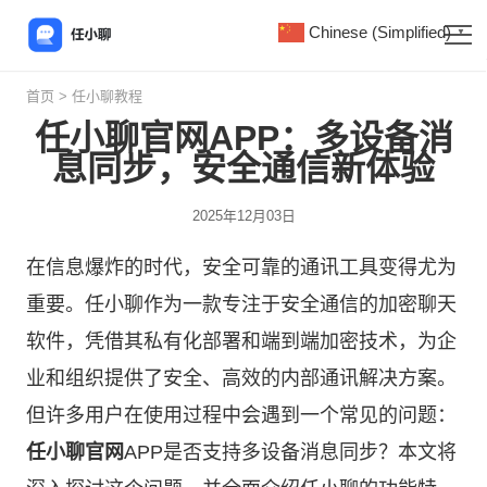
Chinese (Simplified)
▼
首页
>
任小聊教程
任小聊官网APP：多设备消
息同步，安全通信新体验
2025年12月03日
在信息爆炸的时代，安全可靠的通讯工具变得尤为
重要。
任小聊
作为一款专注于安全通信的加密聊天
软件，凭借其私有化部署和端到端加密技术，为企
业和组织提供了安全、高效的内部通讯解决方案。
但许多用户在使用过程中会遇到一个常见的问题：
任小聊官网
APP是否支持多设备消息同步？本文将