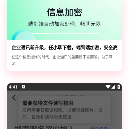
企业通讯新升级，任小聊下载，端到端加密，安全高
效！
在这个信息爆炸的时代，企业通讯的重要性不言而喻。为了满
足...