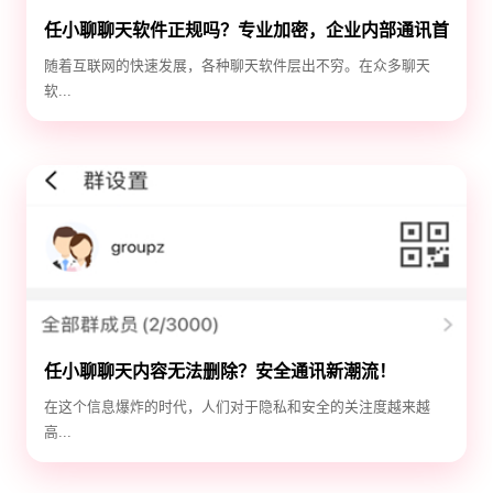
任小聊聊天软件正规吗？专业加密，企业内部通讯首
选！
随着互联网的快速发展，各种聊天软件层出不穷。在众多聊天
软...
任小聊聊天内容无法删除？安全通讯新潮流！
在这个信息爆炸的时代，人们对于隐私和安全的关注度越来越
高...