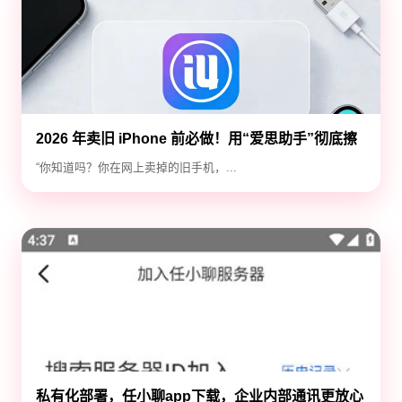
2026 年卖旧 iPhone 前必做！用“爱思助手”彻底擦
除隐私，防止数据泄露
“你知道吗？你在网上卖掉的旧手机，...
私有化部署，任小聊app下载，企业内部通讯更放心