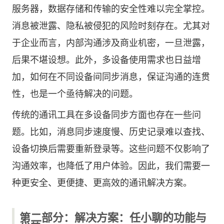
服务器，数据存储和传输的安全性难以完全掌控。
消息被泄露、隐私被侵犯的风险时刻存在。尤其对
于企业而言，内部沟通涉及商业机密，一旦泄露，
后果不堪设想。此外，多设备使用需求也日益增
加，如何在不同设备间同步消息，保证沟通的连贯
性，也是一个亟待解决的问题。
传统的通讯工具在多设备同步方面也存在一些问
题。比如，消息同步速度慢、历史记录难以查找、
设备切换后需要重新登录等。这些问题不仅影响了
沟通效率，也降低了用户体验。因此，我们需要一
种更安全、更便捷、更高效的通讯解决方案。
第二部分：解决方案：任小聊的功能与