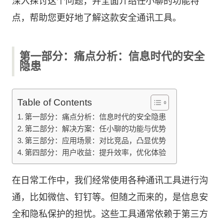
深入探讨这个问题，并全面介绍任小聊的功能特
点，帮助您更好地了解这款安全通讯工具。
第一部分：痛点分析：信息时代的安全
隐患
Table of Contents
第一部分：痛点分析：信息时代的安全隐患
第二部分：解决方案：任小聊的功能与优势
第三部分：应用场景：对比竞品，凸显优势
第四部分：用户收益：提升效率，优化体验
在日常工作中，我们经常使用各种通讯工具进行沟
通，比如微信、钉钉等。但随之而来的，是信息安
全和隐私保护的担忧。这些工具通常依赖于第三方