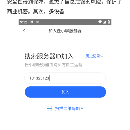
安全性得到保障，避免了信息泄露的风险，保护了
商业机密。其次，多设备