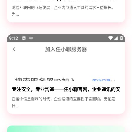
随着互联网的飞速发展，企业内部通讯工具的需求日益增长。
为...
专注安全，专业沟通——任小聊官网，企业通讯的安
全守护神
在这个信息爆炸的时代，企业通讯的重要性不言而喻。无论是
日...