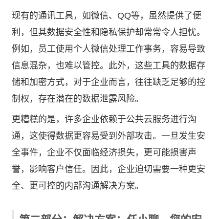
现有的通讯工具，如微信、QQ等，虽然提供了便
利，但其数据安全性和隐私保护却常常令人担忧。
例如，员工使用个人微信处理工作事务，容易导致
信息混杂，也难以管控。此外，这些工具的数据存
储和加密方式，对于企业而言，往往缺乏足够的控
制权，存在潜在的数据泄露风险。
更糟糕的是，许多企业依赖于公共云服务进行沟
通，这使得数据更容易受到外部攻击。一旦发生安
全事件，企业不仅面临经济损失，更可能损害声
誉，影响客户信任。因此，企业迫切需要一种更安
全、更可控的内部沟通解决方案。