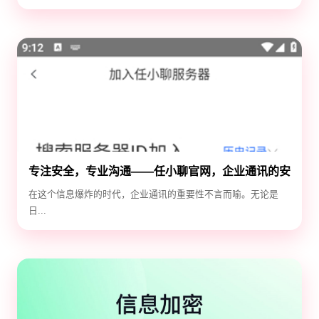
专注安全，专业沟通——任小聊官网，企业通讯的安
全守护神
在这个信息爆炸的时代，企业通讯的重要性不言而喻。无论是
日...