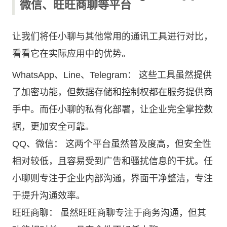
微信、旺旺商聊等平台
让我们将任小聊与其他常用的通讯工具进行对比，
看看它在实际应用中的优势。
WhatsApp、Line、Telegram： 这些工具虽然提供
了加密功能，但数据存储和控制权都在服务提供商
手中。而任小聊的私有化部署，让企业完全掌控数
据，更加安全可靠。
QQ、微信： 这两个平台虽然普及度高，但安全性
相对较低，且容易受到广告和骚扰信息的干扰。任
小聊则专注于企业内部沟通，界面干净整洁，专注
于提升沟通效率。
旺旺商聊： 虽然旺旺商聊专注于商务沟通，但其