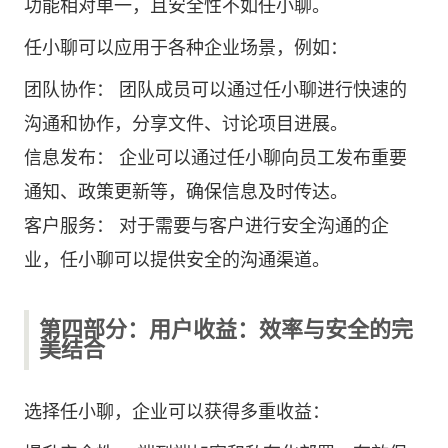
功能相对单一，且安全性不如任小聊。
任小聊可以应用于各种企业场景，例如：
团队协作： 团队成员可以通过任小聊进行快速的
沟通和协作，分享文件、讨论项目进展。
信息发布： 企业可以通过任小聊向员工发布重要
通知、政策更新等，确保信息及时传达。
客户服务： 对于需要与客户进行安全沟通的企
业，任小聊可以提供安全的沟通渠道。
第四部分：用户收益：效率与安全的完
美结合
选择任小聊，企业可以获得多重收益：