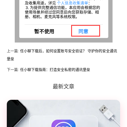
上一篇:
任小聊下载后，如何设置账号安全验证？ 守护你的安全通讯
堡垒
下一篇:
任小聊下载指南：打造安全私密的通讯堡垒
最新文章