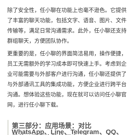
除了安全性，任小聊在功能上也毫不逊色。它提供
了丰富的聊天功能，包括文字、语音、图片、文件
传输等，满足日常沟通需求。此外，任小聊还支持
群组聊天，方便团队协作。
更重要的是，任小聊的界面简洁易用，操作便捷，
员工无需额外的学习成本即可快速上手。考虑到企
业可能需要与外部客户进行沟通，任小聊还提供了
与外部通讯工具的集成功能，方便企业进行跨平台
沟通。想体验这些功能，现在就可以访问
任小聊官
网
，进行
任小聊下载
。
第三部分：应用场景：对比
WhatsApp、Line、Telegram、QQ、