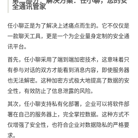
第二部分：解决方案：任小聊，您的安
全通讯管家
任小聊正是为了解决上述痛点而生的。它不仅仅是
一款聊天工具，更是一个为企业量身定制的安全通
讯平台。
首先，任小聊采用了端到端加密技术，这意味着只
有参与对话的双方才能看到消息内容，即使服务器
也无法解密。这种加密方式极大地提高了数据的安
全性，有效防止了信息泄露的风险。
其次，任小聊支持私有化部署，企业可以将软件部
署在自己的服务器上，完全掌控数据。这种方式不
仅增强了安全性，也符合企业对数据隐私的严格要
求。