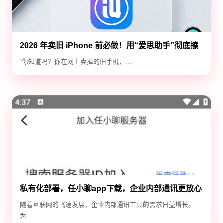
2026 年卖旧 iPhone 前必做！用“爱思助手”彻底擦
除隐私，防止数据泄露
“你知道吗？你在网上卖掉的旧手机，...
私有化部署，任小聊app下载，企业内部通讯更放心
随着互联网的飞速发展，企业内部通讯工具的需求日益增长。
为...