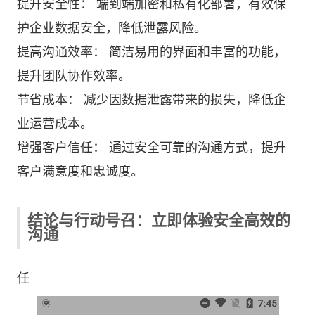
提升安全性： 端到端加密和私有化部署，有效保
护企业数据安全，降低泄露风险。
提高沟通效率： 简洁易用的界面和丰富的功能，
提升团队协作效率。
节省成本： 减少因数据泄露带来的损失，降低企
业运营成本。
增强客户信任： 通过安全可靠的沟通方式，提升
客户满意度和忠诚度。
结论与行动号召：立即体验安全高效的
沟通
任