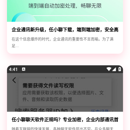
企业通讯新升级，任小聊下载，端到端加密，安全高
效！
在这个信息爆炸的时代，企业通讯的重要性不言而喻。为了满
足...
任小聊聊天软件正规吗？专业加密，企业内部通讯首
选！
随着互联网的快速发展，各种聊天软件层出不穷。在众多聊天