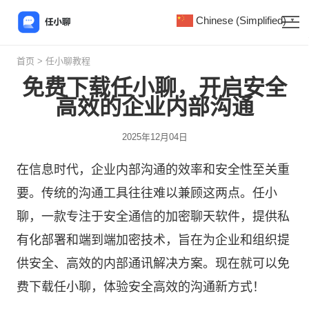
Chinese (Simplified)
▼
首页
>
任小聊教程
免费下载任小聊，开启安全
高效的企业内部沟通
2025年12月04日
在信息时代，企业内部沟通的效率和安全性至关重
要。传统的沟通工具往往难以兼顾这两点。
任小
聊
，一款专注于安全通信的加密聊天软件，提供私
有化部署和端到端加密技术，旨在为企业和组织提
供安全、高效的内部通讯解决方案。现在就可以免
费下载任小聊，体验安全高效的沟通新方式！