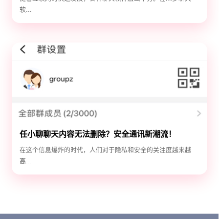
软...
任小聊聊天内容无法删除？安全通讯新潮流！
在这个信息爆炸的时代，人们对于隐私和安全的关注度越来越
高...