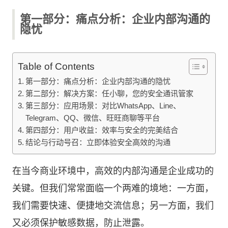
第一部分：痛点分析：企业内部沟通的
隐忧
Table of Contents
第一部分：痛点分析：企业内部沟通的隐忧
第二部分：解决方案：任小聊，您的安全通讯管家
第三部分：应用场景：对比WhatsApp、Line、
Telegram、QQ、微信、旺旺商聊等平台
第四部分：用户收益：效率与安全的完美结合
结论与行动号召：立即体验安全高效的沟通
在当今商业环境中，高效的内部沟通是企业成功的
关键。但我们常常面临一个两难的境地：一方面，
我们需要快速、便捷地交流信息；另一方面，我们
又必须保护敏感数据，防止泄露。