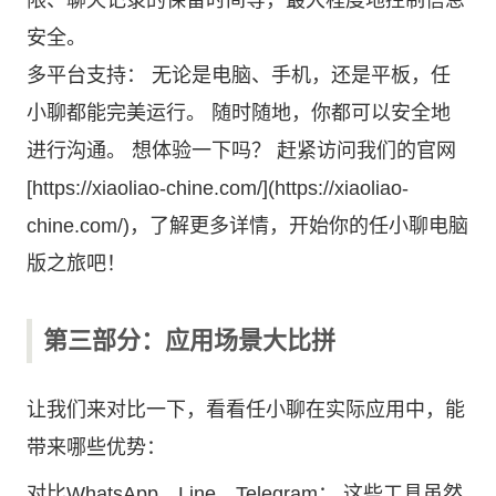
限、聊天记录的保留时间等，最大程度地控制信息
安全。
多平台支持： 无论是电脑、手机，还是平板，任
小聊都能完美运行。 随时随地，你都可以安全地
进行沟通。 想体验一下吗？ 赶紧访问我们的官网
[https://xiaoliao-chine.com/](https://xiaoliao-
chine.com/)，了解更多详情，开始你的任小聊电脑
版之旅吧！
第三部分：应用场景大比拼
让我们来对比一下，看看任小聊在实际应用中，能
带来哪些优势：
对比WhatsApp、Line、Telegram： 这些工具虽然