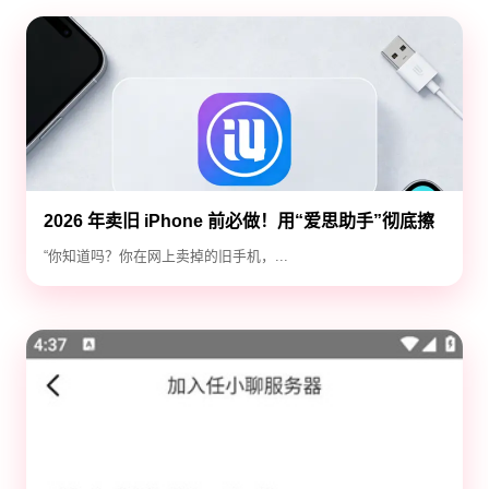
2026 年卖旧 iPhone 前必做！用“爱思助手”彻底擦
除隐私，防止数据泄露
“你知道吗？你在网上卖掉的旧手机，...