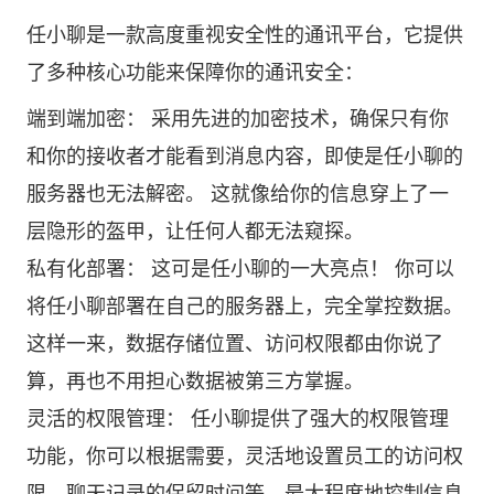
任小聊是一款高度重视安全性的通讯平台，它提供
了多种核心功能来保障你的通讯安全：
端到端加密： 采用先进的加密技术，确保只有你
和你的接收者才能看到消息内容，即使是任小聊的
服务器也无法解密。 这就像给你的信息穿上了一
层隐形的盔甲，让任何人都无法窥探。
私有化部署： 这可是任小聊的一大亮点！ 你可以
将任小聊部署在自己的服务器上，完全掌控数据。
这样一来，数据存储位置、访问权限都由你说了
算，再也不用担心数据被第三方掌握。
灵活的权限管理： 任小聊提供了强大的权限管理
功能，你可以根据需要，灵活地设置员工的访问权