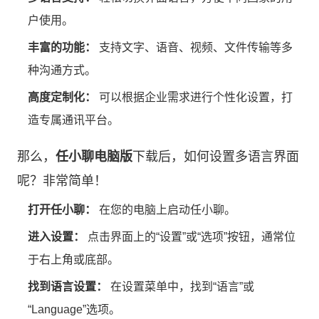
户使用。
丰富的功能：
支持文字、语音、视频、文件传输等多
种沟通方式。
高度定制化：
可以根据企业需求进行个性化设置，打
造专属通讯平台。
那么，
任小聊电脑版
下载后，如何设置多语言界面
呢？非常简单！
打开任小聊：
在您的电脑上启动任小聊。
进入设置：
点击界面上的“设置”或“选项”按钮，通常位
于右上角或底部。
找到语言设置：
在设置菜单中，找到“语言”或
“Language”选项。