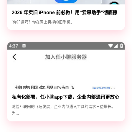
2026 年卖旧 iPhone 前必做！用“爱思助手”彻底擦
除隐私，防止数据泄露
“你知道吗？你在网上卖掉的旧手机，...
私有化部署，任小聊app下载，企业内部通讯更放心
随着互联网的飞速发展，企业内部通讯工具的需求日益增长。
为...