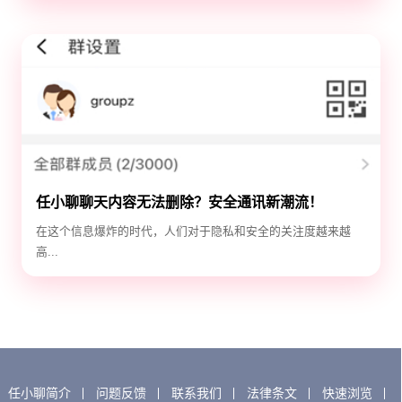
任小聊聊天内容无法删除？安全通讯新潮流！
在这个信息爆炸的时代，人们对于隐私和安全的关注度越来越
高...
任小聊简介
问题反馈
联系我们
法律条文
快速浏览