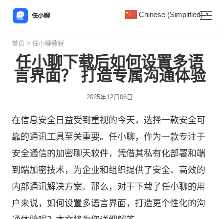
Chinese (Simplified)
▼
首页
>
任小聊教程
任小聊下载后如何设置多语
言界面？ 打造专属沟通体验
2025年12月06日
在信息安全日益受到重视的今天，选择一款安全可
靠的通讯工具至关重要。
任小聊
，作为一款专注于
安全通信的加密聊天软件，凭借其私有化部署和端
到端加密技术，为企业和组织提供了安全、高效的
内部通讯解决方案。那么，对于下载了任小聊的用
户来说，如何设置多语言界面，打造更个性化的沟