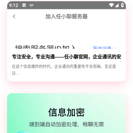
专注安全，专业沟通——任小聊官网，企业通讯的安
全守护神
在这个信息爆炸的时代，企业通讯的重要性不言而喻。无论是
日...