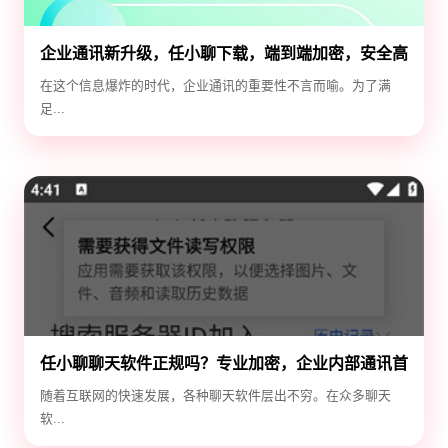
企业通讯新升级，任小聊下载，端到端加密，安全高
效！
在这个信息爆炸的时代，企业通讯的重要性不言而喻。为了满
足...
任小聊聊天软件正规吗？专业加密，企业内部通讯首
选！
随着互联网的快速发展，各种聊天软件层出不穷。在众多聊天
软...