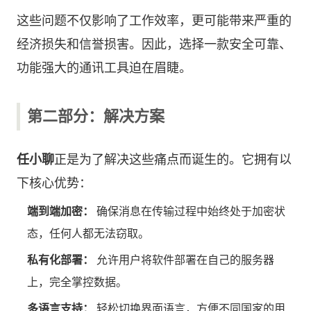
这些问题不仅影响了工作效率，更可能带来严重的
经济损失和信誉损害。因此，选择一款安全可靠、
功能强大的通讯工具迫在眉睫。
第二部分：解决方案
任小聊
正是为了解决这些痛点而诞生的。它拥有以
下核心优势：
端到端加密：
确保消息在传输过程中始终处于加密状
态，任何人都无法窃取。
私有化部署：
允许用户将软件部署在自己的服务器
上，完全掌控数据。
多语言支持：
轻松切换界面语言，方便不同国家的用