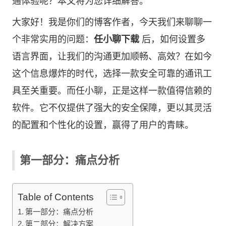
通体验呢？本文将为您详细解答。
大家好！我是你们的博客作者，今天我们来聊聊一
个非常实用的问题：
任小聊下载
后，如何设置多
语言界面，让我们的沟通更加顺畅、高效？在如今
这个信息爆炸的时代，选择一款安全可靠的通讯工
具至关重要。而任小聊，正是这样一款值得信赖的
软件。它不仅提供了强大的安全保障，更以其灵活
的配置和个性化的设置，赢得了用户的青睐。
第一部分：痛点分析
Table of Contents
第一部分：痛点分析
第二部分：解决方案