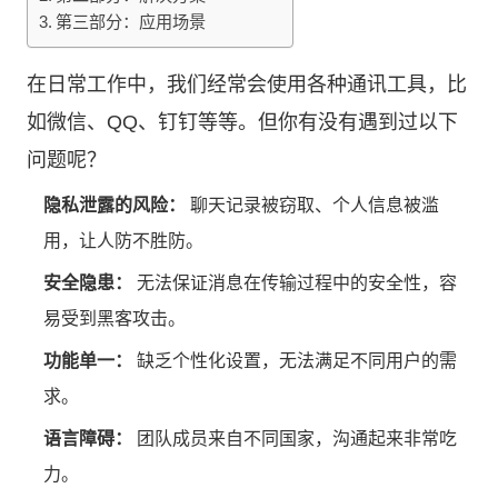
第三部分：应用场景
在日常工作中，我们经常会使用各种通讯工具，比
如微信、QQ、钉钉等等。但你有没有遇到过以下
问题呢？
隐私泄露的风险：
聊天记录被窃取、个人信息被滥
用，让人防不胜防。
安全隐患：
无法保证消息在传输过程中的安全性，容
易受到黑客攻击。
功能单一：
缺乏个性化设置，无法满足不同用户的需
求。
语言障碍：
团队成员来自不同国家，沟通起来非常吃
力。