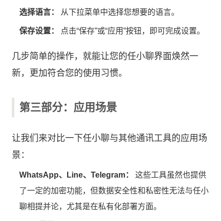
选择语言：
从下拉菜单中选择您想要的语言。
保存设置：
点击“保存”或“应用”按钮，即可完成设置。
几步简单的操作，就能让您的任小聊界面焕然一
新，更加符合您的使用习惯。
第三部分：应用场景
让我们来对比一下任小聊与其他通讯工具的应用场
景：
WhatsApp、Line、Telegram：
这些工具虽然也提供
了一定的加密功能，但数据安全性和私密性无法与任小
聊相提并论，尤其是在私有化部署方面。