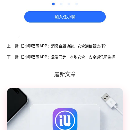
上一篇:
任小聊官网APP：消息自毁功能，安全通信新选择？
下一篇:
任小聊官网APP：云端同步，本地安全，安全通讯新选择
最新文章