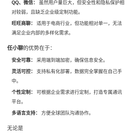
QQ、微信：
虽然用户量巨大，但安全性和隐私保护相
对较弱，且缺乏企业级定制功能。
旺旺商聊：
适用于电商行业，但功能相对单一，无法
满足企业内部的多样化需求。
任小聊
的优势在于：
安全可靠：
采用端到端加密，确保信息安全。
灵活可控：
支持私有化部署，数据完全掌握在自己手
中。
个性定制：
可根据企业需求进行定制，打造专属通讯
平台。
多语言支持：
方便全球团队沟通协作。
无论是