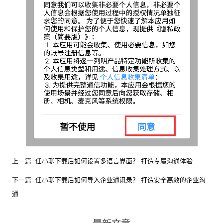
上一篇:
任小聊下载后如何设置多语言界面？ 打造专属沟通体验
下一篇:
任小聊下载后如何导入企业通讯录？ 打造安全高效的企业沟
通