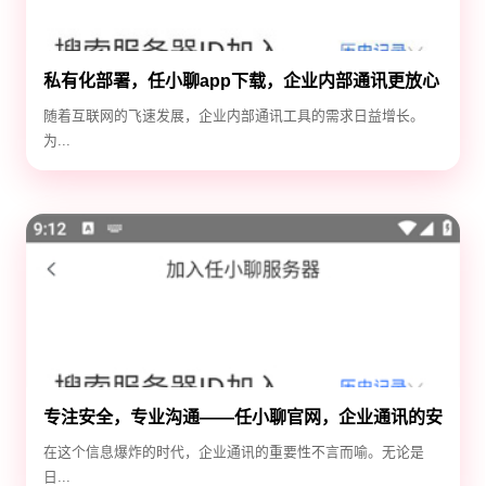
私有化部署，任小聊app下载，企业内部通讯更放心
随着互联网的飞速发展，企业内部通讯工具的需求日益增长。
为...
专注安全，专业沟通——任小聊官网，企业通讯的安
全守护神
在这个信息爆炸的时代，企业通讯的重要性不言而喻。无论是
日...