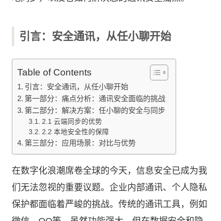
引言：安全通讯，从任小聊开始
Table of Contents
引言：安全通讯，从任小聊开始
第一部分：痛点分析：通讯安全面临的挑战
第二部分：解决方案：任小聊的安全与同步
2.1 云端同步的优势
2.2 本地安全性的保障
第三部分：应用场景：对比与优势
在数字化浪潮席卷全球的今天，信息安全已成为我
们无法忽视的重要议题。企业内部通讯、个人隐私
保护都面临着严峻的挑战。传统的通讯工具，例如