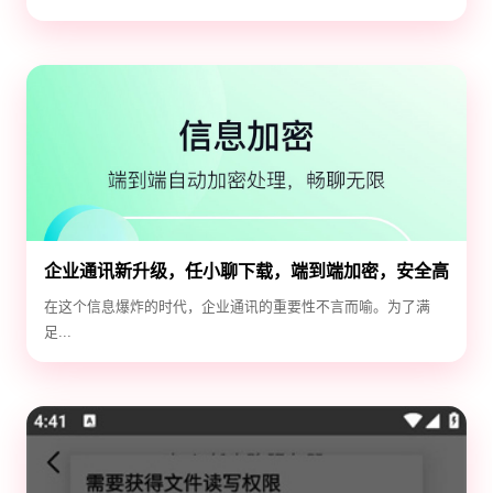
企业通讯新升级，任小聊下载，端到端加密，安全高
效！
在这个信息爆炸的时代，企业通讯的重要性不言而喻。为了满
足...