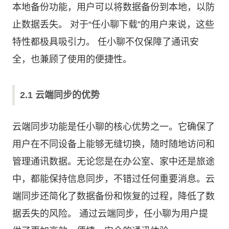
本地备份功能，用户可以将数据备份到本地，以防
止数据丢失。 对于“
任小聊下载
”的用户来说，这些
特性都极具吸引力。 任小聊不仅保障了通讯安
全，也兼顾了使用的便捷性。
2.1 云端同步的优势
云端同步功能是任小聊的核心优势之一。它确保了
用户在不同设备上能够无缝切换，随时随地访问和
管理通讯数据。无论您是在办公室、家中还是旅途
中，都能保持信息同步，不错过任何重要消息。云
端同步还简化了数据备份和恢复的过程，降低了数
据丢失的风险。 通过云端同步，任小聊为用户提