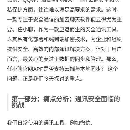
微信、QQ等，虽然功能强大，但在数据安全和隐
私保护方面，往往难以满足高要求的需求。这时，
一款专注于安全通信的加密聊天软件便显得尤为重
要。任小聊，作为一款应运而生的安全通讯工具，
以其私有化部署和端到端加密技术，为企业和组织
提供安全、高效的内部通讯解决方案。但对于用户
而言，最关心的莫过于数据的同步和管理。那么，
任小聊官网
APP是否支持云端与本地同步？ 这个
问题，正是我们今天探讨的重点。
第一部分：痛点分析：通讯安全面临的
挑战
我们日常使用的通讯工具，例如微信、