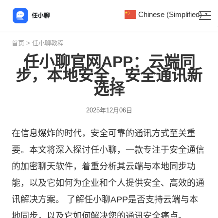
Chinese (Simplified)
▼
首页
>
任小聊教程
任小聊官网APP：云端同
步，本地安全，安全通讯新
选择
2025年12月06日
在信息爆炸的时代，安全可靠的通讯方式至关重
要。本文将深入探讨
任小聊
，一款专注于安全通信
的加密聊天软件，着重分析其云端与本地同步功
能，以及它如何为企业和个人提供安全、高效的通
讯解决方案。 了解任小聊APP是否支持云端与本
地同步，以及它如何解决您的通讯安全痛点。