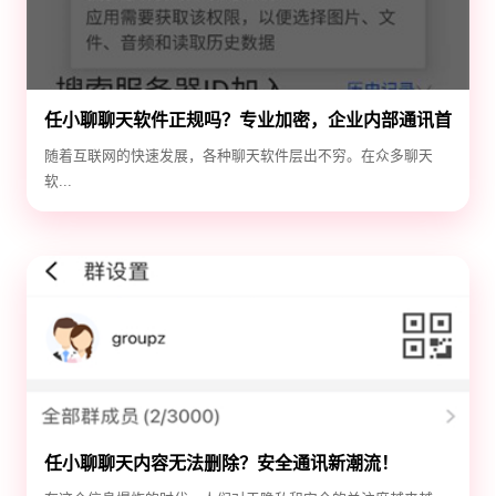
任小聊聊天软件正规吗？专业加密，企业内部通讯首
选！
随着互联网的快速发展，各种聊天软件层出不穷。在众多聊天
软...
任小聊聊天内容无法删除？安全通讯新潮流！