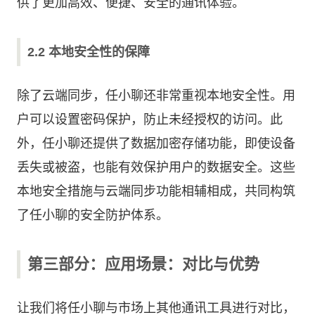
供了更加高效、便捷、安全的通讯体验。
2.2 本地安全性的保障
除了云端同步，任小聊还非常重视本地安全性。用
户可以设置密码保护，防止未经授权的访问。此
外，任小聊还提供了数据加密存储功能，即使设备
丢失或被盗，也能有效保护用户的数据安全。这些
本地安全措施与云端同步功能相辅相成，共同构筑
了任小聊的安全防护体系。
第三部分：应用场景：对比与优势
让我们将任小聊与市场上其他通讯工具进行对比，