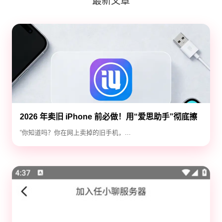
最新文章
2026 年卖旧 iPhone 前必做！用“爱思助手”彻底擦
除隐私，防止数据泄露
“你知道吗？你在网上卖掉的旧手机，...