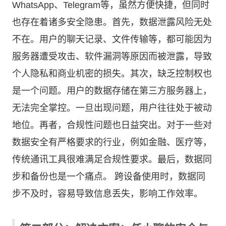
WhatsApp、Telegram等，虽然方便快捷，但同时
也存在着诸多安全隐患。首先，数据泄露风险无处
不在。用户的聊天记录、文件传输等，都可能因为
服务器遭受攻击、软件漏洞等原因而被泄露，导致
个人隐私和商业机密的损失。其次，缺乏控制权也
是一个问题。用户的数据存储在第三方服务器上，
无法完全掌控。一旦出现问题，用户往往处于被动
地位。再者，合规性问题也日益突出。对于一些对
数据安全有严格要求的行业，例如金融、医疗等，
传统通讯工具很难满足合规性要求。最后，数据同
步和备份也是一个痛点。 跨设备使用时，数据同
步不及时，容易导致信息丢失，影响工作效率。