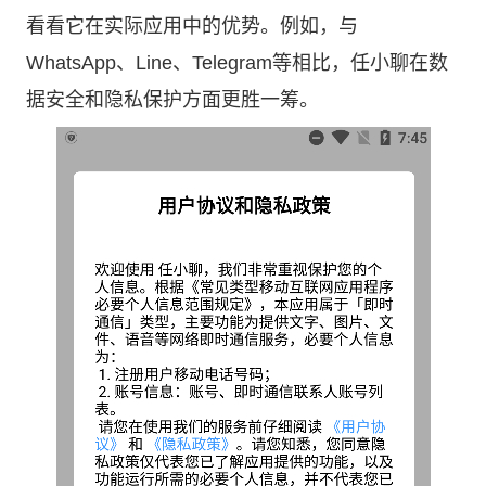
看看它在实际应用中的优势。例如，与
WhatsApp、Line、Telegram等相比，任小聊在数
据安全和隐私保护方面更胜一筹。