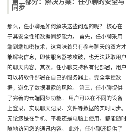
第二部分：解决方案：任小聊的安全与
同步
那么，任小聊是如何解决这些问题的呢？ 核心在
于其安全性和数据同步能力。 首先，任小聊采用
端到端加密技术，这意味着只有参与聊天的双方才
能解密信息，即使服务器被攻破，也无法获取用户
的聊天内容。其次，任小聊支持私有化部署，用户
可以将软件部署在自己的服务器上，完全掌控数
据，避免了数据泄露的风险。 第三，任小聊提供
了完善的云端同步功能。 用户可以在不同的设备
上登录，实现聊天记录、文件等数据的实时同步。
无论您是在手机、平板还是电脑上使用，都能随时
随地访问您的通讯内容。 此外，任小聊还提供了