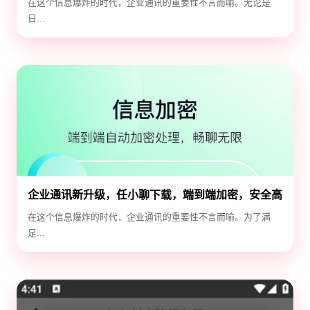
在这个信息爆炸的时代，企业通讯的重要性不言而喻。无论是
日...
企业通讯新升级，任小聊下载，端到端加密，安全高
效！
在这个信息爆炸的时代，企业通讯的重要性不言而喻。为了满
足...