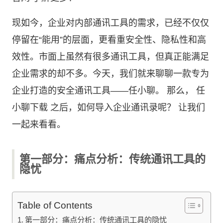
现如今，企业对内部通讯工具的需求，已经不仅仅
停留在“能用”的层面，更看重安全性、隐私性和高
效性。市面上虽然有很多通讯工具，但真正能满足
企业需求的却不多。今天，我们就来聊聊一款专为
企业打造的安全通讯工具——任小聊。 那么，
任
小聊下载
之后，如何导入企业通讯录呢？ 让我们
一起来看看。
第一部分：痛点分析：传统通讯工具的
隐忧
Table of Contents
第一部分：痛点分析：传统通讯工具的隐忧