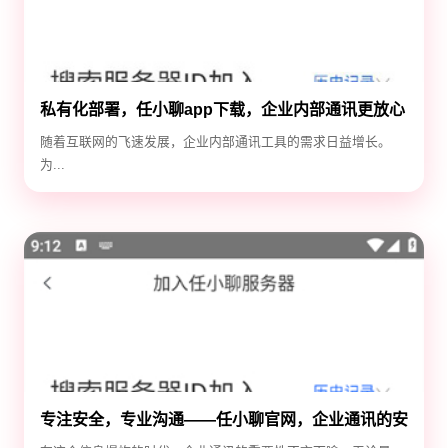
私有化部署，任小聊app下载，企业内部通讯更放心
随着互联网的飞速发展，企业内部通讯工具的需求日益增长。
为...
专注安全，专业沟通——任小聊官网，企业通讯的安
全守护神