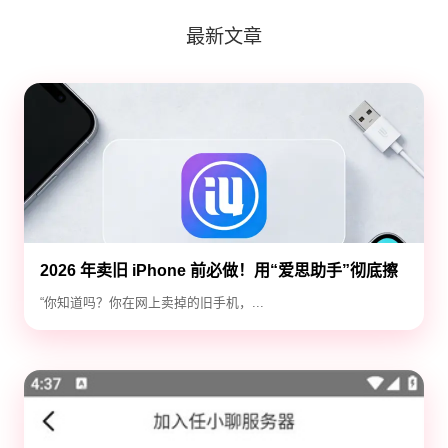
最新文章
2026 年卖旧 iPhone 前必做！用“爱思助手”彻底擦
除隐私，防止数据泄露
“你知道吗？你在网上卖掉的旧手机，...