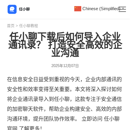
Chinese (Simplified)
▼
首页
>
任小聊教程
任小聊下载后如何导入企业
通讯录？ 打造安全高效的企
业沟通
2025年12月07日
在信息安全日益受到重视的今天，企业内部通讯的
安全性和效率变得至关重要。本文将深入探讨如何
将企业通讯录导入到任小聊，这款专注于安全通信
的加密聊天软件，帮助企业构建安全、高效的内部
沟通环境，提升团队协作效率。 立即访问
任小聊
官网 了解更多！