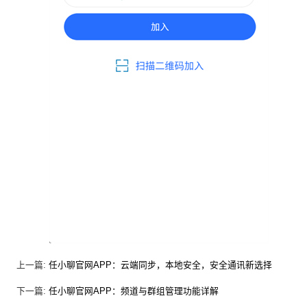
上一篇:
任小聊官网APP：云端同步，本地安全，安全通讯新选择
下一篇:
任小聊官网APP：频道与群组管理功能详解