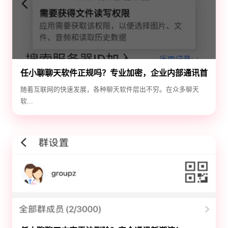
任小聊聊天软件正规吗？专业加密，企业内部通讯首
选！
随着互联网的快速发展，各种聊天软件层出不穷。在众多聊天
软...