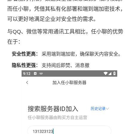
而任小聊，凭借其私有化部署和端到端加密技术，
可以更好地满足企业对安全性的需求。
与QQ、微信等常用通讯工具相比，任小聊的优势
在于：
安全性更高：
采用端到端加密，确保聊天内容安全。
隐私性更强：
支持阅后即焚、消息撤