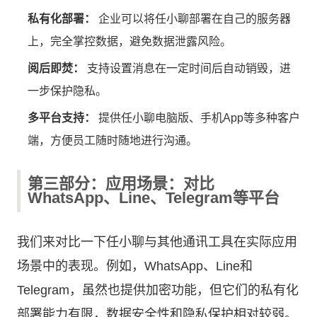
私有化部署：
企业可以将任小聊部署在自己的服务器
上，完全掌控数据，避免数据泄露风险。
阅后即焚：
支持设置消息在一定时间后自动销毁，进
一步保护隐私。
多平台支持：
提供
任小聊电脑版
、手机App等多种客户
端，方便员工随时随地进行沟通。
第三部分：应用场景：对比
WhatsApp、Line、Telegram等平台
我们来对比一下任小聊与其他通讯工具在实际应用
场景中的表现。例如，WhatsApp、Line和
Telegram，虽然也提供加密功能，但它们的私有化
部署能力有限，数据安全性和隐私保护相对较弱。