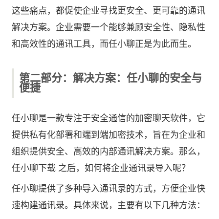
这些痛点，都促使企业寻找更安全、更可靠的通讯
解决方案。企业需要一个能够兼顾安全性、隐私性
和高效性的通讯工具，而任小聊正是为此而生。
第二部分：解决方案：任小聊的安全与
便捷
任小聊是一款专注于安全通信的加密聊天软件，它
提供私有化部署和端到端加密技术，旨在为企业和
组织提供安全、高效的内部通讯解决方案。那么，
任小聊下载 之后，如何将企业通讯录导入呢？
任小聊提供了多种导入通讯录的方式，方便企业快
速构建通讯录。具体来说，主要有以下几种方法：