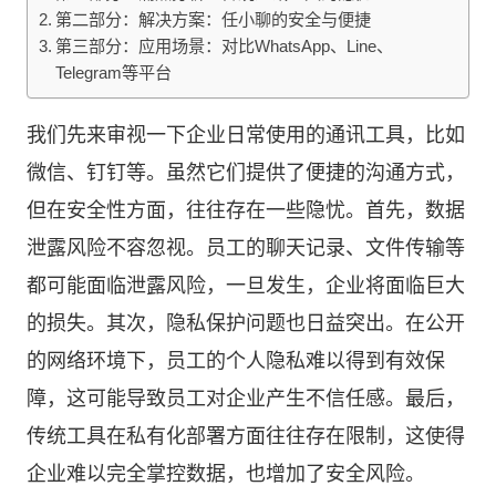
第二部分：解决方案：任小聊的安全与便捷
第三部分：应用场景：对比WhatsApp、Line、
Telegram等平台
我们先来审视一下企业日常使用的通讯工具，比如
微信、钉钉等。虽然它们提供了便捷的沟通方式，
但在安全性方面，往往存在一些隐忧。首先，数据
泄露风险不容忽视。员工的聊天记录、文件传输等
都可能面临泄露风险，一旦发生，企业将面临巨大
的损失。其次，隐私保护问题也日益突出。在公开
的网络环境下，员工的个人隐私难以得到有效保
障，这可能导致员工对企业产生不信任感。最后，
传统工具在私有化部署方面往往存在限制，这使得
企业难以完全掌控数据，也增加了安全风险。