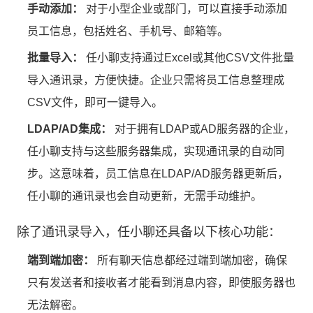
手动添加：
对于小型企业或部门，可以直接手动添加
员工信息，包括姓名、手机号、邮箱等。
批量导入：
任小聊支持通过Excel或其他CSV文件批量
导入通讯录，方便快捷。企业只需将员工信息整理成
CSV文件，即可一键导入。
LDAP/AD集成：
对于拥有LDAP或AD服务器的企业，
任小聊支持与这些服务器集成，实现通讯录的自动同
步。这意味着，员工信息在LDAP/AD服务器更新后，
任小聊的通讯录也会自动更新，无需手动维护。
除了通讯录导入，任小聊还具备以下核心功能：
端到端加密：
所有聊天信息都经过端到端加密，确保
只有发送者和接收者才能看到消息内容，即使服务器也
无法解密。