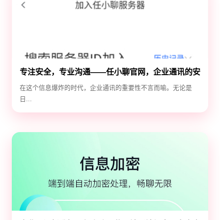
专注安全，专业沟通——任小聊官网，企业通讯的安
全守护神
在这个信息爆炸的时代，企业通讯的重要性不言而喻。无论是
日...