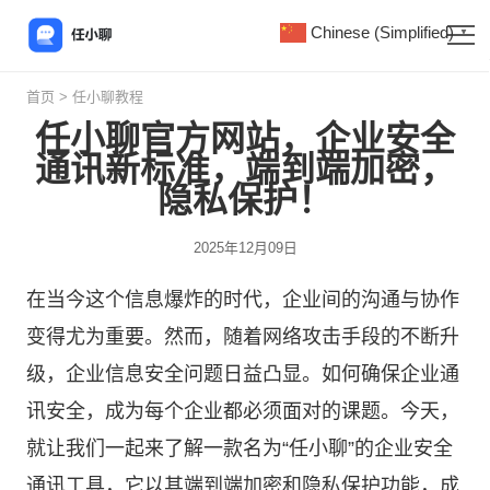
Chinese (Simplified)
▼
首页
>
任小聊教程
任小聊官方网站，企业安全
通讯新标准，端到端加密，
隐私保护！
2025年12月09日
在当今这个信息爆炸的时代，企业间的沟通与协作
变得尤为重要。然而，随着网络攻击手段的不断升
级，企业信息安全问题日益凸显。如何确保企业通
讯安全，成为每个企业都必须面对的课题。今天，
就让我们一起来了解一款名为“
任小聊
”的企业安全
通讯工具，它以其端到端加密和隐私保护功能，成