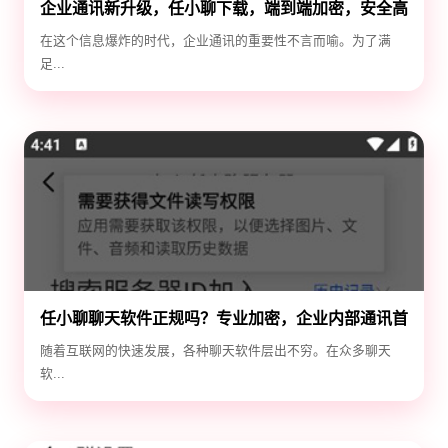
企业通讯新升级，任小聊下载，端到端加密，安全高
效！
在这个信息爆炸的时代，企业通讯的重要性不言而喻。为了满
足...
任小聊聊天软件正规吗？专业加密，企业内部通讯首
选！
随着互联网的快速发展，各种聊天软件层出不穷。在众多聊天
软...