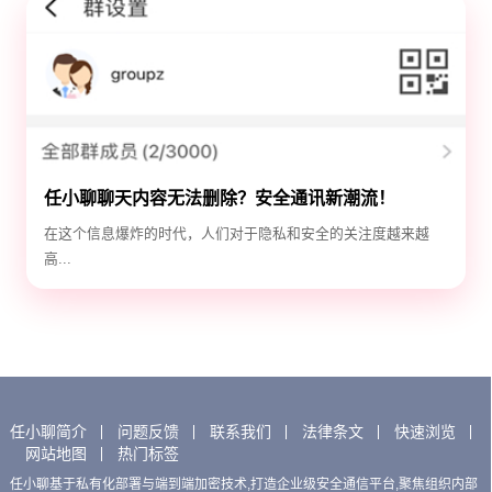
任小聊聊天内容无法删除？安全通讯新潮流！
在这个信息爆炸的时代，人们对于隐私和安全的关注度越来越
高...
任小聊简介
问题反馈
联系我们
法律条文
快速浏览
网站地图
热门标签
任小聊基于私有化部署与端到端加密技术,打造企业级安全通信平台,聚焦组织内部