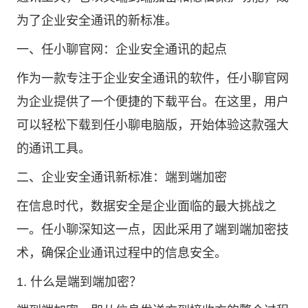
为了企业安全通讯的新标准。
一、
任小聊官网
：企业安全通讯的起点
作为一款专注于企业安全通讯的软件，任小聊官网
为企业提供了一个便捷的下载平台。在这里，用户
可以轻松下载到任小聊电脑版，开始体验这款强大
的通讯工具。
二、企业安全通讯新标准：端到端加密
在信息时代，数据安全是企业面临的最大挑战之
一。任小聊深知这一点，因此采用了端到端加密技
术，确保企业通讯过程中的信息安全。
1. 什么是端到端加密？