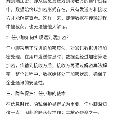
端到端加密，即从信息发送方到接收方的整个过程
中，数据始终以加密形式存在，只有发送方和接收
方才能解密查看。这样一来，即使数据在传输过程
中被截获，也无法被他人解读。
2. 任小聊如何实现端到端加密？
任小聊采用了先进的加密算法，对通讯数据进行加
密处理。在用户发送信息时，数据会经过加密算法
加密，传输到接收方后，接收方再通过解密算法解
密。整个过程中，数据始终处于加密状态，确保了
企业通讯的安全性。
三、隐私保护：任小聊的使命
在信息时代，隐私保护显得尤为重要。任小聊深知
这一点，因此将隐私保护作为其核心使命之一。