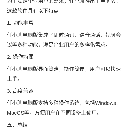
为了满足企业用户的需求，任小聊推出了电脑版。
这款软件具有以下特点：
1. 功能丰富
任小聊电脑版集成了即时通讯、语音通话、视频会
议等多种功能，满足企业用户的多样化需求。
2. 操作简便
任小聊电脑版界面简洁，操作简便，用户可以快速
上手。
3. 高度兼容
任小聊电脑版支持多种操作系统，包括Windows、
MacOS等，方便用户在不同设备上使用。
五、总结