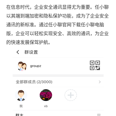
在信息时代，企业安全通讯显得尤为重要。任小聊
以其端到端加密和隐私保护功能，成为了企业安全
通讯的新标准。通过任小聊官网下载任小聊电脑
版，企业可以轻松实现安全、高效的通讯，为企业
的快速发展保驾护航。