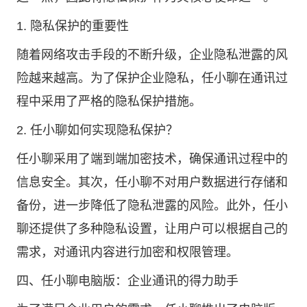
1. 隐私保护的重要性
随着网络攻击手段的不断升级，企业隐私泄露的风
险越来越高。为了保护企业隐私，任小聊在通讯过
程中采用了严格的隐私保护措施。
2. 任小聊如何实现隐私保护？
任小聊采用了端到端加密技术，确保通讯过程中的
信息安全。其次，任小聊不对用户数据进行存储和
备份，进一步降低了隐私泄露的风险。此外，任小
聊还提供了多种隐私设置，让用户可以根据自己的
需求，对通讯内容进行加密和权限管理。
四、任小聊电脑版：企业通讯的得力助手