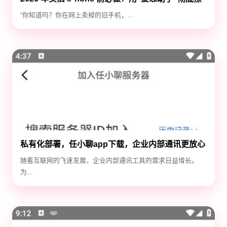
除隐私，防止数据泄露
“你知道吗？你在网上卖掉的旧手机，...
私有化部署，任小聊app下载，企业内部通讯更放心
随着互联网的飞速发展，企业内部通讯工具的需求日益增长。
为...