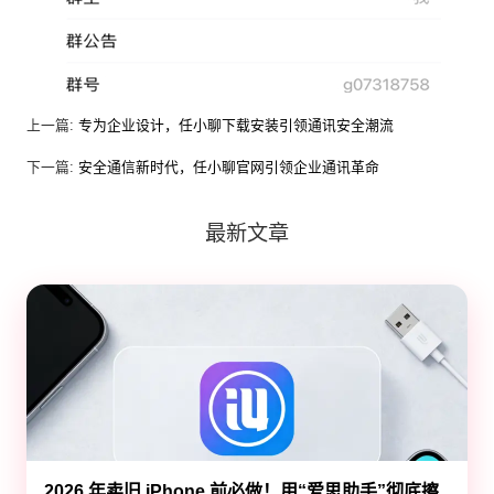
上一篇:
专为企业设计，任小聊下载安装引领通讯安全潮流
下一篇:
安全通信新时代，任小聊官网引领企业通讯革命
最新文章
2026 年卖旧 iPhone 前必做！用“爱思助手”彻底擦