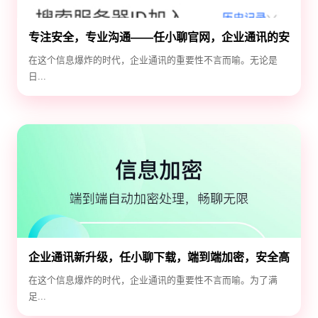
专注安全，专业沟通——任小聊官网，企业通讯的安
全守护神
在这个信息爆炸的时代，企业通讯的重要性不言而喻。无论是
日...
企业通讯新升级，任小聊下载，端到端加密，安全高
效！
在这个信息爆炸的时代，企业通讯的重要性不言而喻。为了满
足...