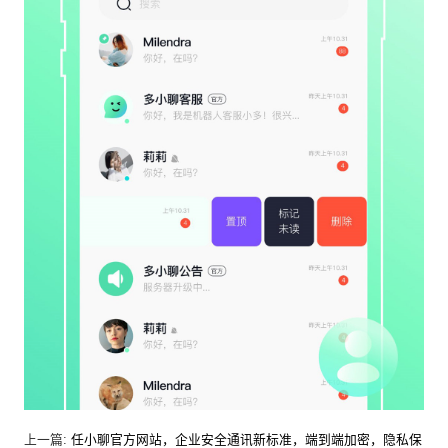
上一篇:
任小聊官方网站，企业安全通讯新标准，端到端加密，隐私保