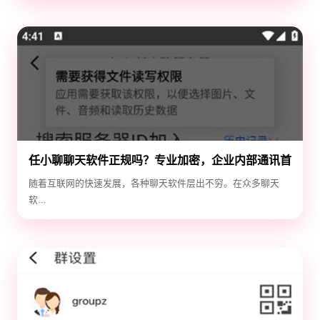
任小聊聊天软件正规吗？专业加密，企业内部通讯首
选！
随着互联网的快速发展，各种聊天软件层出不穷。在众多聊天
软...