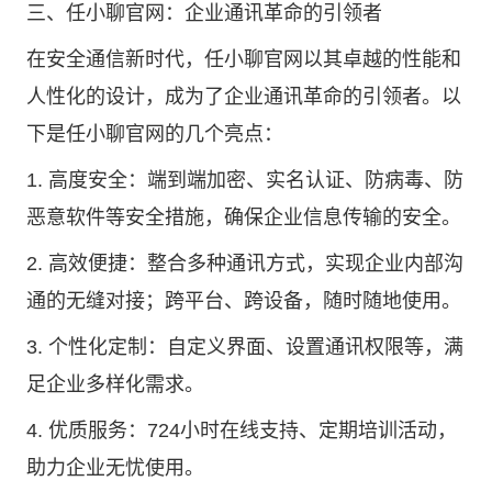
三、任小聊官网：企业通讯革命的引领者
在安全通信新时代，任小聊官网以其卓越的性能和
人性化的设计，成为了企业通讯革命的引领者。以
下是任小聊官网的几个亮点：
1. 高度安全：端到端加密、实名认证、防病毒、防
恶意软件等安全措施，确保企业信息传输的安全。
2. 高效便捷：整合多种通讯方式，实现企业内部沟
通的无缝对接；跨平台、跨设备，随时随地使用。
3. 个性化定制：自定义界面、设置通讯权限等，满
足企业多样化需求。
4. 优质服务：724小时在线支持、定期培训活动，
助力企业无忧使用。