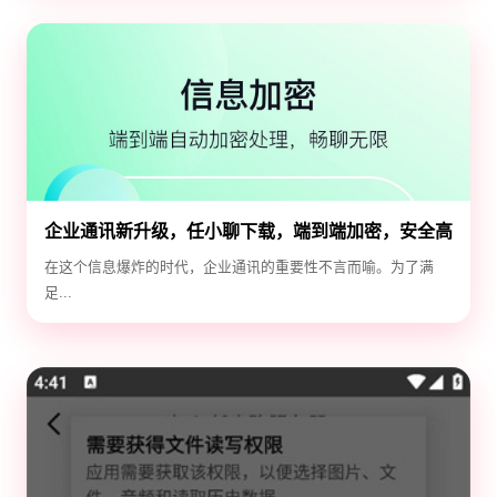
企业通讯新升级，任小聊下载，端到端加密，安全高
效！
在这个信息爆炸的时代，企业通讯的重要性不言而喻。为了满
足...