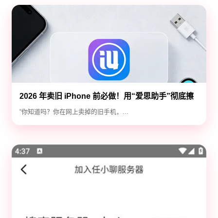
2026 年卖旧 iPhone 前必做！用“爱思助手”彻底擦
除隐私，防止数据泄露
“你知道吗？你在网上卖掉的旧手机，...