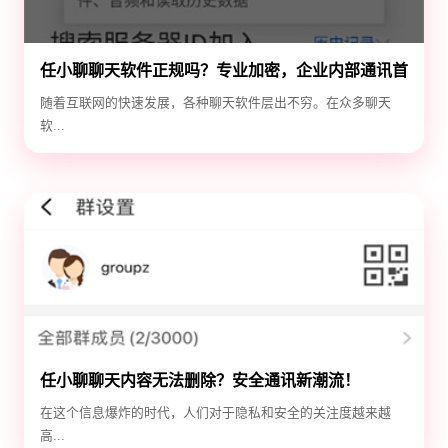
任小聊聊天软件正规吗？专业加密，企业内部通讯首
选！
随着互联网的快速发展，各种聊天软件层出不穷。在众多聊天
软...
任小聊聊天内容无法删除？安全通讯新潮流！
在这个信息爆炸的时代，人们对于隐私和安全的关注度越来越
高...