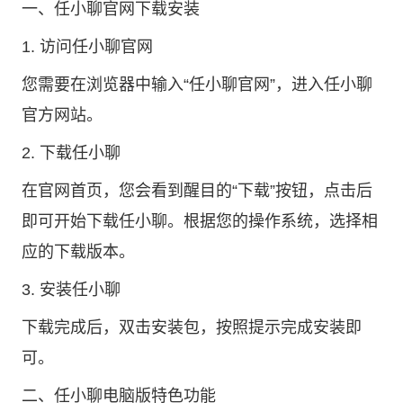
一、
任小聊官网
下载安装
1. 访问任小聊官网
您需要在浏览器中输入“任小聊官网”，进入任小聊
官方网站。
2. 下载任小聊
在官网首页，您会看到醒目的“下载”按钮，点击后
即可开始下载任小聊。根据您的操作系统，选择相
应的下载版本。
3. 安装任小聊
下载完成后，双击安装包，按照提示完成安装即
可。
二、任小聊电脑版特色功能