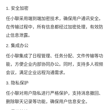
1. 安全加密
任小聊采用端到端加密技术，确保用户通讯安全。
在传输过程中，所有信息都经过加密处理，有效防
止信息泄露。
2. 集成办公
任小聊集成了日程管理、任务分配、文件传输等功
能，方便企业内部协同办公。同时，支持多人视频
会议，满足企业远程沟通需求。
3. 隐私保护
任小聊对用户隐私进行严格保护，支持消息撤回、
删除聊天记录等功能，确保用户信息安全。