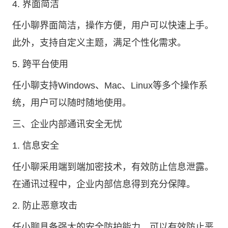
4. 界面简洁
任小聊界面简洁，操作方便，用户可以快速上手。
此外，支持自定义主题，满足个性化需求。
5. 跨平台使用
任小聊支持Windows、Mac、Linux等多个操作系
统，用户可以随时随地使用。
三、企业内部通讯安全无忧
1. 信息安全
任小聊采用端到端加密技术，有效防止信息泄露。
在通讯过程中，企业内部信息得到充分保障。
2. 防止恶意攻击
任小聊具备强大的安全防护能力，可以有效防止恶