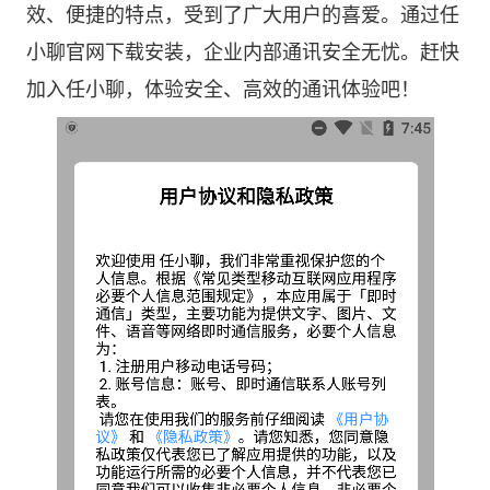
效、便捷的特点，受到了广大用户的喜爱。通过任
小聊官网下载安装，企业内部通讯安全无忧。赶快
加入任小聊，体验安全、高效的通讯体验吧！