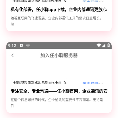
私有化部署，任小聊app下载，企业内部通讯更放心
随着互联网的飞速发展，企业内部通讯工具的需求日益增长。
为...
专注安全，专业沟通——任小聊官网，企业通讯的安
全守护神
在这个信息爆炸的时代，企业通讯的重要性不言而喻。无论是
日...