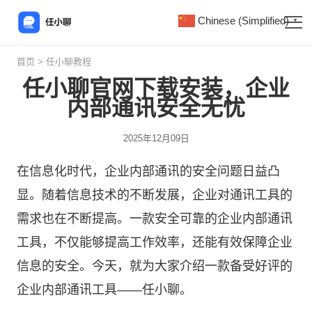
Chinese (Simplified)
▼
首页
>
任小聊教程
任小聊官网下载安装，企业
内部通讯安全无忧
2025年12月09日
在信息化时代，企业内部通讯的安全问题日益凸
显。随着信息技术的不断发展，企业对通讯工具的
需求也在不断提高。一款安全可靠的企业内部通讯
工具，不仅能够提高工作效率，还能有效保障企业
信息的安全。今天，就为大家介绍一款备受好评的
企业内部通讯工具——
任小聊
。