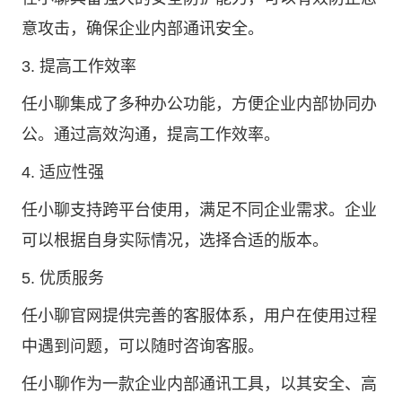
意攻击，确保企业内部通讯安全。
3. 提高工作效率
任小聊集成了多种办公功能，方便企业内部协同办
公。通过高效沟通，提高工作效率。
4. 适应性强
任小聊支持跨平台使用，满足不同企业需求。企业
可以根据自身实际情况，选择合适的版本。
5. 优质服务
任小聊官网提供完善的客服体系，用户在使用过程
中遇到问题，可以随时咨询客服。
任小聊作为一款企业内部通讯工具，以其安全、高