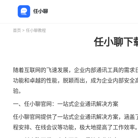
首页
>
任小聊教程
任小聊下
随着互联网的飞速发展，企业内部通讯工具的需求
功能和卓越的性能，脱颖而出，成为企业内部安全
验。
一、任小聊官网：一站式企业通讯解决方案
任小聊官网提供了一站式企业通讯解决方案，涵盖
程安排、在线会议等功能，极大地提高了工作效率