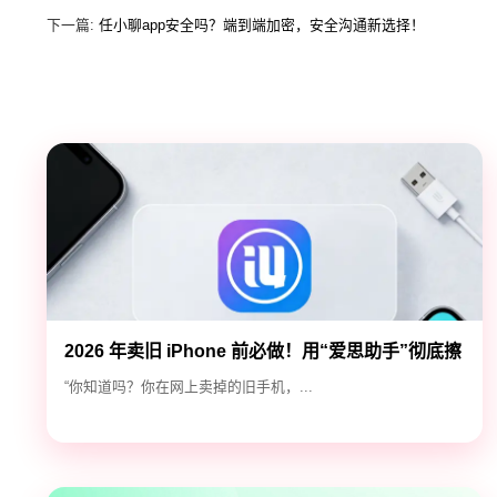
下一篇:
任小聊app安全吗？端到端加密，安全沟通新选择！
2026 年卖旧 iPhone 前必做！用“爱思助手”彻底擦
除隐私，防止数据泄露
“你知道吗？你在网上卖掉的旧手机，...