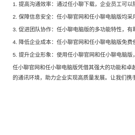
1. 提高沟通效率：通过任小聊下载，企业员工可
2. 保障信息安全：任小聊官网和任小聊电脑版均
3. 促进团队协作：任小聊电脑版的多功能特性，
4. 降低企业成本：任小聊官网和任小聊电脑版免
5. 提升企业形象：使用任小聊官网和任小聊电脑
任小聊官网和任小聊电脑版凭借其强大的功能和卓
的通讯环境，助力企业实现高质量发展。让我们携