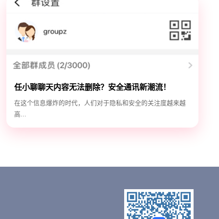
任小聊聊天内容无法删除？安全通讯新潮流！
在这个信息爆炸的时代，人们对于隐私和安全的关注度越来越
高...