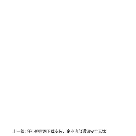
上一篇:
任小聊官网下载安装，企业内部通讯安全无忧