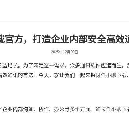
载官方，打造企业内部安全高效
2025年12月09日
日益增长。为了满足这一需求，众多通讯软件应运而生。
高效通讯的首选。今天，就让我们一起来探讨
任小聊下载
了企业内部沟通、协作、办公等多个方面。通过任小聊下
。