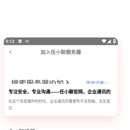
专注安全，专业沟通——任小聊官网，企业通讯的
安全守护神
在这个信息爆炸的时代，企业通讯的重要性不言而喻。无论是
日...