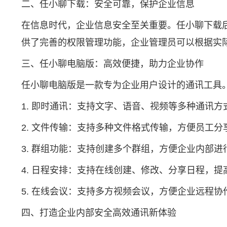
二、任小聊下载：安全可靠，保护企业信息
在信息时代，企业信息安全至关重要。任小聊下载
供了完善的权限管理功能，企业管理员可以根据实
三、任小聊电脑版：高效便捷，助力企业协作
任小聊电脑版是一款专为企业用户设计的通讯工具
1. 即时通讯：支持文字、语音、视频等多种通讯
2. 文件传输：支持多种文件格式传输，方便员工分
3. 群组功能：支持创建多个群组，方便企业内部
4. 日程安排：支持在线创建、修改、分享日程，
5. 在线会议：支持多方视频会议，方便企业远程协
四、打造企业内部安全高效通讯新体验