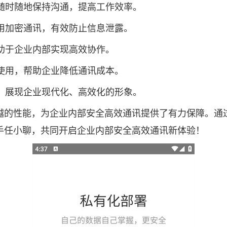
以随时随地保持沟通，提高工作效率。
采用加密通讯，有效防止信息泄露。
有助于企业内部实现高效协作。
费使用，帮助企业降低通讯成本。
版，展现企业现代化、高效化的形象。
越的性能，为企业内部安全高效通讯提供了有力保障。通
手任小聊，共同开启企业内部安全高效通讯新体验！