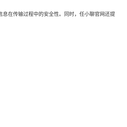
信息在传输过程中的安全性。同时，任小聊官网还提