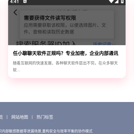
任小聊聊天软件正规吗？专业加密，企业内部通讯
首选！
随着互联网的快速发展，各种聊天软件层出不穷。在众多聊天
软...
览
网站地图
热门标签
织内部敏感数据零泄漏场景,重构安全与效率平衡的协作模式