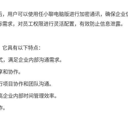
后，用户可以使用任小聊电脑版进行加密通讯，确保企业
际需求，对员工权限进行灵活配置，有效防止信息泄露。
。它具有以下特点：
方式，满足企业内部沟通需求。
享和协作。
进行项目协作和团队沟通。
提高企业内部时间管理效率。
作。