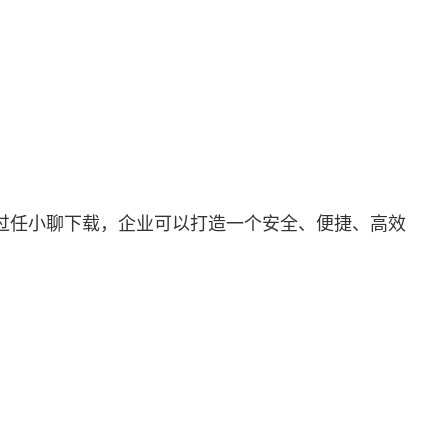
过任小聊下载，企业可以打造一个安全、便捷、高效