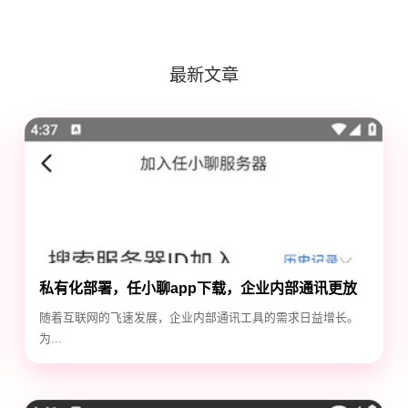
最新文章
私有化部署，任小聊app下载，企业内部通讯更放
心
随着互联网的飞速发展，企业内部通讯工具的需求日益增长。
为...