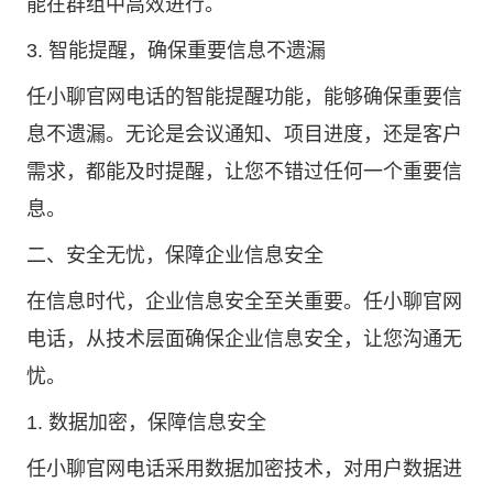
能在群组中高效进行。
3. 智能提醒，确保重要信息不遗漏
任小聊官网电话的智能提醒功能，能够确保重要信
息不遗漏。无论是会议通知、项目进度，还是客户
需求，都能及时提醒，让您不错过任何一个重要信
息。
二、安全无忧，保障企业信息安全
在信息时代，企业信息安全至关重要。任小聊官网
电话，从技术层面确保企业信息安全，让您沟通无
忧。
1. 数据加密，保障信息安全
任小聊官网电话采用数据加密技术，对用户数据进