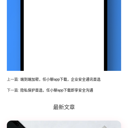
上一篇:
端到端加密，任小聊app下载，企业安全通讯首选
下一篇:
隐私保护首选，任小聊app下载即享安全沟通
最新文章