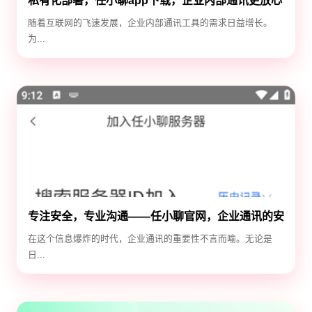
私有化部署，任小聊app下载，企业内部通讯更放心
随着互联网的飞速发展，企业内部通讯工具的需求日益增长。
为...
专注安全，专业沟通——任小聊官网，企业通讯的安
全守护神
在这个信息爆炸的时代，企业通讯的重要性不言而喻。无论是
日...