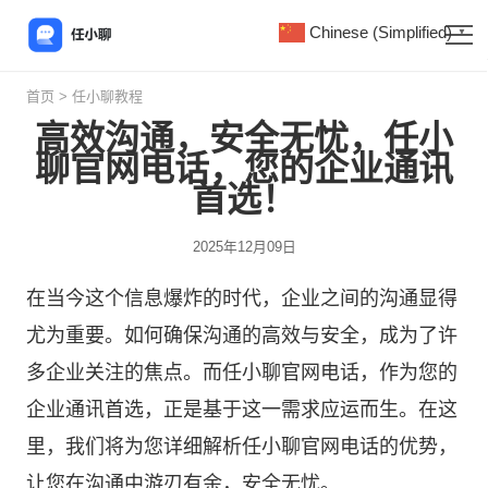
Chinese (Simplified)
▼
首页
>
任小聊教程
高效沟通，安全无忧，任小
聊官网电话，您的企业通讯
首选！
2025年12月09日
在当今这个信息爆炸的时代，企业之间的沟通显得
尤为重要。如何确保沟通的高效与安全，成为了许
多企业关注的焦点。而
任小聊
官网电话，作为您的
企业通讯首选，正是基于这一需求应运而生。在这
里，我们将为您详细解析任小聊官网电话的优势，
让您在沟通中游刃有余，安全无忧。