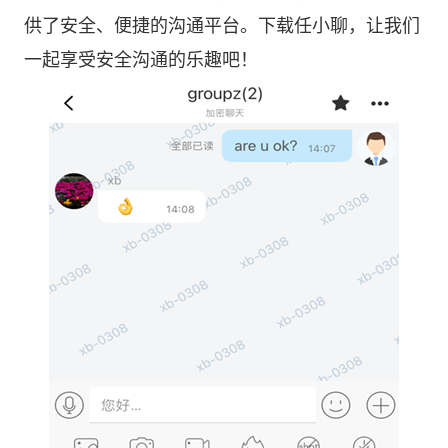
供了安全、便捷的沟通平台。下载任小聊，让我们
一起享受安全沟通的乐趣吧！