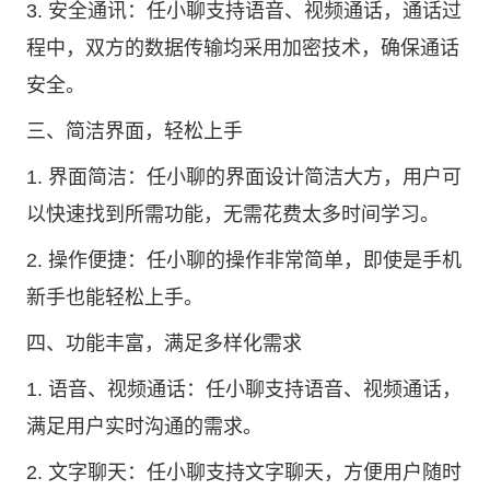
3. 安全通讯：任小聊支持语音、视频通话，通话过
程中，双方的数据传输均采用加密技术，确保通话
安全。
三、简洁界面，轻松上手
1. 界面简洁：任小聊的界面设计简洁大方，用户可
以快速找到所需功能，无需花费太多时间学习。
2. 操作便捷：任小聊的操作非常简单，即使是手机
新手也能轻松上手。
四、功能丰富，满足多样化需求
1. 语音、视频通话：任小聊支持语音、视频通话，
满足用户实时沟通的需求。
2. 文字聊天：任小聊支持文字聊天，方便用户随时