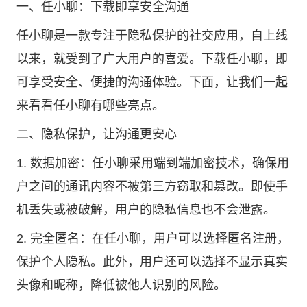
一、任小聊：下载即享安全沟通
任小聊是一款专注于隐私保护的社交应用，自上线
以来，就受到了广大用户的喜爱。下载任小聊，即
可享受安全、便捷的沟通体验。下面，让我们一起
来看看任小聊有哪些亮点。
二、隐私保护，让沟通更安心
1. 数据加密：任小聊采用端到端加密技术，确保用
户之间的通讯内容不被第三方窃取和篡改。即使手
机丢失或被破解，用户的隐私信息也不会泄露。
2. 完全匿名：在任小聊，用户可以选择匿名注册，
保护个人隐私。此外，用户还可以选择不显示真实
头像和昵称，降低被他人识别的风险。