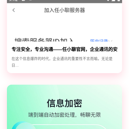
专注安全，专业沟通——任小聊官网，企业通讯的安
全守护神
在这个信息爆炸的时代，企业通讯的重要性不言而喻。无论是
日...