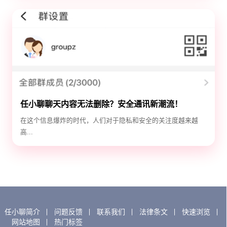
任小聊聊天内容无法删除？安全通讯新潮流！
在这个信息爆炸的时代，人们对于隐私和安全的关注度越来越
高...
任小聊简介
问题反馈
联系我们
法律条文
快速浏览
网站地图
热门标签