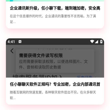
企业通讯新升级，任小聊下载，端到端加密，安全高
效！
在这个信息爆炸的时代，企业通讯的重要性不言而喻。为了满
足...
任小聊聊天软件正规吗？专业加密，企业内部通讯首
选！
随着互联网的快速发展，各种聊天软件层出不穷。在众多聊天
软...