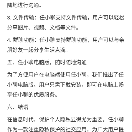
随地进行沟通。
3. 文件传输：任小聊支持文件传输，用户可以轻松
分享图片、视频、文档等文件。
4. 群聊功能：任小聊支持群聊功能，用户可以与亲
朋好友一起分享生活点滴。
五、任小聊电脑版，随时随地沟通
为了方便用户在电脑端使用任小聊，我们推出了任
小聊电脑版。用户只需下载安装，即可在电脑上畅
享任小聊的优质服务。
六、结语
在信息时代，保护个人隐私显得尤为重要。任小聊
作为一款注重隐私保护的社交应用，为广大用户提