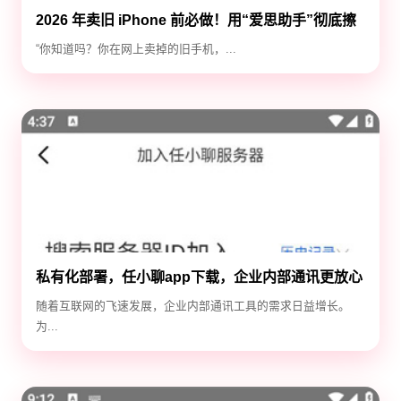
2026 年卖旧 iPhone 前必做！用“爱思助手”彻底擦
除隐私，防止数据泄露
“你知道吗？你在网上卖掉的旧手机，...
私有化部署，任小聊app下载，企业内部通讯更放心
随着互联网的飞速发展，企业内部通讯工具的需求日益增长。
为...