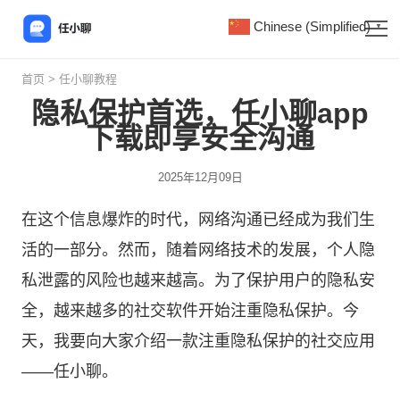
Chinese (Simplified)
▼
首页
>
任小聊教程
隐私保护首选，任小聊app
下载即享安全沟通
2025年12月09日
在这个信息爆炸的时代，网络沟通已经成为我们生
活的一部分。然而，随着网络技术的发展，个人隐
私泄露的风险也越来越高。为了保护用户的隐私安
全，越来越多的社交软件开始注重隐私保护。今
天，我要向大家介绍一款注重隐私保护的社交应用
——
任小聊
。