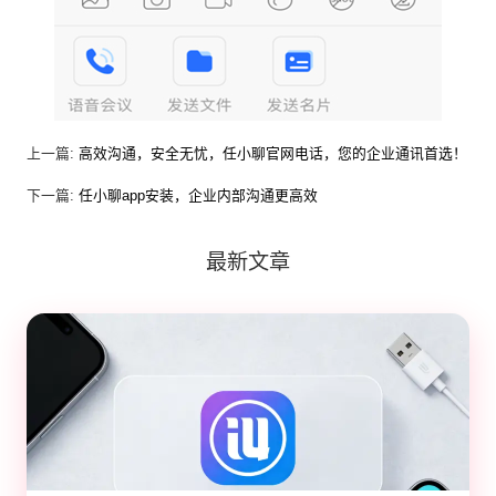
上一篇:
高效沟通，安全无忧，任小聊官网电话，您的企业通讯首选！
下一篇:
任小聊app安装，企业内部沟通更高效
最新文章