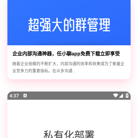
企业内部沟通神器，任小聊app免费下载立即享受
随着企业规模的不断扩大，内部沟通的效率和效果成为了衡量企
业竞争力的重要指标。在众多沟通...