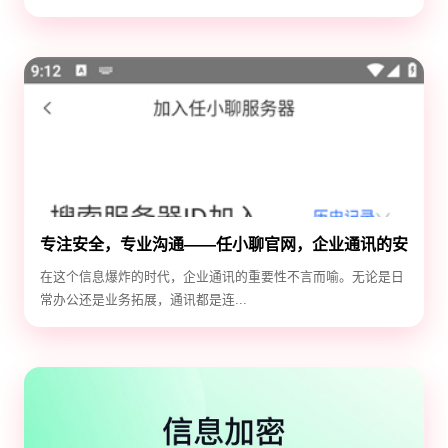
专注安全，专业沟通——任小聊官网，企业通讯的安
全守护神
在这个信息爆炸的时代，企业通讯的重要性不言而喻。无论是日
常办公还是业务拓展，通讯都是连...