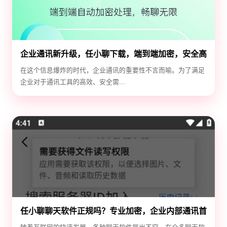
企业通讯新升级，任小聊下载，端到端加密，安全高
效！
在这个信息爆炸的时代，企业通讯的重要性不言而喻。为了满足
企业对于通讯工具的高效、安全需...
任小聊聊天软件正规吗？专业加密，企业内部通讯首
选！