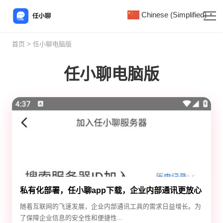
Chinese (Simplified)
▼
首页
> 任小聊电脑版
任小聊电脑版
私有化部署，任小聊app下载，企业内部通讯更放心
随着互联网的飞速发展，企业内部通讯工具的需求日益增长。为
了保障企业信息的安全性和便捷性...