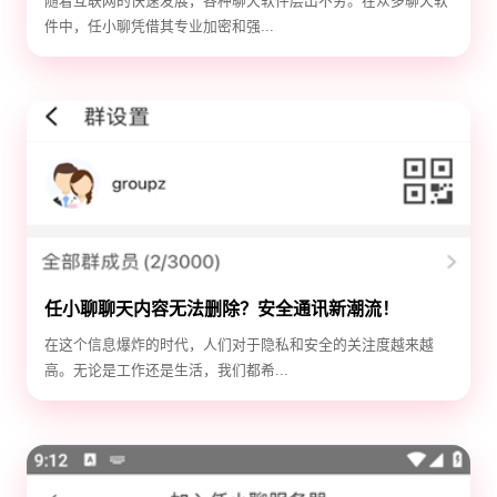
随着互联网的快速发展，各种聊天软件层出不穷。在众多聊天软
件中，任小聊凭借其专业加密和强...
任小聊聊天内容无法删除？安全通讯新潮流！
在这个信息爆炸的时代，人们对于隐私和安全的关注度越来越
高。无论是工作还是生活，我们都希...