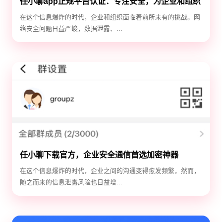
任小聊app正规平台认证：专注安全，为企业和组织
保驾护航！
在这个信息爆炸的时代，企业和组织面临着前所未有的挑战。网
络安全问题日益严峻，数据泄露、...
任小聊下载官方，企业安全通信首选加密神器
在这个信息爆炸的时代，企业之间的沟通变得愈发频繁，然而，
随之而来的信息泄露风险也日益增...