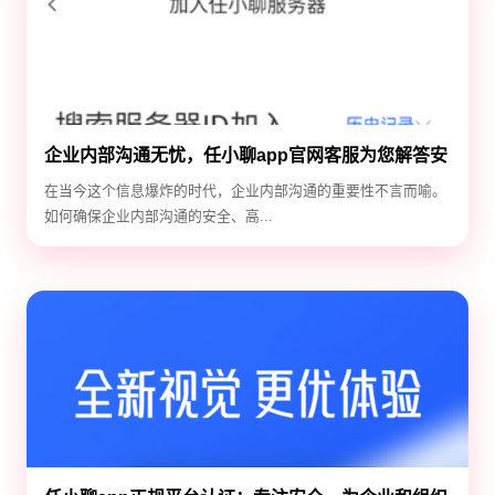
企业内部沟通无忧，任小聊app官网客服为您解答安
全通讯疑问
在当今这个信息爆炸的时代，企业内部沟通的重要性不言而喻。
如何确保企业内部沟通的安全、高...