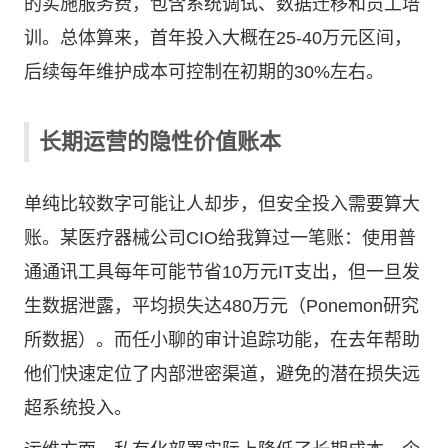
的实施服务费，包含系统调试、数据迁移和员工培
训。总体算来，首年投入大概在25-40万元区间，
后续每年维护成本可控制在初期的30%左右。
长期运营的隐性价值账本
单纯比较数字可能让人却步，但安全投入需要算大
账。某医疗器械公司CIO给我算过一笔账：使用普
通通讯工具每年可能节省10万元IT支出，但一旦发
生数据泄露，平均损失达480万元（Ponemon研究
所数据）。而任小聊的审计追踪功能，在去年帮助
他们快速定位了内部泄密渠道，避免的潜在损失远
超系统投入。