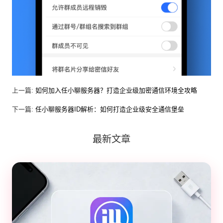
上一篇:
如何加入任小聊服务器？打造企业级加密通信环境全攻略
下一篇:
任小聊服务器ID解析：如何打造企业级安全通信堡垒
最新文章