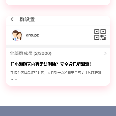
任小聊聊天内容无法删除？安全通讯新潮流！
在这个信息爆炸的时代，人们对于隐私和安全的关注度越来越
高...