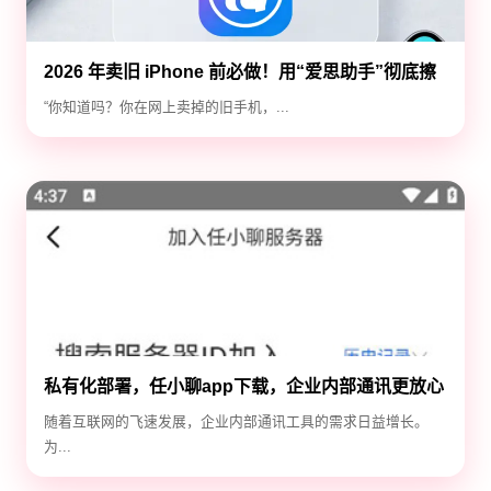
2026 年卖旧 iPhone 前必做！用“爱思助手”彻底擦
除隐私，防止数据泄露
“你知道吗？你在网上卖掉的旧手机，...
私有化部署，任小聊app下载，企业内部通讯更放心
随着互联网的飞速发展，企业内部通讯工具的需求日益增长。
为...