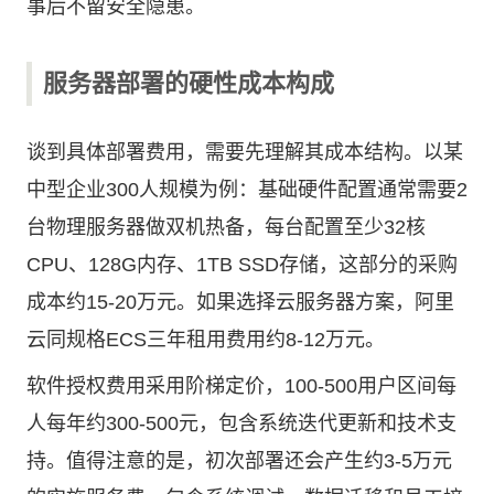
事后不留安全隐患。
服务器部署的硬性成本构成
谈到具体部署费用，需要先理解其成本结构。以某
中型企业300人规模为例：基础硬件配置通常需要2
台物理服务器做双机热备，每台配置至少32核
CPU、128G内存、1TB SSD存储，这部分的采购
成本约15-20万元。如果选择云服务器方案，阿里
云同规格ECS三年租用费用约8-12万元。
软件授权费用采用阶梯定价，100-500用户区间每
人每年约300-500元，包含系统迭代更新和技术支
持。值得注意的是，初次部署还会产生约3-5万元