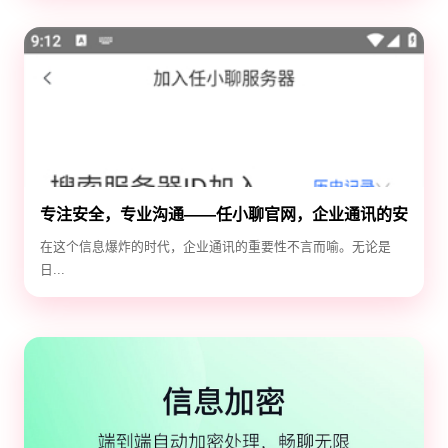
专注安全，专业沟通——任小聊官网，企业通讯的安
全守护神
在这个信息爆炸的时代，企业通讯的重要性不言而喻。无论是
日...