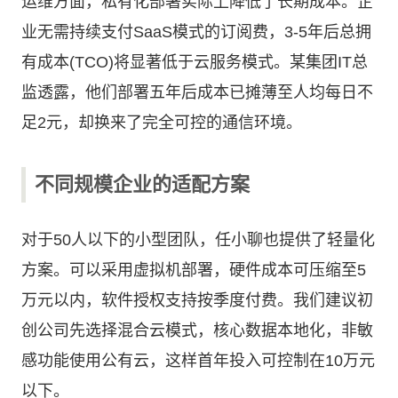
运维方面，私有化部署实际上降低了长期成本。企
业无需持续支付SaaS模式的订阅费，3-5年后总拥
有成本(TCO)将显著低于云服务模式。某集团IT总
监透露，他们部署五年后成本已摊薄至人均每日不
足2元，却换来了完全可控的通信环境。
不同规模企业的适配方案
对于50人以下的小型团队，任小聊也提供了轻量化
方案。可以采用虚拟机部署，硬件成本可压缩至5
万元以内，软件授权支持按季度付费。我们建议初
创公司先选择混合云模式，核心数据本地化，非敏
感功能使用公有云，这样首年投入可控制在10万元
以下。