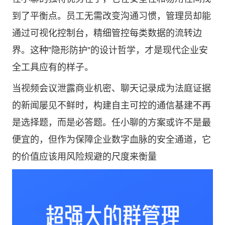
到了平衡点。员工无需改变沟通习惯，管理员却能
通过可视化控制台，精细管控每类数据的流转边
界。这种”隐形防护”的设计哲学，才是现代企业安
全工具应有的样子。
当视频会议泄露商业机密、聊天记录成为法庭证据
的新闻屡见不鲜时，构建自主可控的通信基建不再
是选择题，而是必答题。任小聊的方案或许不是最
便宜的，但作为保障企业数字血脉的安全通道，它
的价值应该用风险规避的尺度来衡量