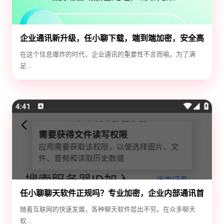
企业通讯新升级，任小聊下载，端到端加密，安全高
效！
在这个信息爆炸的时代，企业通讯的重要性不言而喻。为了满
足...
任小聊聊天软件正规吗？专业加密，企业内部通讯首
选！
随着互联网的快速发展，各种聊天软件层出不穷。在众多聊天
软...