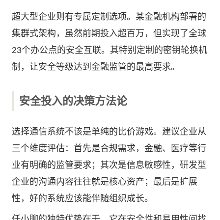
超大型企业则有专属定制选项。某金融机构部署的
集群式架构，虽然前期投入超百万，但实现了全球
23个办公点的安全互联。其特别定制的密钥轮换机
制，让安全等级达到金融监管的最高要求。
安全投入的决策方法论
选择通信系统不该是单纯的比价游戏。建议企业从
三个维度评估：首先是合规需求，金融、医疗等行
业有明确的监管要求；其次是信息敏感性，研发型
企业的沟通内容往往就是核心资产；最后是扩展
性，好的系统应该能伴随组织成长。
任小聊的独特优势在于，它在安全性和易用性间找