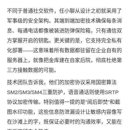
不同于普通社交软件，任小聊从设计之初就采用了
军事级的安全架构。其端到端加密技术确保每条消
息、每通电话都像被装进防弹保险箱，只有通信双
方掌握开启的钥匙。更关键的是，它支持完全私有
化部署——这意味着所有数据都驻留在企业自有的
服务器上，就像把金库建在自家后院，彻底杜绝第
三方接触数据的可能。
技术团队告诉我，他们的加密协议采用国密算法
SM2/SM3/SM4三重防护，语音通话则使用SRTP
协议加密传输。特别值得一提的是”阅后即焚”和截
图水印功能，这些信息防泄漏设计让敏感内容像写
在沙滩上的字，既保证必要时的沟通效率，又能在