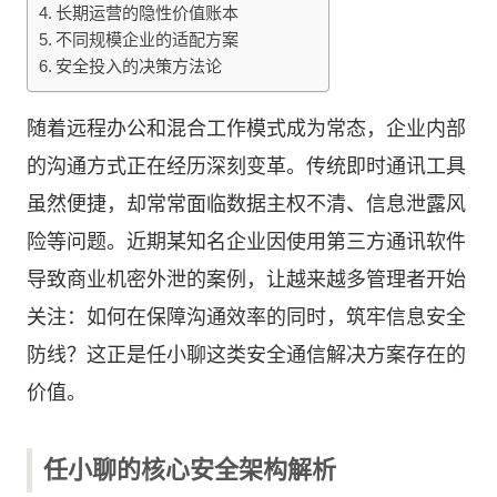
长期运营的隐性价值账本
不同规模企业的适配方案
安全投入的决策方法论
随着远程办公和混合工作模式成为常态，企业内部
的沟通方式正在经历深刻变革。传统即时通讯工具
虽然便捷，却常常面临数据主权不清、信息泄露风
险等问题。近期某知名企业因使用第三方通讯软件
导致商业机密外泄的案例，让越来越多管理者开始
关注：如何在保障沟通效率的同时，筑牢信息安全
防线？这正是
任小聊
这类安全通信解决方案存在的
价值。
任小聊的核心安全架构解析