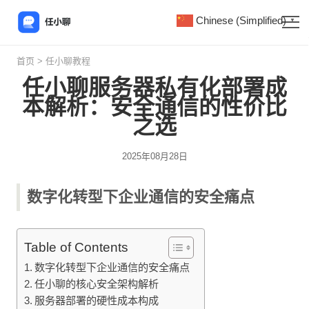
Chinese (Simplified)
▼
首页
>
任小聊教程
任小聊服务器私有化部署成
本解析：安全通信的性价比
之选
2025年08月28日
数字化转型下企业通信的安全痛点
Table of Contents
数字化转型下企业通信的安全痛点
任小聊的核心安全架构解析
服务器部署的硬性成本构成